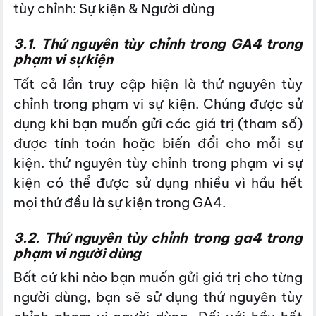
tùy chỉnh: Sự kiện & Người dùng
3.1. Thứ nguyên tùy chỉnh trong GA4 trong
phạm vi sự kiện
Tất cả lần truy cập hiện là thứ nguyên tùy
chỉnh trong phạm vi sự kiện. Chúng được sử
dụng khi bạn muốn gửi các giá trị (tham số)
được tính toán hoặc biến đổi cho mỗi sự
kiện. thứ nguyên tùy chỉnh trong phạm vi sự
kiện có thể được sử dụng nhiều vì hầu hết
mọi thứ đều là sự kiện trong GA4.
3.2. Thứ nguyên tùy chỉnh trong ga4 trong
phạm vi người dùng
Bất cứ khi nào bạn muốn gửi giá trị cho từng
người dùng, bạn sẽ sử dụng thứ nguyên tùy