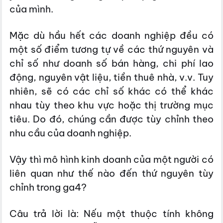
của mình.
Mặc dù hầu hết các doanh nghiệp đều có
một số điểm tương tự về các thứ nguyên và
chỉ số như doanh số bán hàng, chi phí lao
động, nguyên vật liệu, tiền thuê nhà, v.v. Tuy
nhiên, sẽ có các chỉ số khác có thể khác
nhau tùy theo khu vực hoặc thị trường mục
tiêu. Do đó, chúng cần được tùy chỉnh theo
nhu cầu của doanh nghiệp.
Vậy thì mô hình kinh doanh của một người có
liên quan như thế nào đến thứ nguyên tùy
chỉnh trong ga4?
Câu trả lời là: Nếu một thuộc tính không