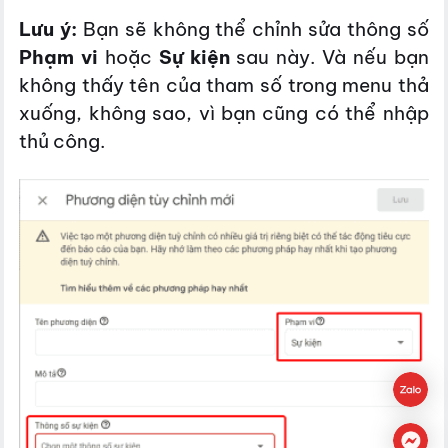
Lưu ý:
Bạn sẽ không thể chỉnh sửa thông số
Phạm vi
hoặc
Sự kiện
sau này. Và nếu bạn
không thấy tên của tham số trong menu thả
xuống, không sao, vì bạn cũng có thể nhập
thủ công.