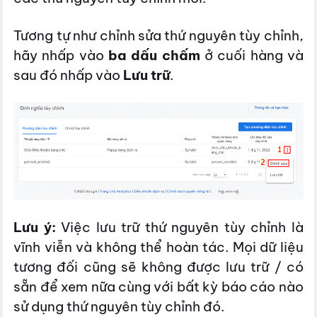
Tương tự như chỉnh sửa thứ nguyên tùy chỉnh,
hãy nhấp vào
ba dấu chấm
ở cuối hàng và
sau đó nhấp vào
Lưu trữ
.
Lưu ý:
Việc lưu trữ thứ nguyên tùy chỉnh là
vĩnh viễn và không thể hoàn tác. Mọi dữ liệu
tương đối cũng sẽ không được lưu trữ / có
sẵn để xem nữa cùng với bất kỳ báo cáo nào
sử dụng thứ nguyên tùy chỉnh đó.