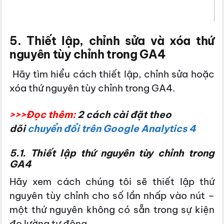
5. Thiết lập, chỉnh sửa và xóa thứ
nguyên tùy chỉnh trong GA4
Hãy tìm hiểu cách thiết lập, chỉnh sửa hoặc
xóa thứ nguyên tùy chỉnh trong GA4.
>>>Đọc thêm:
2 cách cài đặt theo
dõi
chuyển đổi trên Google Analytics 4
5.1. Thiết lập thứ nguyên tùy chỉnh trong
GA4
Hãy xem cách chúng tôi sẽ thiết lập thứ
nguyên tùy chỉnh cho số lần nhấp vào nút –
một thứ nguyên không có sẵn trong
sự kiện
đo lường tự động.