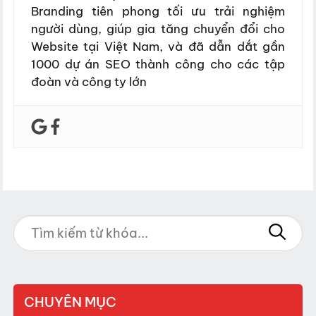
Branding tiên phong tối ưu trải nghiệm
người dùng, giúp gia tăng chuyển đổi cho
Website tại Việt Nam, và đã dẫn dắt gần
1000 dự án SEO thành công cho các tập
đoàn và công ty lớn
CHUYÊN MỤC