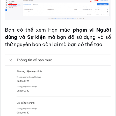
Bạn có thể xem Hạn mức
phạm vi Người
dùng
và
Sự kiện
mà bạn đã sử dụng và số
thứ nguyên bạn còn lại mà bạn có thể tạo.