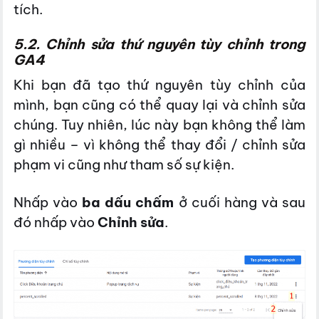
tích.
5.2. Chỉnh sửa thứ nguyên tùy chỉnh trong
GA4
Khi bạn đã tạo thứ nguyên tùy chỉnh của
mình, bạn cũng có thể quay lại và chỉnh sửa
chúng. Tuy nhiên, lúc này bạn không thể làm
gì nhiều – vì không thể thay đổi / chỉnh sửa
phạm vi cũng như tham số sự kiện.
Nhấp vào
ba dấu chấm
ở cuối hàng và sau
đó nhấp vào
Chỉnh sửa
.