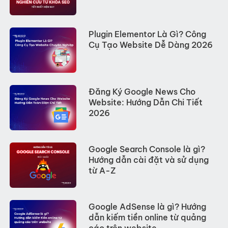
Plugin Elementor Là Gì? Công
Cụ Tạo Website Dễ Dàng 2026
Đăng Ký Google News Cho
Website: Hướng Dẫn Chi Tiết
2026
Google Search Console là gì?
Hướng dẫn cài đặt và sử dụng
từ A-Z
Google AdSense là gì? Hướng
dẫn kiếm tiền online từ quảng