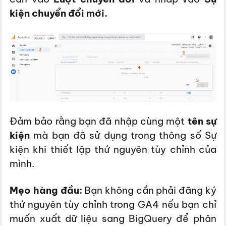
kiện chuyển đổi mới.
Đảm bảo rằng bạn đã nhập cùng một
tên sự
kiện
mà bạn đã sử dụng trong thông số Sự
kiện khi thiết lập thứ nguyên tùy chỉnh của
mình.
Mẹo hàng đầu:
Bạn không cần phải đăng ký
thứ nguyên tùy chỉnh trong GA4 nếu bạn chỉ
muốn xuất dữ liệu sang BigQuery để phân