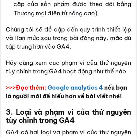
cập của sản phẩm được theo dõi bằng
Thương mại điện tử nâng cao)
Chúng tôi sẽ đề cập đến quy trình thiết lập
và Hạn mức sau trong bài đăng này, mặc dù
tập trung hơn vào GA4.
Hãy cùng xem qua phạm vi của thứ nguyên
tùy chỉnh trong GA4 hoạt động như thế nào.
>>>Đọc thêm:
Google analytics 4
nếu bạn
là người mới để hiểu hơn về bài viết nhé!
3. Loại và phạm vi của thứ nguyên
tùy chỉnh trong GA4
GA4 có hai loại và phạm vi của thứ nguyên