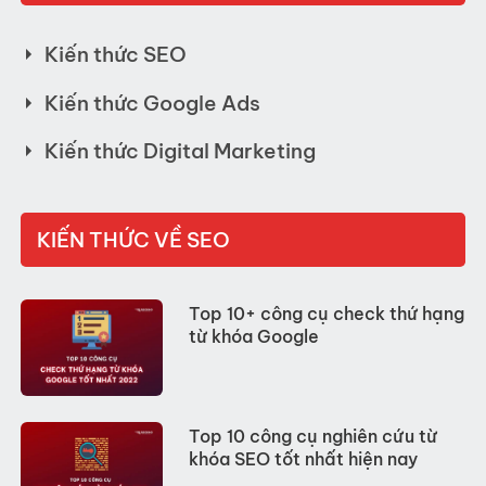
Kiến thức SEO
Kiến thức Google Ads
Kiến thức Digital Marketing
KIẾN THỨC VỀ SEO
Top 10+ công cụ check thứ hạng
từ khóa Google
Top 10 công cụ nghiên cứu từ
khóa SEO tốt nhất hiện nay