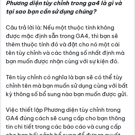
Phương diện tùy chỉnh trong ga4 là gì và
tại sao bạn cần sử dụng chúng?
Câu trả lời là: Nếu một thuộc tính không
được mặc định sẵn trong GA4, thì bạn sẽ
thêm thuộc tính đó và đặt cho nó một cái
tên tùy chỉnh và các thông số nhất định mà
bạn muốn được nhận cùng với sự kiện đó.
Tên tùy chỉnh có nghĩa là bạn sẽ có thể tùy
chỉnh tên mà bạn muốn sử dụng cùng với bất
kỳ thông số bổ sung nào bạn muốn được gửi.
Việc thiết lập Phương diện tùy chỉnh trong
GA4 đúng cách sẽ cung cấp cho bạn thông
tin chi tiết trong các báo cáo và cung cấp