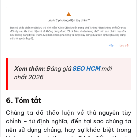
Xem thêm:
Bảng giá
SEO HCM
mới
nhất 2026
6. Tóm tắt
Chúng ta đã thảo luận về thứ nguyên tùy
chỉnh – từ định nghĩa, đến tại sao chúng ta
nên sử dụng chúng, hay sự khác biệt trong