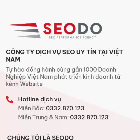
CÔNG TY DỊCH VỤ SEO UY TÍN TẠI VIỆT
NAM
Tự hào đồng hành cùng gần 1000 Doanh
Nghiệp Việt Nam phát triển kinh doanh từ
kênh Website
Hotline dịch vụ
Miền Bắc:
0332.870.123
Miền Trung & Nam:
0332.870.123
CHÚNG TÔI LÀ SEODO