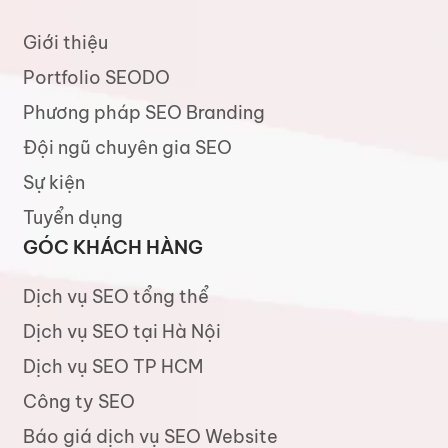
Giới thiệu
Portfolio SEODO
Phương pháp SEO Branding
Đội ngũ chuyên gia SEO
Sự kiện
Tuyển dụng
GÓC KHÁCH HÀNG
Dịch vụ SEO tổng thể
Dịch vụ SEO tại Hà Nội
Dịch vụ SEO TP HCM
Công ty SEO
Báo giá dịch vụ SEO Website