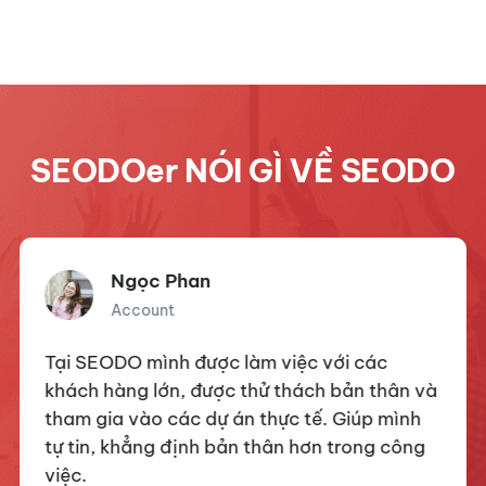
SEODOer NÓI GÌ VỀ SEODO
Ngọc Phan
Account
Tại SEODO mình được làm việc với các
khách hàng lớn, được thử thách bản thân và
tham gia vào các dự án thực tế. Giúp mình
tự tin, khẳng định bản thân hơn trong công
việc.