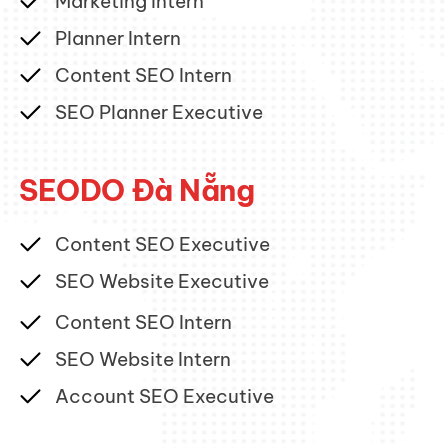
Marketing Intern
Planner Intern
Content SEO Intern
SEO Planner Executive
HOT
SEODO Đà Nẵng
Content SEO Executive
SEO Website Executive
HOT
Content SEO Intern
SEO Website Intern
Account SEO Executive
HOT