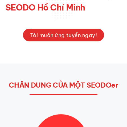
SEODO Hồ Chí Minh
Tôi muốn ứng tuyển ngay!
CHÂN DUNG CỦA MỘT SEODOer