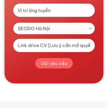
Gửi yêu cầu