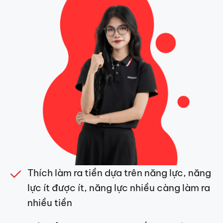
Thích làm ra tiền dựa trên năng lực, năng
lực ít được ít, năng lực nhiều càng làm ra
nhiều tiền