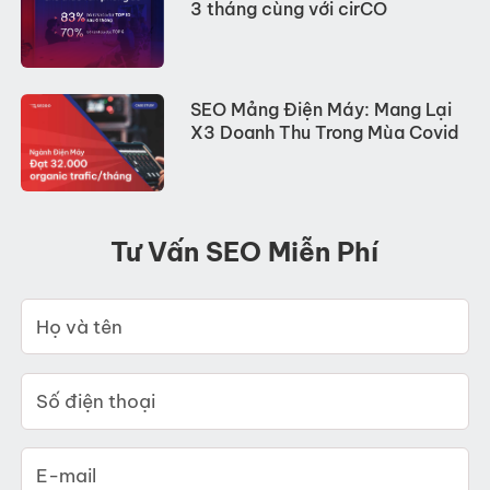
3 tháng cùng với cirCO
SEO Mảng Điện Máy: Mang Lại
X3 Doanh Thu Trong Mùa Covid
Tư Vấn SEO Miễn Phí