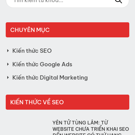
CHUYÊN MỤC
Kiến thức SEO
Kiến thức Google Ads
Kiến thức Digital Marketing
KIẾN THỨC VỀ SEO
YÊN TỬ TÙNG LÂM: TỪ
WEBSITE CHƯA TRIỂN KHAI SEO