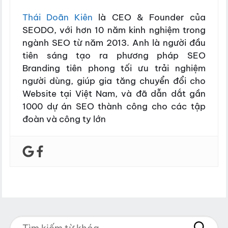
Thái Doãn Kiên
là CEO & Founder của
SEODO, với hơn 10 năm kinh nghiệm trong
ngành SEO từ năm 2013. Anh là người đầu
tiên sáng tạo ra phương pháp SEO
Branding tiên phong tối ưu trải nghiệm
người dùng, giúp gia tăng chuyển đổi cho
Website tại Việt Nam, và đã dẫn dắt gần
1000 dự án SEO thành công cho các tập
đoàn và công ty lớn