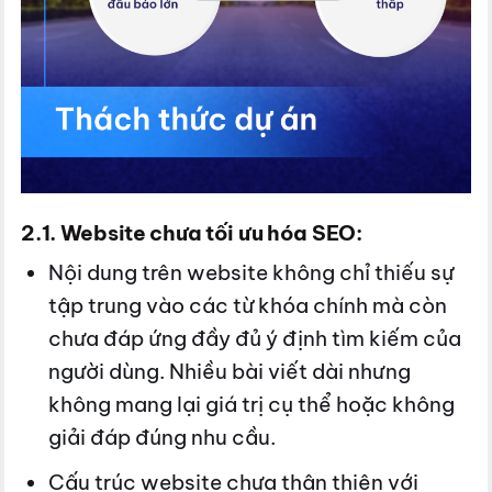
2.1. Website chưa tối ưu hóa SEO:
Nội dung trên website không chỉ thiếu sự
tập trung vào các từ khóa chính mà còn
chưa đáp ứng đầy đủ ý định tìm kiếm của
người dùng. Nhiều bài viết dài nhưng
không mang lại giá trị cụ thể hoặc không
giải đáp đúng nhu cầu.
Cấu trúc website chưa thân thiện với