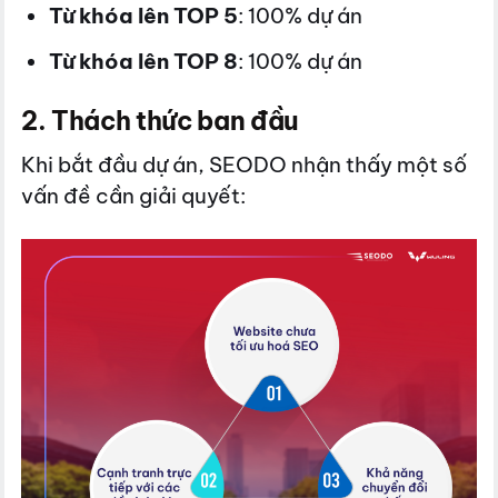
Từ khóa lên TOP 5
: 100% dự án
Từ khóa lên TOP 8
: 100% dự án
2. Thách thức ban đầu
Khi bắt đầu dự án, SEODO nhận thấy một số
vấn đề cần giải quyết: