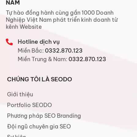
NAM
Tự hào đồng hành cùng gần 1000 Doanh
Nghiệp Việt Nam phát triển kinh doanh từ
kênh Website
Hotline dịch vụ
Miền Bắc:
0332.870.123
Miền Trung & Nam:
0332.870.123
CHÚNG TÔI LÀ SEODO
Giới thiệu
Portfolio SEODO
Phương pháp SEO Branding
Đội ngũ chuyên gia SEO