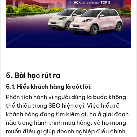
5. Bài học rút ra
5.1. Hiểu khách hàng là cốt lõi:
Phân tích hành vi người dùng là bước không
thể thiếu trong SEO hiện đại. Việc hiểu rõ
khách hàng đang tìm kiếm gì, họ ở giai đoạn
nào trong hành trình mua hàng, và họ mong
muốn điều gì giúp doanh nghiệp điều chỉnh