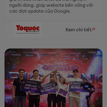
người dùng, giúp website bền vững với
các đợt update của Google.
Xem chi tiết