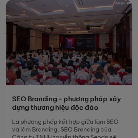
SEO Branding - phương pháp xây
dựng thương hiệu độc đáo
Là phương pháp kết hợp giữa làm SEO
và làm Branding, SEO Branding của
Công ty TNHH truyền thông Seodo sẽ