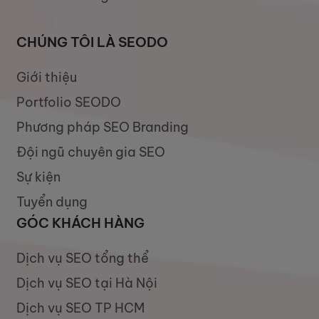
CHÚNG TÔI LÀ SEODO
Giới thiệu
Portfolio SEODO
Phương pháp SEO Branding
Đội ngũ chuyên gia SEO
Sự kiện
Tuyển dụng
GÓC KHÁCH HÀNG
Dịch vụ SEO tổng thể
Dịch vụ SEO tại Hà Nội
Dịch vụ SEO TP HCM