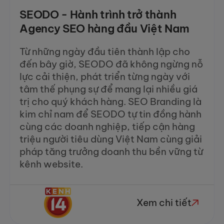
SEODO - Hành trình trở thành
Agency SEO hàng đầu Việt Nam
Từ những ngày đầu tiên thành lập cho
đến bây giờ, SEODO đã không ngừng nỗ
lực cải thiện, phát triển từng ngày với
tâm thế phụng sự để mang lại nhiều giá
trị cho quý khách hàng. SEO Branding là
kim chỉ nam để SEODO tự tin đồng hành
cùng các doanh nghiệp, tiếp cận hàng
triệu người tiêu dùng Việt Nam cùng giải
pháp tăng trưởng doanh thu bền vững từ
kênh website.
Xem chi tiết