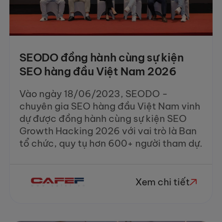
SEODO đồng hành cùng sự kiện
SEO hàng đầu Việt Nam 2026
Vào ngày 18/06/2023, SEODO -
chuyên gia SEO hàng đầu Việt Nam vinh
dự được đồng hành cùng sự kiện SEO
Growth Hacking 2026 với vai trò là Ban
tổ chức, quy tụ hơn 600+ người tham dự.
Xem chi tiết