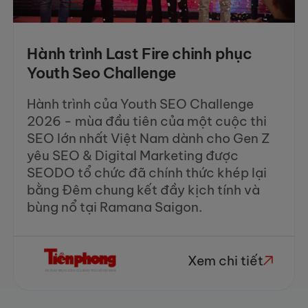
Hành trình Last Fire chinh phục
Youth Seo Challenge
Hành trình của Youth SEO Challenge
2026 - mùa đầu tiên của một cuộc thi
SEO lớn nhất Việt Nam dành cho Gen Z
yêu SEO & Digital Marketing được
SEODO tổ chức đã chính thức khép lại
bằng Đêm chung kết đầy kịch tính và
bùng nổ tại Ramana Saigon.
Xem chi tiết