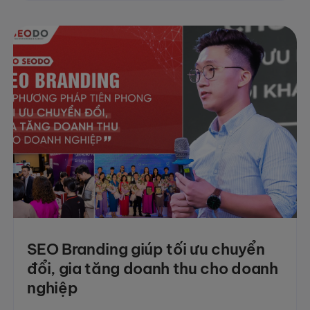
SEO Branding giúp tối ưu chuyển
đổi, gia tăng doanh thu cho doanh
nghiệp