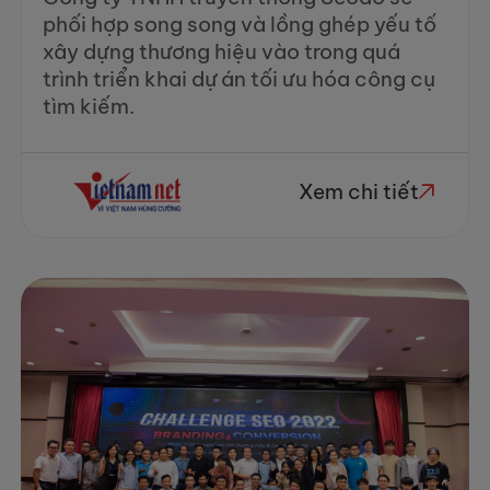
phối hợp song song và lồng ghép yếu tố
xây dựng thương hiệu vào trong quá
trình triển khai dự án tối ưu hóa công cụ
tìm kiếm.
Xem chi tiết