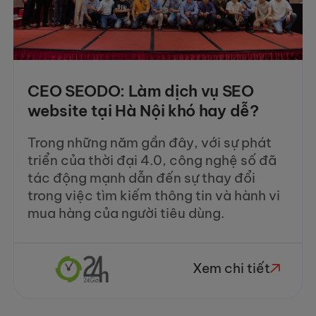
CEO SEODO: Làm dịch vụ SEO
website tại Hà Nội khó hay dễ?
Trong những năm gần đây, với sự phát
triển của thời đại 4.0, công nghệ số đã
tác động mạnh dẫn đến sự thay đổi
trong việc tìm kiếm thông tin và hành vi
mua hàng của người tiêu dùng.
Xem chi tiết