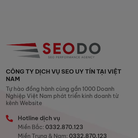
CÔNG TY DỊCH VỤ SEO UY TÍN TẠI VIỆT
NAM
Tự hào đồng hành cùng gần 1000 Doanh
Nghiệp Việt Nam phát triển kinh doanh từ
kênh Website
Hotline dịch vụ
Miền Bắc:
0332.870.123
Miền Trung & Nam:
0332.870.123