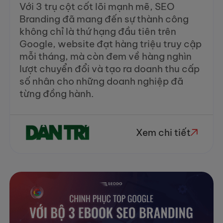
Với 3 trụ cột cốt lõi mạnh mẽ, SEO
Branding đã mang đến sự thành công
không chỉ là thứ hạng đầu tiên trên
Google, website đạt hàng triệu truy cập
mỗi tháng, mà còn đem về hàng nghìn
lượt chuyển đổi và tạo ra doanh thu cấp
số nhân cho những doanh nghiệp đã
từng đồng hành.
Xem chi tiết