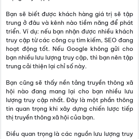
Bạn sẽ biết được khách hàng giá trị sẽ tập
trung ở đâu và kênh nào tiềm năng để phát
triển. Ví dụ: nếu bạn nhận được nhiều khách
truy cập từ các công cụ tìm kiếm, SEO đang
hoạt động tốt. Nếu Google không gửi cho
bạn nhiều lưu lượng truy cập, thì bạn nên tập
trung cải thiện lại chỉ số này.
Bạn cũng sẽ thấy nền tảng truyền thông xã
hội nào đang mang lại cho bạn nhiều lưu
lượng truy cập nhất. Đây là một phần thông
tin quan trọng khi xây dựng chiến lược tiếp
thị truyền thông xã hội của bạn.
Điều quan trọng là các nguồn lưu lượng truy