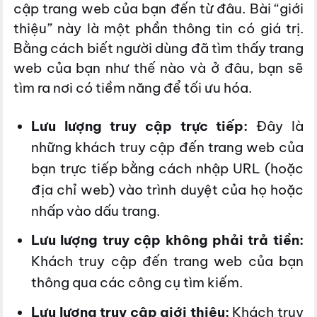
cập trang web của bạn đến từ đâu. Bài “giới
thiệu” này là một phần thông tin có giá trị.
Bằng cách biết người dùng đã tìm thấy trang
web của bạn như thế nào và ở đâu, bạn sẽ
tìm ra nơi có tiềm năng để tối ưu hóa.
Lưu lượng truy cập trực tiếp:
Đây là
những khách truy cập đến trang web của
bạn trực tiếp bằng cách nhập URL (hoặc
địa chỉ web) vào trình duyệt của họ hoặc
nhấp vào dấu trang.
Lưu lượng truy cập không phải trả tiền:
Khách truy cập đến trang web của bạn
thông qua các công cụ tìm kiếm.
Lưu lượng truy cập giới thiệu:
Khách truy