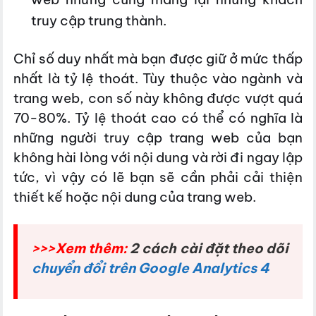
truy cập trung thành.
Chỉ số duy nhất mà bạn được giữ ở mức thấp
nhất là tỷ lệ thoát. Tùy thuộc vào ngành và
trang web, con số này không được vượt quá
70-80%. Tỷ lệ thoát cao có thể có nghĩa là
những người truy cập trang web của bạn
không hài lòng với nội dung và rời đi ngay lập
tức, vì vậy có lẽ bạn sẽ cần phải cải thiện
thiết kế hoặc nội dung của trang web.
>>>Xem thêm:
2 cách cài đặt theo dõi
chuyển đổi trên Google Analytics 4