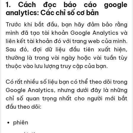
1. Cách đọc báo cáo google
analytics: Các chỉ số cơ bản
Trước khi bắt đầu, bạn hãy đảm bảo rằng
mình đã tạo tài khoản Google Analytics và
liên kết tài khoản đó với trang web của mình.
Sau đó, đợi dữ liệu đầu tiên xuất hiện,
thường là trong vài ngày hoặc vài tuần tùy
thuộc vào lưu lượng truy cập của bạn.
Có rất nhiều số liệu bạn có thể theo dõi trong
Google Analytics, nhưng dưới đây là những
chỉ số quan trọng nhất cho người mới bắt
đầu theo dõi:
phiên