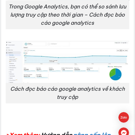
Trong Google Analytics, bạn có thể so sánh lưu
lượng truy cập theo thời gian – Cách đọc báo
cáo google analytics
Cách đọc báo cáo google analytics về khách
truy cập
>Xem thêm:
Hướng dẫn
nâng cấp lên