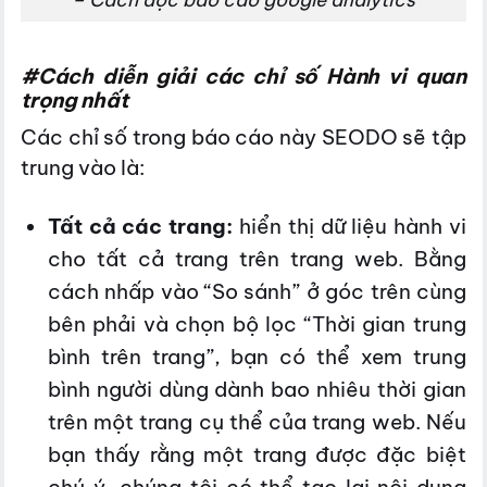
#Cách diễn giải các chỉ số Hành vi quan
trọng nhất
Các chỉ số trong báo cáo này SEODO sẽ tập
trung vào là:
Tất cả các trang:
hiển thị dữ liệu hành vi
cho tất cả trang trên trang web. Bằng
cách nhấp vào “So sánh” ở góc trên cùng
bên phải và chọn bộ lọc “Thời gian trung
bình trên trang”, bạn có thể xem trung
bình người dùng dành bao nhiêu thời gian
trên một trang cụ thể của trang web. Nếu
bạn thấy rằng một trang được đặc biệt