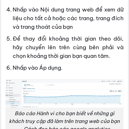
Nhấp vào Nội dung trang web để xem dữ
liệu cho tất cả hoặc các trang, trang đích
và trang thoát của bạn
Để thay đổi khoảng thời gian theo dõi,
hãy chuyển lên trên cùng bên phải và
chọn khoảng thời gian bạn quan tâm.
Nhấp vào Áp dụng.
Báo cáo Hành vi cho bạn biết về những gì
khách truy cập đã làm trên trang web của bạn
– Cách đọc báo cáo google analytics