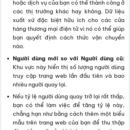
hoặc dịch vụ của bạn có thể thành công ở
các thị trường khác hay không. Dữ liệu
xuất xứ đặc biệt hữu ích cho các cửa
hàng thương mại điện tử vì nó có thể giúp
bạn quyết định cách thức vận chuyển
nào.
Người dùng mới so với Người dùng cũ:
Khu vực này hiển thị số lượng người dùng
truy cập trang web lần đầu tiên và bao
nhiêu người quay lại.
Nếu tỷ lệ người dùng quay trở lại rất thấp,
bạn có thể làm việc để tăng tỷ lệ này,
chẳng hạn như bằng cách thêm một biểu
mẫu trên trang web của bạn để thu thập