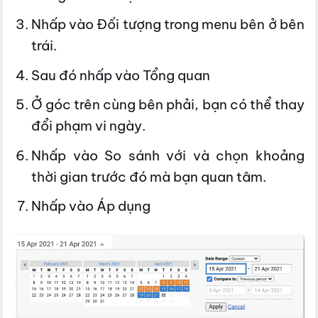
Nhấp vào Đối tượng trong menu bên ở bên
trái.
Sau đó nhấp vào Tổng quan
Ở góc trên cùng bên phải, bạn có thể thay
đổi phạm vi ngày.
Nhấp vào So sánh với và chọn khoảng
thời gian trước đó mà bạn quan tâm.
Nhấp vào Áp dụng