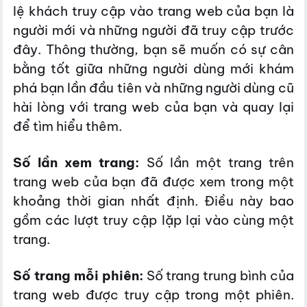
lệ khách truy cập vào trang web của bạn là
người mới và những người đã truy cập trước
đây. Thông thường, bạn sẽ muốn có sự cân
bằng tốt giữa những người dùng mới khám
phá bạn lần đầu tiên và những người dùng cũ
hài lòng với trang web của bạn và quay lại
để tìm hiểu thêm.
Số lần xem trang:
Số lần một trang trên
trang web của bạn đã được xem trong một
khoảng thời gian nhất định. Điều này bao
gồm các lượt truy cập lặp lại vào cùng một
trang.
Số trang mỗi phiên:
Số trang trung bình của
trang web được truy cập trong một phiên.