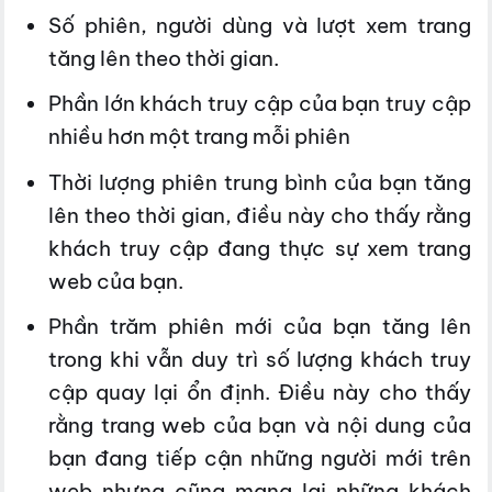
Số phiên, người dùng và lượt xem trang
tăng lên theo thời gian.
Phần lớn khách truy cập của bạn truy cập
nhiều hơn một trang mỗi phiên
Thời lượng phiên trung bình của bạn tăng
lên theo thời gian, điều này cho thấy rằng
khách truy cập đang thực sự xem trang
web của bạn.
Phần trăm phiên mới của bạn tăng lên
trong khi vẫn duy trì số lượng khách truy
cập quay lại ổn định. Điều này cho thấy
rằng trang web của bạn và nội dung của
bạn đang tiếp cận những người mới trên
web nhưng cũng mang lại những khách