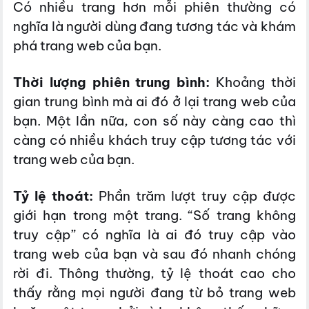
Có nhiều trang hơn mỗi phiên thường có
nghĩa là người dùng đang tương tác và khám
phá trang web của bạn.
Thời lượng phiên trung bình:
Khoảng thời
gian trung bình mà ai đó ở lại trang web của
bạn. Một lần nữa, con số này càng cao thì
càng có nhiều khách truy cập tương tác với
trang web của bạn.
Tỷ lệ thoát:
Phần trăm lượt truy cập được
giới hạn trong một trang. “Số trang không
truy cập” có nghĩa là ai đó truy cập vào
trang web của bạn và sau đó nhanh chóng
rời đi. Thông thường, tỷ lệ thoát cao cho
thấy rằng mọi người đang từ bỏ trang web