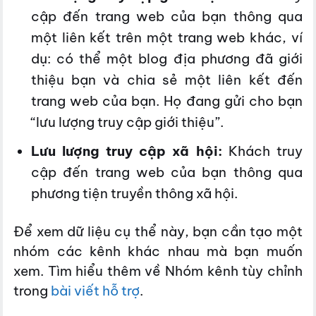
cập đến trang web của bạn thông qua
một liên kết trên một trang web khác, ví
dụ: có thể một blog địa phương đã giới
thiệu bạn và chia sẻ một liên kết đến
trang web của bạn. Họ đang gửi cho bạn
“lưu lượng truy cập giới thiệu”.
Lưu lượng truy cập xã hội:
Khách truy
cập đến trang web của bạn thông qua
phương tiện truyền thông xã hội.
Để xem dữ liệu cụ thể này, bạn cần tạo một
nhóm các kênh khác nhau mà bạn muốn
xem. Tìm hiểu thêm về Nhóm kênh tùy chỉnh
trong
bài viết hỗ trợ
.