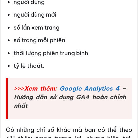
người dùng
người dùng mới
số lần xem trang
số trang mỗi phiên
thời lượng phiên trung bình
tỷ lệ thoát.
>>>Xem thêm:
Google Analytics 4
–
Hướng dẫn sử dụng GA4 hoàn chỉnh
nhất
Có những chỉ số khác mà bạn có thể theo