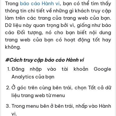
Trong
báo cáo Hành vi
, bạn có thể tìm thấy
thông tin chi tiết về những gì khách truy cập
làm trên các trang của trang web của bạn.
Dữ liệu này quan trọng bởi vì, giống như báo
cáo Đối tượng, nó cho bạn biết nội dung
trang web của bạn có hoạt động tốt hay
không.
#Cách truy cập báo cáo Hành vi
Đăng nhập vào tài khoản Google
Analytics của bạn
Ở góc trên cùng bên trái, chọn Tất cả dữ
liệu trang web từ menu
Trong menu bên ở bên trái, nhấp vào Hành
vi.