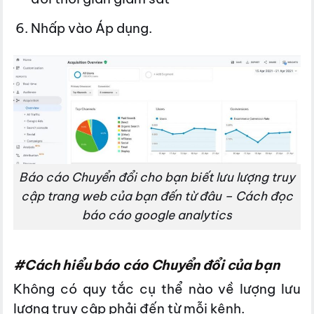
Nhấp vào Áp dụng.
Báo cáo Chuyển đổi cho bạn biết lưu lượng truy
cập trang web của bạn đến từ đâu – Cách đọc
báo cáo google analytics
#Cách hiểu báo cáo Chuyển đổi của bạn
Không có quy tắc cụ thể nào về lượng lưu
lượng truy cập phải đến từ mỗi kênh.