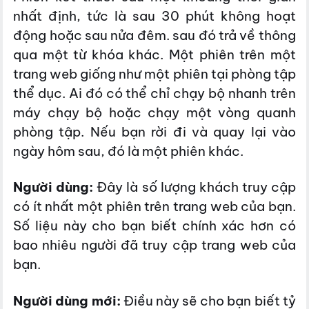
nhất định, tức là sau 30 phút không hoạt
động hoặc sau nửa đêm. sau đó trả về thông
qua một từ khóa khác.
Một phiên trên một
trang web giống như một phiên tại phòng tập
thể dục. Ai đó có thể chỉ chạy bộ nhanh trên
máy chạy bộ hoặc chạy một vòng quanh
phòng tập. Nếu bạn rời đi và quay lại vào
ngày hôm sau, đó là một phiên khác.
Người dùng:
Đây là số lượng khách truy cập
có ít nhất một phiên trên trang web của bạn.
Số liệu này cho bạn biết chính xác hơn có
bao nhiêu người đã truy cập trang web của
bạn.
Người dùng mới:
Điều này sẽ cho bạn biết tỷ