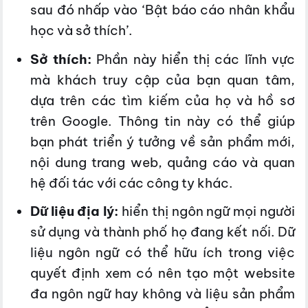
sau đó nhấp vào ‘Bật báo cáo nhân khẩu
học và sở thích’.
Sở thích:
Phần này hiển thị các lĩnh vực
mà khách truy cập của bạn quan tâm,
dựa trên các tìm kiếm của họ và hồ sơ
trên Google. Thông tin này có thể giúp
bạn phát triển ý tưởng về sản phẩm mới,
nội dung trang web, quảng cáo và quan
hệ đối tác với các công ty khác.
Dữ liệu địa lý:
hiển thị ngôn ngữ mọi người
sử dụng và thành phố họ đang kết nối. Dữ
liệu ngôn ngữ có thể hữu ích trong việc
quyết định xem có nên tạo một website
đa ngôn ngữ hay không và liệu sản phẩm