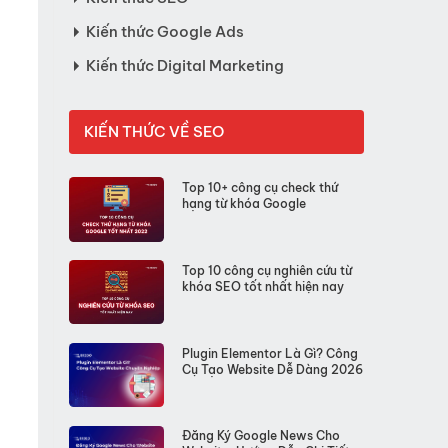
Kiến thức Google Ads
Kiến thức Digital Marketing
KIẾN THỨC VỀ SEO
Top 10+ công cụ check thứ
hạng từ khóa Google
Top 10 công cụ nghiên cứu từ
khóa SEO tốt nhất hiện nay
Plugin Elementor Là Gì? Công
Cụ Tạo Website Dễ Dàng 2026
Đăng Ký Google News Cho