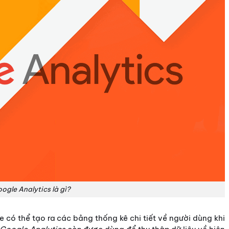
ogle Analytics là gì?
 có thể tạo ra các bảng thống kê chi tiết về người dùng khi