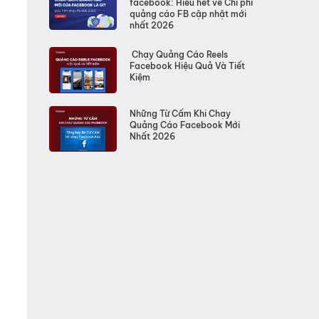
facebook: Hiểu hết về Chi phí
quảng cáo FB cập nhật mới
nhất 2026
Chạy Quảng Cáo Reels
Facebook Hiệu Quả Và Tiết
Kiệm
Những Từ Cấm Khi Chạy
Quảng Cáo Facebook Mới
Nhất 2026