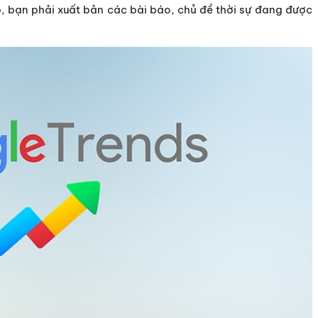
p, bạn phải xuất bản các bài báo, chủ đề thời sự đang được