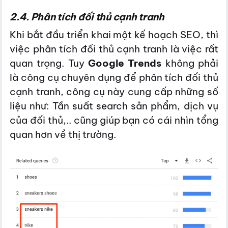
2.4. Phân tích đối thủ cạnh tranh
Khi bắt đầu triển khai một kế hoạch SEO, thì
việc phân tích đối thủ cạnh tranh là việc rất
quan trọng. Tuy
Google Trends
không phải
là công cụ chuyên dụng để phân tích đối thủ
cạnh tranh, công cụ này cung cấp những số
liệu như: Tần suất search sản phẩm, dịch vụ
của đối thủ,.. cũng giúp bạn có cái nhìn tổng
quan hơn về thị trường.