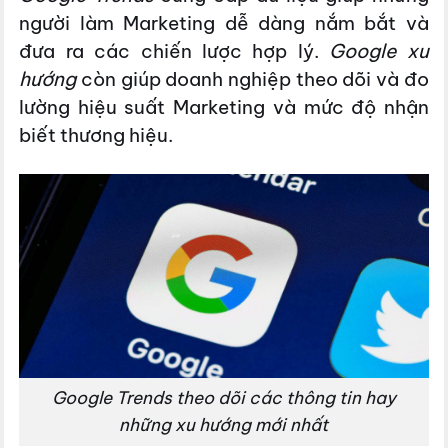
người làm Marketing dễ dàng nắm bắt và
đưa ra các chiến lược hợp lý.
Google xu
hướng
còn giúp doanh nghiệp theo dõi và đo
lường hiệu suất Marketing và mức độ nhận
biết thương hiệu.
Google Trends theo dõi các thông tin hay
những xu hướng mới nhất