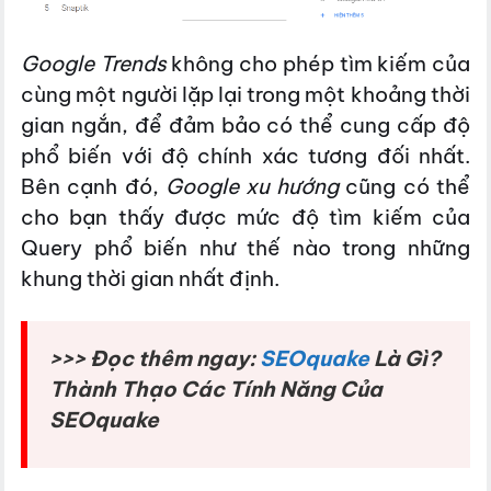
Google Trends
không cho phép tìm kiếm của
cùng một người lặp lại trong một khoảng thời
gian ngắn, để đảm bảo có thể cung cấp độ
phổ biến với độ chính xác tương đối nhất.
Bên cạnh đó,
Google xu hướng
cũng có thể
cho bạn thấy được mức độ tìm kiếm của
Query phổ biến như thế nào trong những
khung thời gian nhất định.
>>> Đọc thêm ngay:
SEOquake
Là Gì?
Thành Thạo Các Tính Năng Của
SEOquake