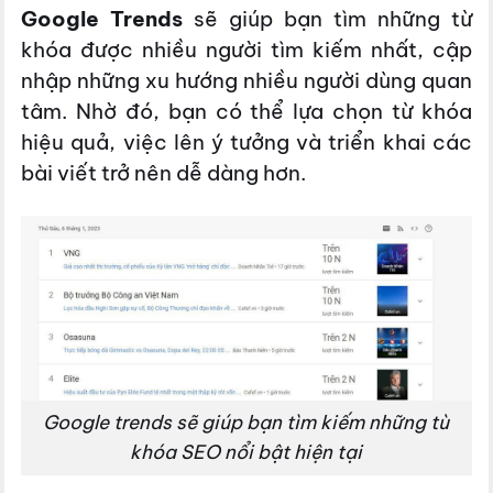
Google Trends
sẽ giúp bạn tìm những từ
khóa được nhiều người tìm kiếm nhất, cập
nhập những xu hướng nhiều người dùng quan
tâm. Nhờ đó, bạn có thể lựa chọn từ khóa
hiệu quả, việc lên ý tưởng và triển khai các
bài viết trở nên dễ dàng hơn.
Google trends sẽ giúp bạn tìm kiếm những tù
khóa SEO nổi bật hiện tại