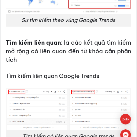
Sự tìm kiếm theo vùng Google Trends
Tìm kiếm liên quan
: là các kết quả tìm kiếm
mở rộng có liên quan đến từ khóa cần phân
tích
Tìm kiếm liên quan Google Trends
Tìm kiếm có liên quan Google trends