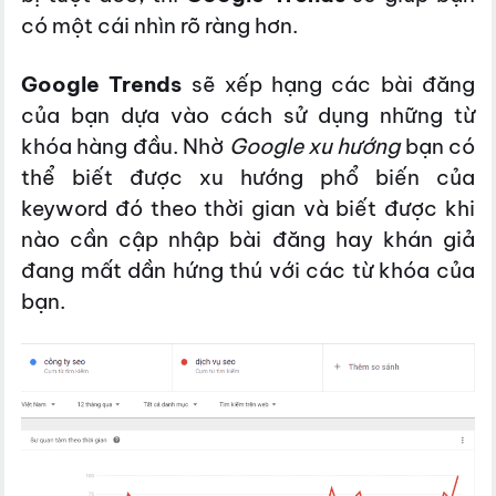
có một cái nhìn rõ ràng hơn.
Google Trends
sẽ xếp hạng các bài đăng
của bạn dựa vào cách sử dụng những từ
khóa hàng đầu. Nhờ
Google xu hướng
bạn có
thể biết được xu hướng phổ biến của
keyword đó theo thời gian và biết được khi
nào cần cập nhập bài đăng hay khán giả
đang mất dần hứng thú với các từ khóa của
bạn.