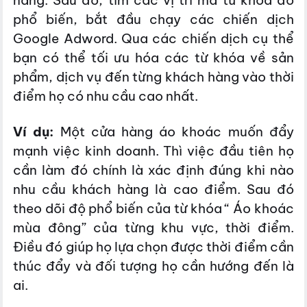
phổ biến, bắt đầu chạy các chiến dịch
Google Adword. Qua các chiến dịch cụ thể
bạn có thể tối ưu hóa các từ khóa về sản
phẩm, dịch vụ đến từng khách hàng vào thời
điểm họ có nhu cầu cao nhất.
Ví dụ:
Một cửa hàng áo khoác muốn đẩy
mạnh việc kinh doanh. Thì việc đầu tiên họ
cần làm đó chính là xác định đúng khi nào
nhu cầu khách hàng là cao điểm. Sau đó
theo dõi độ phổ biến của từ khóa “ Áo khoác
mùa đông” của từng khu vực, thời điểm.
Điều đó giúp họ lựa chọn được thời điểm cần
thúc đẩy và đối tượng họ cần hướng đến là
ai.