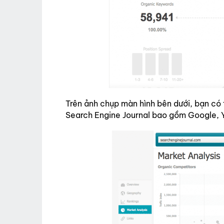
Trên ảnh chụp màn hình bên dưới, bạn có 
Search Engine Journal bao gồm Google, 