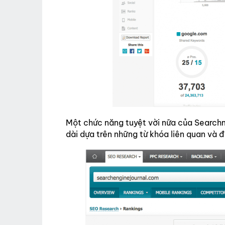
Một chức năng tuyệt vời nữa của Searchm
dài dựa trên những từ khóa liên quan và 