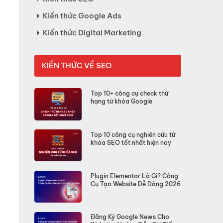
Kiến thức Google Ads
Kiến thức Digital Marketing
KIẾN THỨC VỀ SEO
Top 10+ công cụ check thứ
hạng từ khóa Google
Top 10 công cụ nghiên cứu từ
khóa SEO tốt nhất hiện nay
Plugin Elementor Là Gì? Công
Cụ Tạo Website Dễ Dàng 2026
Đăng Ký Google News Cho