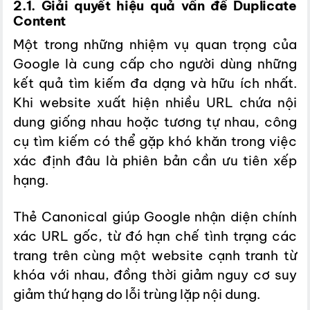
2.1. Giải quyết hiệu quả vấn đề Duplicate
Content
Một trong những nhiệm vụ quan trọng của
Google là cung cấp cho người dùng những
kết quả tìm kiếm đa dạng và hữu ích nhất.
Khi website xuất hiện nhiều URL chứa nội
dung giống nhau hoặc tương tự nhau, công
cụ tìm kiếm có thể gặp khó khăn trong việc
xác định đâu là phiên bản cần ưu tiên xếp
hạng.
Thẻ Canonical giúp Google nhận diện chính
xác URL gốc, từ đó hạn chế tình trạng các
trang trên cùng một website cạnh tranh từ
khóa với nhau, đồng thời giảm nguy cơ suy
giảm thứ hạng do lỗi trùng lặp nội dung.