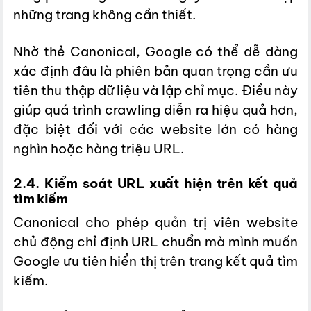
những trang không cần thiết.
Nhờ thẻ Canonical, Google có thể dễ dàng
xác định đâu là phiên bản quan trọng cần ưu
tiên thu thập dữ liệu và lập chỉ mục. Điều này
giúp quá trình crawling diễn ra hiệu quả hơn,
đặc biệt đối với các website lớn có hàng
nghìn hoặc hàng triệu URL.
2.4. Kiểm soát URL xuất hiện trên kết quả
tìm kiếm
Canonical cho phép quản trị viên website
chủ động chỉ định URL chuẩn mà mình muốn
Google ưu tiên hiển thị trên trang kết quả tìm
kiếm.