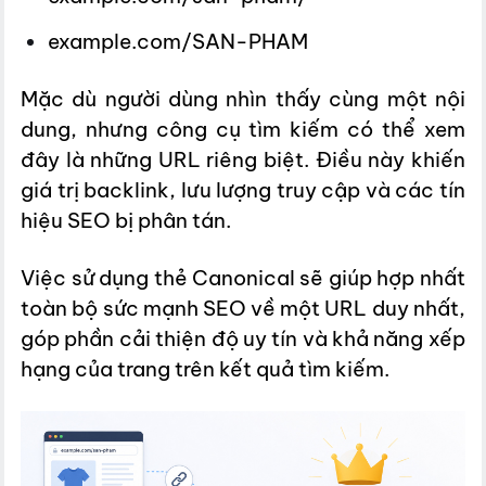
example.com/SAN-PHAM
Mặc dù người dùng nhìn thấy cùng một nội
dung, nhưng công cụ tìm kiếm có thể xem
đây là những URL riêng biệt. Điều này khiến
giá trị backlink, lưu lượng truy cập và các tín
hiệu SEO bị phân tán.
Việc sử dụng thẻ Canonical sẽ giúp hợp nhất
toàn bộ sức mạnh SEO về một URL duy nhất,
góp phần cải thiện độ uy tín và khả năng xếp
hạng của trang trên kết quả tìm kiếm.