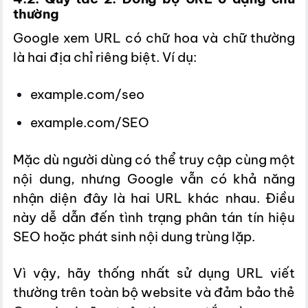
thường
Google xem URL có chữ hoa và chữ thường
là hai địa chỉ riêng biệt. Ví dụ:
example.com/seo
example.com/SEO
Mặc dù người dùng có thể truy cập cùng một
nội dung, nhưng Google vẫn có khả năng
nhận diện đây là hai URL khác nhau. Điều
này dễ dẫn đến tình trạng phân tán tín hiệu
SEO hoặc phát sinh nội dung trùng lặp.
Vì vậy, hãy thống nhất sử dụng URL viết
thường trên toàn bộ website và đảm bảo thẻ