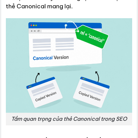
thẻ Canonical mang lại.
Tầm quan trọng của thẻ Canonical trong SEO