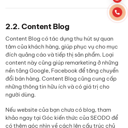
2.2. Content Blog
Content Blog có tác dụng thu hút sự quan
tâm của khách hàng, giúp phục vụ cho mục
đích quảng cáo và tiếp thị sản phẩm. Loại
content này cũng giúp remarketing ở những
nền tảng Google, Facebook để tăng chuyển
đổi bán hàng. Content Blog cũng cung cấp
những thông tin hữu ích và có giá trị cho
người dùng.
Nếu website của bạn chưa có blog, tham
khảo ngay tại Góc kiến thức của SEODO để
có thêm góc nhìn về cách lên cấu trúc chủ