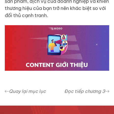
sản phẩm, dịch vụ của doanh nghiệp và khiến
thương hiệu của bạn trở nên khác biệt so với
đối thủ cạnh tranh.
Quay lại mục lục
Đọc tiếp chương 3