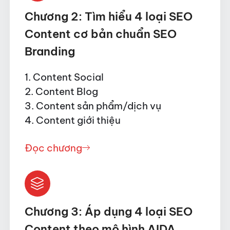
Chương 2: Tìm hiểu 4 loại SEO
Content cơ bản chuẩn SEO
Branding
1. Content Social
2. Content Blog
3. Content sản phẩm/dịch vụ
4. Content giới thiệu
Đọc chương
Chương 3: Áp dụng 4 loại SEO
Content theo mô hình AIDA