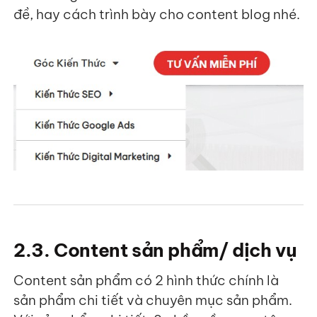
đề, hay cách trình bày cho content blog nhé.
2.3. Content sản phẩm/ dịch vụ
Content sản phẩm có 2 hình thức chính là
sản phẩm chi tiết và chuyên mục sản phẩm.