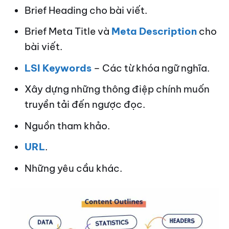
Brief Heading cho bài viết.
Brief Meta Title và
Meta Description
cho
bài viết.
LSI Keywords
– Các từ khóa ngữ nghĩa.
Xây dựng những thông điệp chính muốn
truyền tải đến ngược đọc.
Nguồn tham khảo.
URL
.
Những yêu cầu khác.