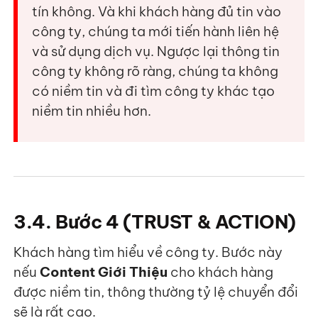
tín không. Và khi khách hàng đủ tin vào
công ty, chúng ta mới tiến hành liên hệ
và sử dụng dịch vụ. Ngược lại thông tin
công ty không rõ ràng, chúng ta không
có niềm tin và đi tìm công ty khác tạo
niềm tin nhiều hơn.
3.4. Bước 4 (TRUST & ACTION)
Khách hàng tìm hiểu về công ty. Bước này
nếu
Content Giới Thiệu
cho khách hàng
được niềm tin, thông thường tỷ lệ chuyển đổi
sẽ là rất cao.