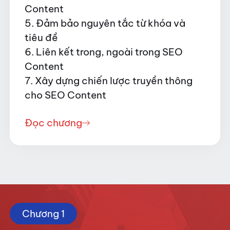
Content
5. Đảm bảo nguyên tắc từ khóa và
tiêu đề
6. Liên kết trong, ngoài trong SEO
Content
7. Xây dựng chiến lược truyền thông
cho SEO Content
Đọc chương
Chương 1