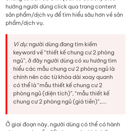
hướng người dùng click qua trang content
sản phẩm/dịch vụ để tìm hiểu sâu hơn về sản
phẩm/dịch vụ.
Ví dụ:
người dùng đang tìm kiếm
keyword về “thiết kế chung cư 2 phòng
ngủ”, ở đây người dùng có xu hướng tìm
hiểu các mẫu chung cư 2 phòng ngủ là
chính nên các từ khóa dài xoay quanh
có thể là “mẫu thiết kế chung cư 2
phòng ngủ (diện tích)”, “mẫu thiết kế
chung cư 2 phòng ngủ (giá tiền)”,….
Ở giai đoạn này, người dùng có thể có hành