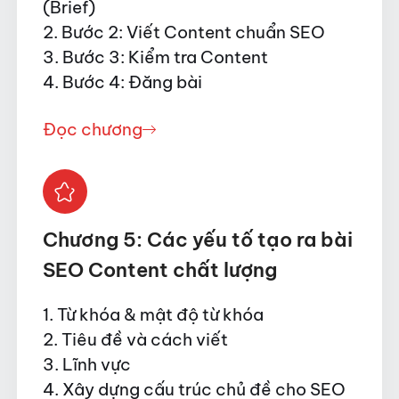
(Brief)
2. Bước 2: Viết Content chuẩn SEO
3. Bước 3: Kiểm tra Content
4. Bước 4: Đăng bài
Đọc chương
Chương 5: Các yếu tố tạo ra bài
SEO Content chất lượng
1. Từ khóa & mật độ từ khóa
2. Tiêu đề và cách viết
3. Lĩnh vực
4. Xây dựng cấu trúc chủ đề cho SEO