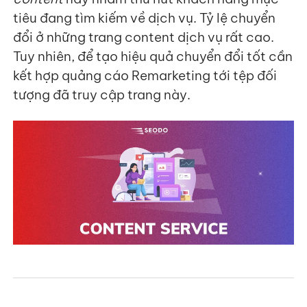
tiêu đang tìm kiếm về dịch vụ. Tỷ lệ chuyển
đổi ở những trang content dịch vụ rất cao.
Tuy nhiên, để tạo hiệu quả chuyển đổi tốt cần
kết hợp quảng cáo Remarketing tới tệp đối
tượng đã truy cập trang này.