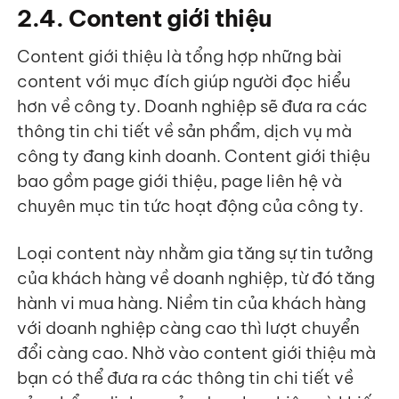
2.4. Content giới thiệu
Content giới thiệu là tổng hợp những bài
content với mục đích giúp người đọc hiểu
hơn về công ty. Doanh nghiệp sẽ đưa ra các
thông tin chi tiết về sản phẩm, dịch vụ mà
công ty đang kinh doanh. Content giới thiệu
bao gồm page giới thiệu, page liên hệ và
chuyên mục tin tức hoạt động của công ty.
Loại content này nhằm gia tăng sự tin tưởng
của khách hàng về doanh nghiệp, từ đó tăng
hành vi mua hàng. Niềm tin của khách hàng
với doanh nghiệp càng cao thì lượt chuyển
đổi càng cao. Nhờ vào content giới thiệu mà
bạn có thể đưa ra các thông tin chi tiết về