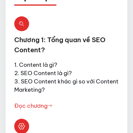
Chương 1: Tổng quan về SEO
Content?
1. Content là gì?
2. SEO Content là gì?
3. SEO Content khác gì so với Content
Marketing?
Đọc chương