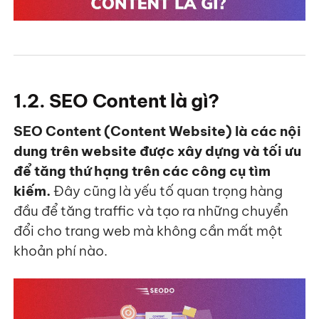
1.2. SEO Content là gì?
SEO C
ontent (Content Website) là các nội
dung trên website được xây dựng và tối ưu
để tăng thứ hạng trên các công cụ tìm
kiếm.
Đây cũng là yếu tố quan trọng hàng
đầu để tăng traffic và tạo ra những chuyển
đổi cho trang web mà không cần mất một
khoản phí nào.