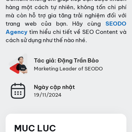
hàng một cách tự nhiên, không tốn chi phí
mà còn hỗ trợ gia tăng trải nghiệm đối với
trang web của bạn. Hãy cùng
SEODO
Agency
tìm hiểu chi tiết về SEO Content và
cách sử dụng như thế nào nhé.
Tác giả: Đặng Trần Bảo
Marketing Leader of SEODO
Ngày cập nhật
19/11/2024
MỤC LỤC