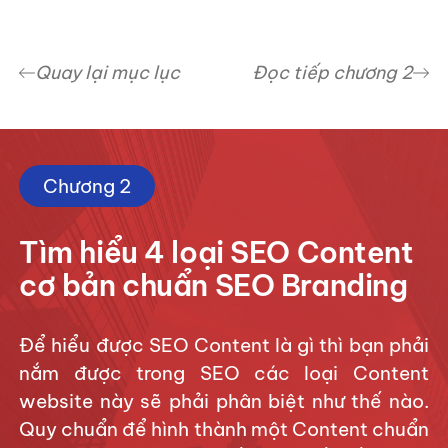
Quay lại mục lục
Đọc tiếp chương 2
Chương 2
Tìm hiểu 4 loại SEO Content
cơ bản chuẩn SEO Branding
Để hiểu được SEO Content là gì thì bạn phải
nắm được trong SEO các loại Content
website này sẽ phải phân biệt như thế nào.
Quy chuẩn để hình thành một Content chuẩn