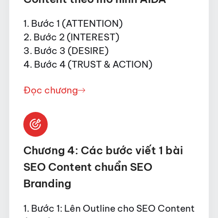
1. Bước 1 (ATTENTION)
2. Bước 2 (INTEREST)
3. Bước 3 (DESIRE)
4. Bước 4 (TRUST & ACTION)
Đọc chương
Chương 4: Các bước viết 1 bài
SEO Content chuẩn SEO
Branding
1. Bước 1: Lên Outline cho SEO Content