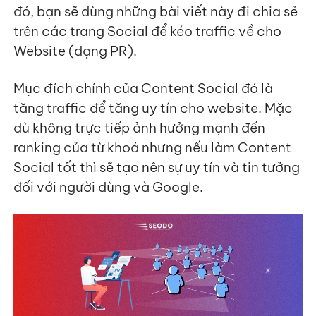
đó, bạn sẽ dùng những bài viết này đi chia sẻ
trên các trang Social để kéo traffic về cho
Website (dạng PR).
Mục đích chính của Content Social đó là
tăng traffic để tăng uy tín cho website. Mặc
dù không trực tiếp ảnh hưởng mạnh đến
ranking của từ khoá nhưng nếu làm Content
Social tốt thì sẽ tạo nên sự uy tín và tin tưởng
đối với người dùng và Google.