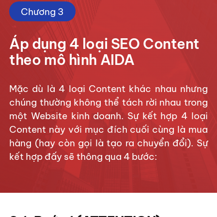
Chương 3
Áp dụng 4 loại SEO Content
theo mô hình AIDA
Mặc dù là 4 loại Content khác nhau nhưng
chúng thường không thể tách rời nhau trong
một Website kinh doanh. Sự kết hợp 4 loại
Content này với mục đích cuối cùng là mua
hàng (hay còn gọi là tạo ra chuyển đổi). Sự
kết hợp đấy sẽ thông qua 4 bước: