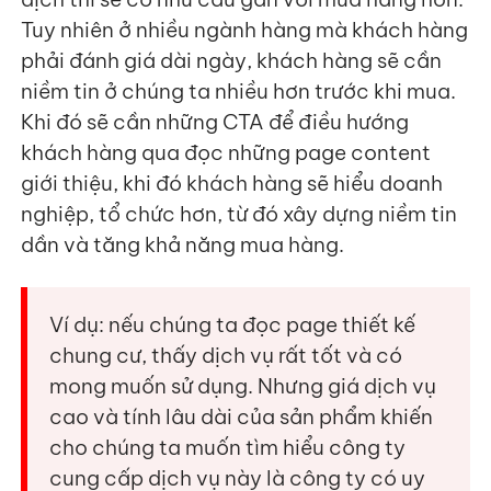
Tuy nhiên ở nhiều ngành hàng mà khách hàng
phải đánh giá dài ngày, khách hàng sẽ cần
niềm tin ở chúng ta nhiều hơn trước khi mua.
Khi đó sẽ cần những CTA để điều hướng
khách hàng qua đọc những page content
giới thiệu, khi đó khách hàng sẽ hiểu doanh
nghiệp, tổ chức hơn, từ đó xây dựng niềm tin
dần và tăng khả năng mua hàng.
Ví dụ: nếu chúng ta đọc page thiết kế
chung cư, thấy dịch vụ rất tốt và có
mong muốn sử dụng. Nhưng giá dịch vụ
cao và tính lâu dài của sản phẩm khiến
cho chúng ta muốn tìm hiểu công ty
cung cấp dịch vụ này là công ty có uy