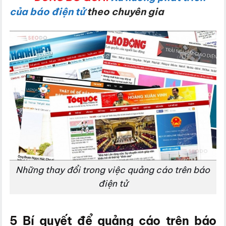
của báo điện tử
theo chuyên gia
Những thay đổi trong việc quảng cáo trên báo
điện tử
5 Bí quyết để quảng cáo trên báo