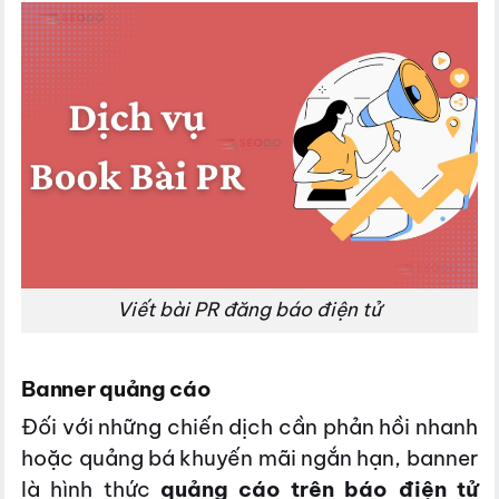
Viết bài PR đăng báo điện tử
Banner quảng cáo
Đối với những chiến dịch cần phản hồi nhanh
hoặc quảng bá khuyến mãi ngắn hạn, banner
là hình thức
quảng cáo trên báo điện tử