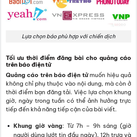
Lựa chọn báo phù hợp với chiến dịch
Tối ưu thời điểm đăng bài cho quảng cáo
trên báo điện tử
Quảng cáo trên báo điện tử
muốn hiệu quả
không chỉ phụ thuộc vào nội dung, mà còn ở
thời điểm bạn đăng tải. Việc lựa chọn khung
giờ, ngày trong tuần có thể ảnh hưởng trực
tiếp đến khả năng tiếp cận của bài viết.
Khung giờ vàng
: Từ 7h – 9h sáng (giờ
người dùng lướt tin đầu ngày), 12h trưa và