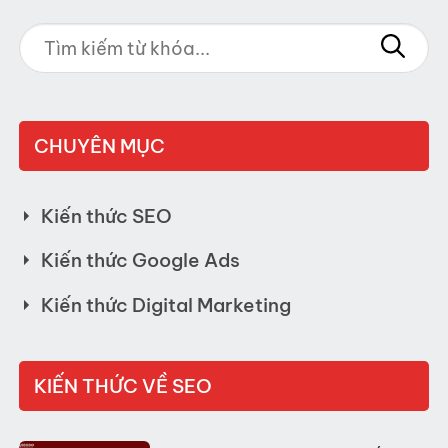
CHUYÊN MỤC
Kiến thức SEO
Kiến thức Google Ads
Kiến thức Digital Marketing
KIẾN THỨC VỀ SEO