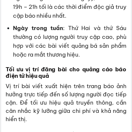
19h – 21h tối là các thời điểm độc giả truy
cập báo nhiều nhất.
Ngày trong tuần
: Thứ Hai và thứ Sáu
thường có lượng người truy cập cao, phù
hợp với các bài viết quảng bá sản phẩm
hoặc ra mắt thương hiệu.
Tối ưu vị trí đăng bài cho quảng cáo báo
điện tử hiệu quả
Vị trí bài viết xuất hiện trên trang báo ảnh
hưởng trực tiếp đến số lượng người đọc tiếp
cận. Để tối ưu hiệu quả truyền thông, cần
cân nhắc kỹ lưỡng giữa chi phí và khả năng
hiển thị.