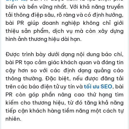
biến và bền vững nhất. Với khả năng truyền
tải thông điệp sâu, rõ ràng và có định hướng,
bài PR giúp doanh nghiệp không chỉ giới
thiệu sản phẩm, dịch vụ mà còn xây dựng
hình ảnh thương hiệu dài hạn.
Được trình bày dưới dạng nội dung báo chí,
bài PR tạo cảm giác khách quan và đáng tin
cậy hơn so với các định dạng quảng cáo
thông thường. Đặc biệt, nếu được đăng tải
trên các báo điện tử uy tín và
tối ưu SEO
, bài
PR còn góp phần nâng cao thứ hạng tìm
kiếm cho thương hiệu, từ đó tăng khả năng
tiếp cận khách hàng tiềm năng một cách tự
nhiên.