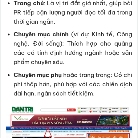
Trang chủ
: Là vị trí đắt giá nhất, giúp bài
PR tiếp cận lượng người đọc tối đa trong
thời gian ngắn.
Chuyên mục chính
(ví dụ: Kinh tế, Công
nghệ, Đời sống): Thích hợp cho quảng
cáo có tính định hướng ngành hoặc sản
phẩm chuyên sâu.
Chuyên mục phụ
hoặc trang trong: Có chi
phí thấp hơn, phù hợp với các chiến dịch
dài hạn, ngân sách tiết kiệm.