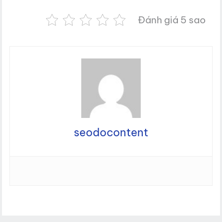
Đánh giá 5 sao
seodocontent