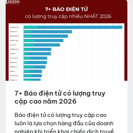
7+ Báo điện tử có lượng truy
cập cao năm 2026
Báo điện tử có lượng truy cập cao
luôn là lựa chọn hàng đầu của doanh
nghiệp khi triển khai chiến dịch truyền