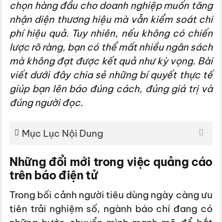
chọn hàng đầu cho doanh nghiệp muốn tăng
nhận diện thương hiệu mà vẫn kiểm soát chi
phí hiệu quả. Tuy nhiên, nếu không có chiến
lược rõ ràng, bạn có thể mất nhiều ngân sách
mà không đạt được kết quả như kỳ vọng. Bài
viết dưới đây chia sẻ những bí quyết thực tế
giúp bạn lên báo đúng cách, đúng giá trị và
đúng người đọc.
Mục Lục Nội Dung
Những đổi mới trong việc quảng cáo
trên báo điện tử
Trong bối cảnh người tiêu dùng ngày càng ưu
tiên trải nghiệm số, ngành báo chí đang có