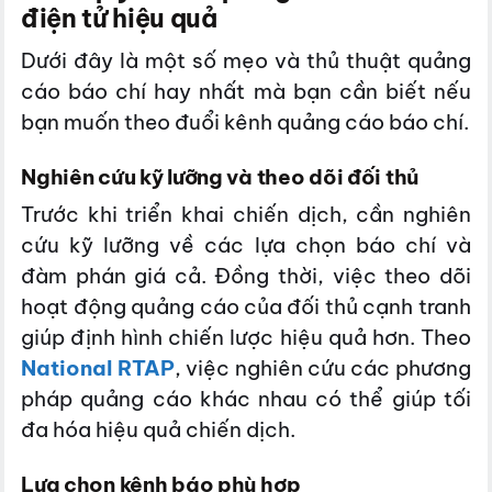
điện tử hiệu quả
Dưới đây là một số mẹo và thủ thuật quảng
cáo báo chí hay nhất mà bạn cần biết nếu
bạn muốn theo đuổi kênh quảng cáo báo chí.
Nghiên cứu kỹ lưỡng và theo dõi đối thủ
Trước khi triển khai chiến dịch, cần nghiên
cứu kỹ lưỡng về các lựa chọn báo chí và
đàm phán giá cả. Đồng thời, việc theo dõi
hoạt động quảng cáo của đối thủ cạnh tranh
giúp định hình chiến lược hiệu quả hơn. Theo
National RTAP
, việc nghiên cứu các phương
pháp quảng cáo khác nhau có thể giúp tối
đa hóa hiệu quả chiến dịch.
Lựa chọn kênh báo phù hợp