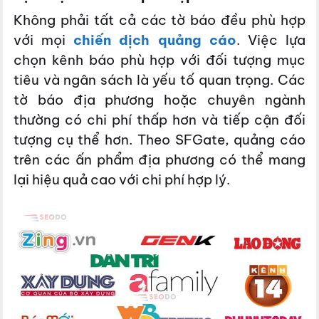
Không phải tất cả các tờ báo đều phù hợp
với mọi
chiến dịch quảng cáo
. Việc lựa
chọn kênh báo phù hợp với đối tượng mục
tiêu và ngân sách là yếu tố quan trọng. Các
tờ báo địa phương hoặc chuyên ngành
thường có chi phí thấp hơn và tiếp cận đối
tượng cụ thể hơn. Theo SFGate, quảng cáo
trên các ấn phẩm địa phương có thể mang
lại hiệu quả cao với chi phí hợp lý.