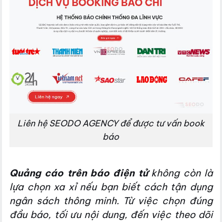
Liên hệ SEODO AGENCY để được tư vấn book
báo
Quảng cáo trên báo điện tử
không còn là
lựa chọn xa xỉ nếu bạn biết cách tận dụng
ngân sách thông minh. Từ việc chọn đúng
đầu báo, tối ưu nội dung, đến việc theo dõi