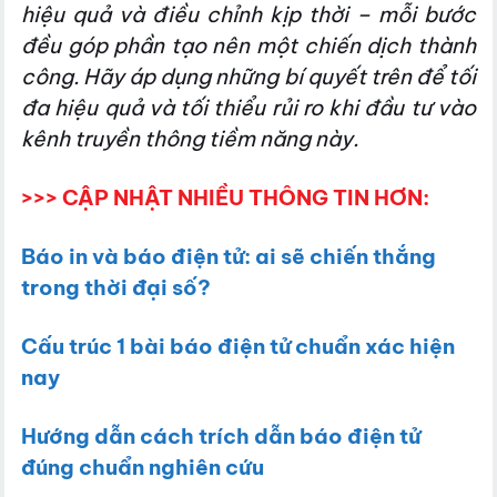
hiệu quả và điều chỉnh kịp thời – mỗi bước
đều góp phần tạo nên một chiến dịch thành
công. Hãy áp dụng những bí quyết trên để tối
đa hiệu quả và tối thiểu rủi ro khi đầu tư vào
kênh truyền thông tiềm năng này.
>>> CẬP NHẬT NHIỀU THÔNG TIN HƠN:
Báo in và báo điện tử: ai sẽ chiến thắng
trong thời đại số?
Cấu trúc 1 bài báo điện tử chuẩn xác hiện
nay
Hướng dẫn cách trích dẫn báo điện tử
đúng chuẩn nghiên cứu