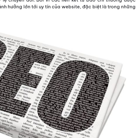
nh hưởng lớn tới uy tín của website, đặc biệt là trong những