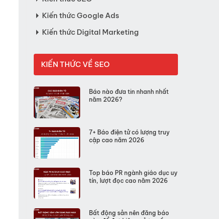
Kiến thức Google Ads
Kiến thức Digital Marketing
KIẾN THỨC VỀ SEO
Báo nào đưa tin nhanh nhất
năm 2026?
7+ Báo điện tử có lượng truy
cập cao năm 2026
Top báo PR ngành giáo dục uy
tín, lượt đọc cao năm 2026
Bất động sản nên đăng báo