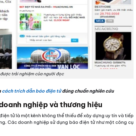
được trải nghiệm của người đọc
n
cách trích dẫn báo điện tử
đúng chuẩn nghiên cứu
i doanh nghiệp và thương hiệu
iện tử là một kênh không thể thiếu để xây dựng uy tín và tiếp
ống. Các doanh nghiệp sử dụng báo điện tử như một công cụ