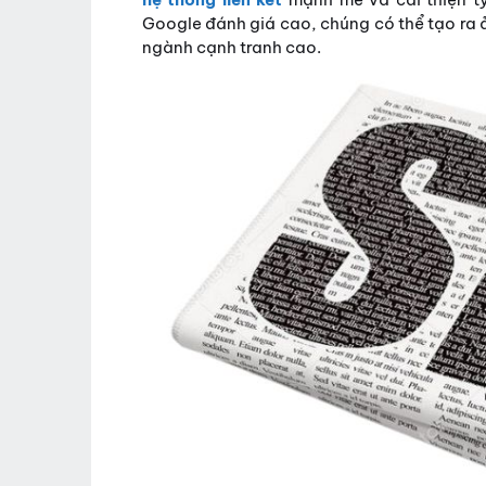
Google đánh giá cao, chúng có thể tạo ra ả
ngành cạnh tranh cao.