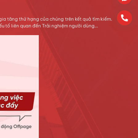
ia tăng thứ hạng của chúng trên kết quả tìm kiếm.
yếu tố liên quan đến Trải nghiệm người dùng…