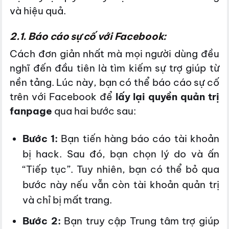
và hiệu quả.
2.1. Báo cáo sự cố với Facebook:
Cách đơn giản nhất mà mọi người dùng đều
nghĩ đến đầu tiên là tìm kiếm sự trợ giúp từ
nền tảng. Lúc này, bạn có thể báo cáo sự cố
trên với Facebook để
lấy lại quyền quản trị
fanpage
qua hai bước sau:
Bước 1:
Bạn tiến hàng báo cáo tài khoản
bị hack. Sau đó, bạn chọn lý do và ấn
“Tiếp tục”. Tuy nhiên, bạn có thể bỏ qua
bước này nếu vẫn còn tài khoản quản trị
và chỉ bị mất trang.
Bước 2:
Bạn truy cập Trung tâm trợ giúp