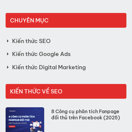
CHUYÊN MỤC
Kiến thức SEO
Kiến thức Google Ads
Kiến thức Digital Marketing
KIẾN THỨC VỀ SEO
8 Công cụ phân tích Fanpage
đối thủ trên Facebook (2025)