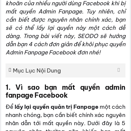
khoăn của nhiều người dùng Facebook khi bị
mất quyền Admin Fanpage. Tuy nhiên, chỉ
cần biết được nguyên nhân chính xác, bạn
sẽ có thể lấy lại quyền này một cách dễ
dàng. Trong bài viết này, SEODO sẽ hướng
dẫn bạn 4 cách đơn giản để khôi phục quyền
Admin Fanpage Facebook đơn nhé!
Mục Lục Nội Dung
1. Vì sao bạn mất quyền admin
fanpage Facebook
Để
lấy lại quyền quản trị Fanpage
một cách
nhanh chóng, bạn cần biết chính xác nguyên
nhân dẫn tới mất quyền này. Dưới đây là 5