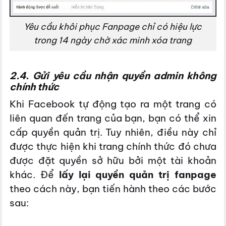
Yêu cầu khôi phục Fanpage chỉ có hiệu lực
trong 14 ngày chờ xác minh xóa trang
2.4. Gửi yêu cầu nhận quyền admin không
chính thức
Khi Facebook tự động tạo ra một trang có
liên quan đến trang của bạn, bạn có thể xin
cấp quyền quản trị. Tuy nhiên, điều này chỉ
được thực hiện khi trang chính thức đó chưa
được đặt quyền sở hữu bởi một tài khoản
khác. Để
lấy lại quyền quản trị fanpage
theo cách này, bạn tiến hành theo các bước
sau: