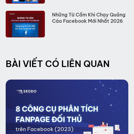
Những Từ Cấm Khi Chạy Quảng
Cáo Facebook Mới Nhất 2026
BÀI VIẾT CÓ LIÊN QUAN