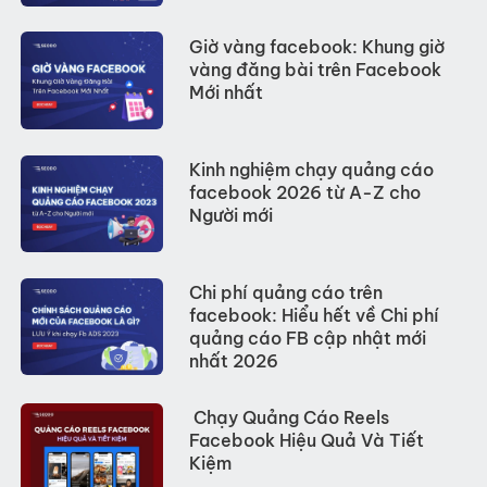
Giờ vàng facebook: Khung giờ
vàng đăng bài trên Facebook
Mới nhất
Kinh nghiệm chạy quảng cáo
facebook 2026 từ A-Z cho
Người mới
Chi phí quảng cáo trên
facebook: Hiểu hết về Chi phí
quảng cáo FB cập nhật mới
nhất 2026
Chạy Quảng Cáo Reels
Facebook Hiệu Quả Và Tiết
Kiệm