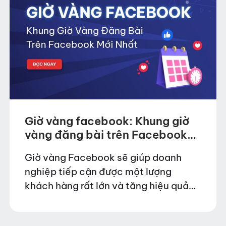
Giờ vàng facebook: Khung giờ
vàng đăng bài trên Facebook
Mới nhất
Giờ vàng Facebook sẽ giúp doanh
nghiệp tiếp cận được một lượng
khách hàng rất lớn và tăng hiệu quả
khi bán hàng. Muốn bài viết trở nên
phổ biến và được nhiều người biết…