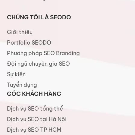
CHÚNG TÔI LÀ SEODO
Giới thiệu
Portfolio SEODO
Phương pháp SEO Branding
Đội ngũ chuyên gia SEO
Sự kiện
Tuyển dụng
GÓC KHÁCH HÀNG
Dịch vụ SEO tổng thể
Dịch vụ SEO tại Hà Nội
Dịch vụ SEO TP HCM