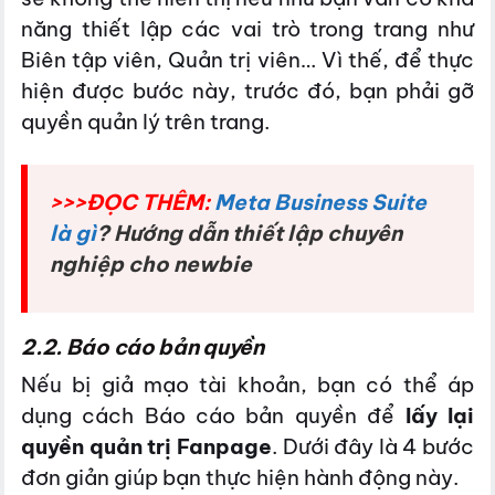
năng thiết lập các vai trò trong trang như
Biên tập viên, Quản trị viên… Vì thế, để thực
hiện được bước này, trước đó, bạn phải gỡ
quyền quản lý trên trang.
>>>ĐỌC THÊM:
Meta Business Suite
là gì
? Hướng dẫn thiết lập chuyên
nghiệp cho newbie
2.2. Báo cáo bản quyền
Nếu bị giả mạo tài khoản, bạn có thể áp
dụng cách Báo cáo bản quyền để
lấy lại
quyền quản trị Fanpage
. Dưới đây là 4 bước
đơn giản giúp bạn thực hiện hành động này.