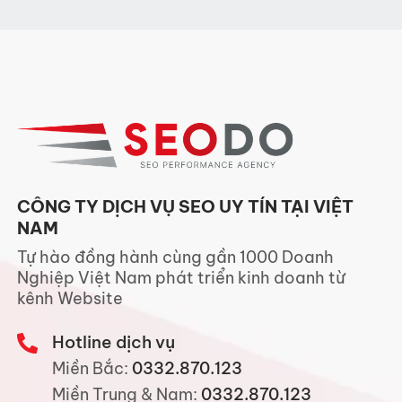
CÔNG TY DỊCH VỤ SEO UY TÍN TẠI VIỆT
NAM
Tự hào đồng hành cùng gần 1000 Doanh
Nghiệp Việt Nam phát triển kinh doanh từ
kênh Website
Hotline dịch vụ
Miền Bắc:
0332.870.123
Miền Trung & Nam:
0332.870.123