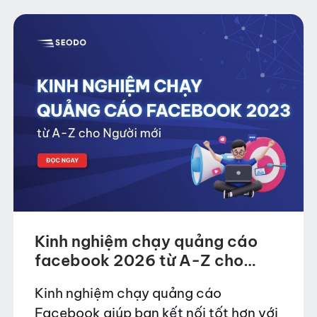
Kinh nghiệm chạy quảng cáo
facebook 2026 từ A-Z cho
Người mới
Kinh nghiệm chạy quảng cáo
Facebook giúp bạn kết nối tốt hơn với