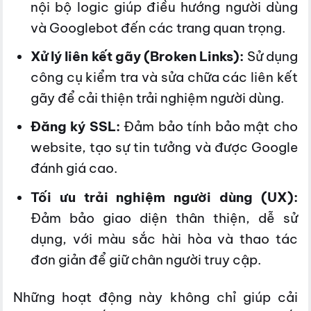
nội bộ logic giúp điều hướng người dùng
và Googlebot đến các trang quan trọng.
Xử lý liên kết gãy (Broken Links):
Sử dụng
công cụ kiểm tra và sửa chữa các liên kết
gãy để cải thiện trải nghiệm người dùng.
Đăng ký SSL:
Đảm bảo tính bảo mật cho
website, tạo sự tin tưởng và được Google
đánh giá cao.
Tối ưu trải nghiệm người dùng (UX):
Đảm bảo giao diện thân thiện, dễ sử
dụng, với màu sắc hài hòa và thao tác
đơn giản để giữ chân người truy cập.
Những hoạt động này không chỉ giúp cải