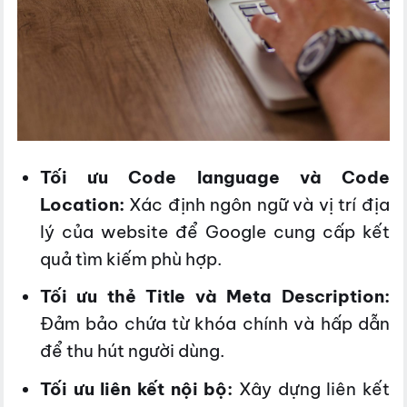
Tối ưu Code language và Code
Location:
Xác định ngôn ngữ và vị trí địa
lý của website để Google cung cấp kết
quả tìm kiếm phù hợp.
Tối ưu thẻ Title và Meta Description:
Đảm bảo chứa từ khóa chính và hấp dẫn
để thu hút người dùng.
Tối ưu liên kết nội bộ:
Xây dựng liên kết