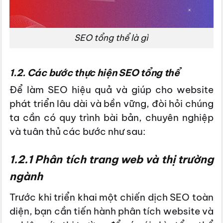
SEO tổng thể là gì
1.2. Các bước thực hiện SEO tổng thể
Để làm SEO hiệu quả và giúp cho website
phát triển lâu dài và bền vững, đòi hỏi chúng
ta cần có quy trình bài bản, chuyên nghiệp
và tuân thủ các bước như sau:
1.2.1 Phân tích trang web và thị trường
ngành
Trước khi triển khai một chiến dịch SEO toàn
diện, bạn cần tiến hành phân tích website và