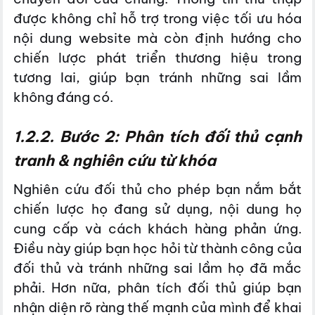
được không chỉ hỗ trợ trong việc tối ưu hóa
nội dung website mà còn định hướng cho
chiến lược phát triển thương hiệu trong
tương lai, giúp bạn tránh những sai lầm
không đáng có.
1.2.2. Bước 2: Phân tích đối thủ cạnh
tranh & nghiên cứu từ khóa
Nghiên cứu đối thủ cho phép bạn nắm bắt
chiến lược họ đang sử dụng, nội dung họ
cung cấp và cách khách hàng phản ứng.
Điều này giúp bạn học hỏi từ thành công của
đối thủ và tránh những sai lầm họ đã mắc
phải. Hơn nữa, phân tích đối thủ giúp bạn
nhận diện rõ ràng thế mạnh của mình để khai