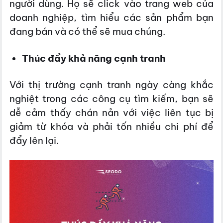
người dùng. Họ sẽ click vào trang web của
doanh nghiệp, tìm hiểu các sản phẩm bạn
đang bán và có thể sẽ mua chúng.
Thúc đẩy khả năng cạnh tranh
Với thị trường cạnh tranh ngày càng khắc
nghiệt trong các công cụ tìm kiếm, bạn sẽ
dễ cảm thấy chán nản với việc liên tục bị
giảm từ khóa và phải tốn nhiều chi phí để
đẩy lên lại.