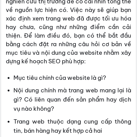
nghiên cứu thị trường để có cái nhìn tổng thể
về nguồn lực hiện có. Việc này sẽ giúp bạn
xác định xem trang web đã được tối ưu hóa
hay chưa, cũng như những điểm cần cải
thiện. Để làm điều đó, bạn có thể bắt đầu
bằng cách đặt ra những câu hỏi cơ bản về
mục tiêu và nội dung của website nhằm xây
dựng kế hoạch SEO phù hợp:
Mục tiêu chính của website là gì?
Nội dung chính mà trang web mang lại là
gì? Có liên quan đến sản phẩm hay dịch
vụ nào không?
Trang web thuộc dạng cung cấp thông
tin, bán hàng hay kết hợp cả hai