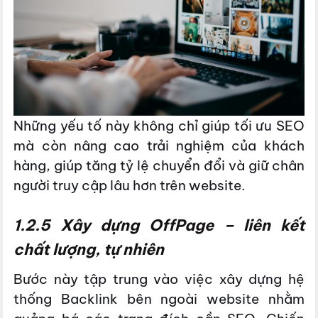
Những yếu tố này không chỉ giúp tối ưu SEO
mà còn nâng cao trải nghiệm của khách
hàng, giúp tăng tỷ lệ chuyển đổi và giữ chân
người truy cập lâu hơn trên website.
1.2.5 Xây dựng OffPage – liên kết
chất lượng, tự nhiên
Bước này tập trung vào việc xây dựng hệ
thống Backlink bên ngoài website nhằm