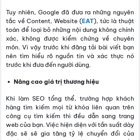
Tuy nhiên, Google đã đưa ra những nguyên
tắc về Content, Website (
EAT
), tức là thuật
toán để loại bỏ những nội dung không chính
xác, không được kiểm chứng về chuyên
môn. Vì vậy trước khi đăng tải bài viết bạn
nên tìm hiểu rõ nguồn tin và xác thực nó
trước khi đưa đến người dùng.
Nâng cao giá trị thương hiệu
Khi làm SEO tổng thể, trường hợp khách
hàng tìm kiếm mọi từ khóa liên quan trên
công cụ tìm kiếm thì đều dẫn sang trang
web của bạn. Việc hiện diện với tần suất dày
đặc sẽ sẽ gia tăng tỷ lệ chuyển đổi của