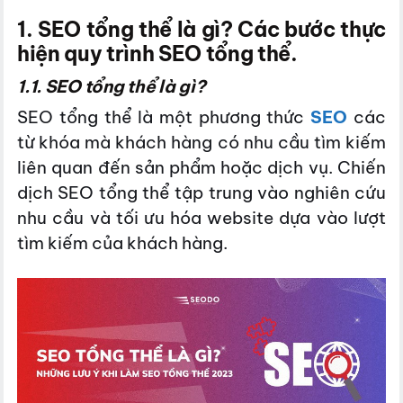
1. SEO tổng thể là gì? Các bước thực
hiện quy trình SEO tổng thể.
1.1. SEO tổng thể là gì?
SEO tổng thể là một phương thức
SEO
các
từ khóa mà khách hàng có nhu cầu tìm kiếm
liên quan đến sản phẩm hoặc dịch vụ. Chiến
dịch SEO tổng thể tập trung vào nghiên cứu
nhu cầu và tối ưu hóa website dựa vào lượt
tìm kiếm của khách hàng.