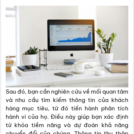
Sau đó, bạn cần nghiên cứu về mối quan tâm
và nhu cầu tìm kiếm thông tin của khách
hàng mục tiêu, từ đó tiến hành phân tích
hành vi của họ. Điều này giúp bạn xác định
từ khóa tiềm năng và dự đoán khả năng
chuyển đổi của chúng. Thông tin thu thập