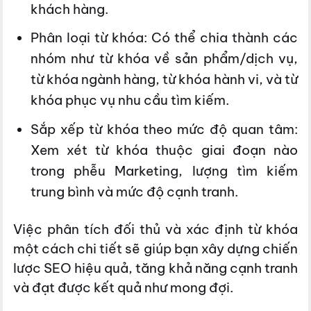
khách hàng.
Phân loại từ khóa: Có thể chia thành các
nhóm như từ khóa về sản phẩm/dịch vụ,
từ khóa ngành hàng, từ khóa hành vi, và từ
khóa phục vụ nhu cầu tìm kiếm.
Sắp xếp từ khóa theo mức độ quan tâm:
Xem xét từ khóa thuộc giai đoạn nào
trong phễu Marketing, lượng tìm kiếm
trung bình và mức độ cạnh tranh.
Việc phân tích đối thủ và xác định từ khóa
một cách chi tiết sẽ giúp bạn xây dựng chiến
lược SEO hiệu quả, tăng khả năng cạnh tranh
và đạt được kết quả như mong đợi.