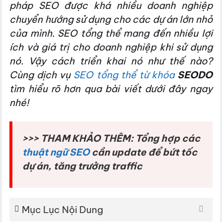
pháp SEO được khá nhiều doanh nghiệp
chuyển hướng sử dụng cho các dự án lớn nhỏ
của mình. SEO tổng thể mang đến nhiều lợi
ích và giá trị cho doanh nghiệp khi sử dụng
nó. Vậy cách triển khai nó như thế nào?
Cùng dịch vụ
SEO tổng thể từ khóa
SEODO
tìm hiểu rõ hơn qua bài viết dưới đây ngay
nhé!
>>> THAM KHẢO THÊM: Tổng hợp các
thuật ngữ SEO
cần update để bứt tốc
dự án, tăng trưởng traffic
Mục Lục Nội Dung