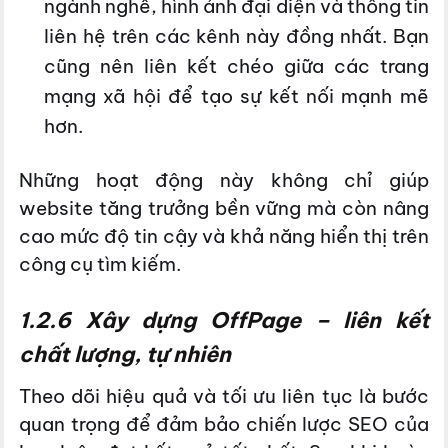
ngành nghề, hình ảnh đại diện và thông tin
liên hệ trên các kênh này đồng nhất. Bạn
cũng nên liên kết chéo giữa các trang
mạng xã hội để tạo sự kết nối mạnh mẽ
hơn.
Những hoạt động này không chỉ giúp
website tăng trưởng bền vững mà còn nâng
cao mức độ tin cậy và khả năng hiển thị trên
công cụ tìm kiếm.
1.2.6 Xây dựng OffPage – liên kết
chất lượng, tự nhiên
Theo dõi hiệu quả và tối ưu liên tục là bước
quan trọng để đảm bảo chiến lược SEO của