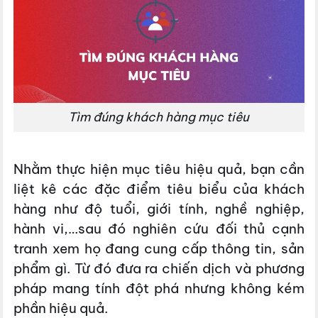
Tìm đúng khách hàng mục tiêu
Nhằm thực hiện mục tiêu hiệu quả, bạn cần
liệt kê các đặc điểm tiêu biểu của khách
hàng như độ tuổi, giới tính, nghề nghiệp,
hành vi,…sau đó nghiên cứu đối thủ cạnh
tranh xem họ đang cung cấp thông tin, sản
phẩm gì. Từ đó đưa ra chiến dịch và phương
pháp mang tính đột phá nhưng không kém
phần hiệu quả.