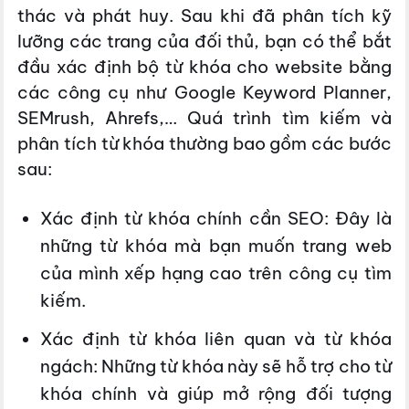
thác và phát huy. Sau khi đã phân tích kỹ
lưỡng các trang của đối thủ, bạn có thể bắt
đầu xác định bộ từ khóa cho website bằng
các công cụ như Google Keyword Planner,
SEMrush, Ahrefs,… Quá trình tìm kiếm và
phân tích từ khóa thường bao gồm các bước
sau:
Xác định từ khóa chính cần SEO: Đây là
những từ khóa mà bạn muốn trang web
của mình xếp hạng cao trên công cụ tìm
kiếm.
Xác định từ khóa liên quan và từ khóa
ngách: Những từ khóa này sẽ hỗ trợ cho từ
khóa chính và giúp mở rộng đối tượng