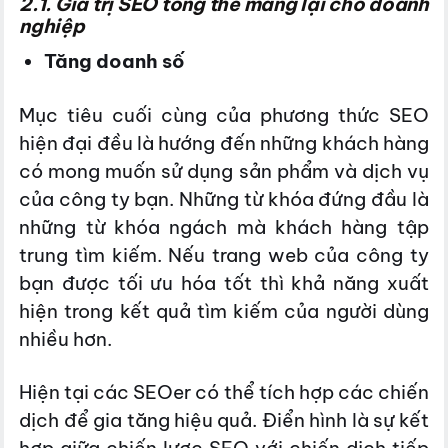
2.1. Giá trị SEO tổng thể mang lại cho doanh
nghiệp
Tăng doanh số
Mục tiêu cuối cùng của phương thức SEO
hiện đại đều là hướng đến những khách hàng
có mong muốn sử dụng sản phẩm và dịch vụ
của công ty bạn. Những từ khóa đứng đầu là
những từ khóa ngách mà khách hàng tập
trung tìm kiếm. Nếu trang web của công ty
bạn được tối ưu hóa tốt thì khả năng xuất
hiện trong kết quả tìm kiếm của người dùng
nhiều hơn.
Hiện tại các SEOer có thể tích hợp các chiến
dịch để gia tăng hiệu quả. Điển hình là sự kết