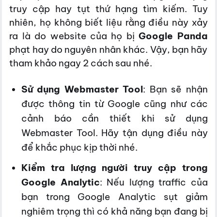
truy cập hay tụt thứ hạng tìm kiếm. Tuy
nhiên, họ không biết liệu rằng điều này xảy
ra là do website của họ bị
Google Panda
phạt hay do nguyên nhân khác. Vậy, bạn hãy
tham khảo ngay 2 cách sau nhé.
Sử dụng Webmaster Tool
: Bạn sẽ nhận
được thông tin từ Google cũng như các
cảnh báo cần thiết khi sử dụng
Webmaster Tool. Hãy tận dụng điều này
để khắc phục kịp thời nhé.
Kiểm tra lượng người truy cập trong
Google Analytic
: Nếu lượng traffic của
bạn trong Google Analytic sụt giảm
nghiêm trọng thì có khả năng bạn đang bị