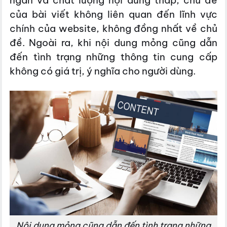
ngắn và chất lượng nội dung thấp, chủ đề
của bài viết không liên quan đến lĩnh vực
chính của website, không đồng nhất về chủ
đề. Ngoài ra, khi nội dung mỏng cũng dẫn
đến tình trạng những thông tin cung cấp
không có giá trị, ý nghĩa cho người dùng.
Nội dung mỏng cũng dẫn đến tình trạng những