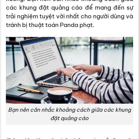
các khung đặt quảng cáo để mang đến sự
trải nghiệm tuyệt vời nhất cho người dùng và
tránh bị thuật toán Panda phạt.
Bạn nên cân nhắc khoảng cách giữa các khung
đặt quảng cáo