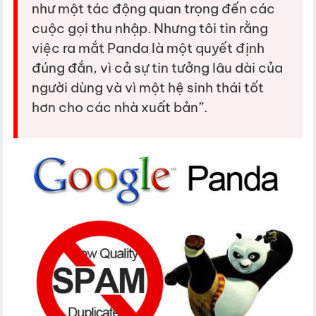
như một tác động quan trọng đến các
cuộc gọi thu nhập. Nhưng tôi tin rằng
việc ra mắt Panda là một quyết định
đúng đắn, vì cả sự tin tưởng lâu dài của
người dùng và vì một hệ sinh thái tốt
hơn cho các nhà xuất bản”.