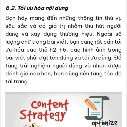
6.2. Tối ưu hóa nội dung
Bạn hãy mang đến những thông tin thú vị,
sâu sắc và có giá trị nhằm thu hút người
dùng và xây dựng thương hiệu. Ngoài số
lượng chữ trong bài viết, bạn cũng rất cần tối
ưu hóa các thẻ h2-h6, các hình ảnh trong
bài viết phải đặt tên đúng và tối ưu cùng. Để
tăng trải nghiệm người dùng và nhận được
đánh giá cao hơn, bạn cũng nên tăng tốc độ
tải trang.