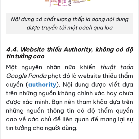
Nội dung có chất lượng thấp là dạng nội dung
được truyền tải một cách qua loa
4.4. Website thiếu Authority, không có độ
tin tưởng cao
Một nguyên nhân nữa khiến
t
huật toán
Google Panda
phạt đó là website thiếu thẩm
quyền (
authority
). Nội dung được viết dựa
trên những nguồn không chính xác hay chưa
được xác minh. Bạn nên tham khảo dựa trên
những nguồn thông tin có độ thẩm quyền
cao về các chủ đề liên quan để mang lại sự
tin tưởng cho người dùng.