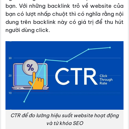
bạn. Với những backlink trỏ về website của
bạn có lượt nhấp chuột thì có nghĩa rằng nội
dung trên backlink này có giá trị để thu hút
người dùng click.
CTR để đo lường hiệu suất website hoạt động
và từ khóa SEO