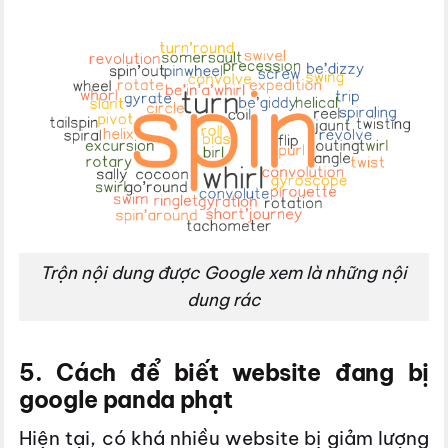
Trộn nội dung được Google xem là những nội
dung rác
5. Cách để biết website đang bị
google panda phạt
Hiện tại, có khá nhiều website bị giảm lượng