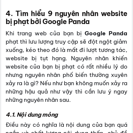
4. Tìm hiểu 9 nguyên nhân website
bị phạt bởi Google Panda
Khi trang web của bạn bị
Google Panda
phạt thì lưu lượng truy cập sẽ đột ngột giảm
xuống, kéo theo đó là mất đi lượt tương tác,
website bị tụt hạng. Nguyên nhân khiến
website của bạn bị phạt có rất nhiều lý do
nhưng nguyên nhân phố biến thường xuyên
xảy ra là gì? Nếu như bạn không muốn xảy ra
những hậu quả như vậy thì cần lưu ý ngay
những nguyên nhân sau.
4.1. Nội dung mỏng
Điều này có nghĩa là nội dung của bạn quá