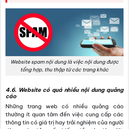
Website spam nội dung là việc nội dung được
tổng hợp, thu thập từ các trang khác
4.6. Website có quá nhiều nội dung quảng
cáo
Những trang web có nhiều quảng cáo
thường ít quan tâm đến việc cung cấp các
thông tin có giá trị hay trải nghiệm của người