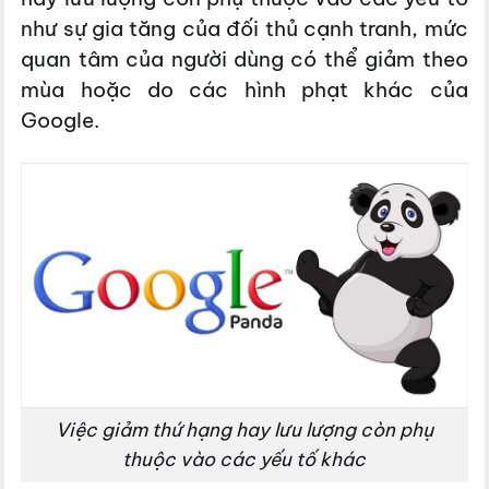
như sự gia tăng của đối thủ cạnh tranh, mức
quan tâm của người dùng có thể giảm theo
mùa hoặc do các hình phạt khác của
Google.
Việc giảm thứ hạng hay lưu lượng còn phụ
thuộc vào các yếu tố khác