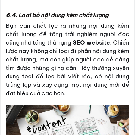
6.4. Loại bỏ nội dung kém chất lượng
Bạn cần chắt lọc ra những nội dung kém
chất lượng để tăng trải nghiệm người đọc
cũng như tăng thứ hạng
SEO website
. Chiến
lược này không chỉ loại đi phần nội dung kém
chất lượng, mà còn giúp người đọc dễ dàng
tìm được những gì họ cần. Hãy thường xuyên
dùng tool để lọc bài viết rác, có nội dung
trùng lặp và xây dựng một nội dung mới để
đạt hiệu quả cao hơn.