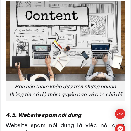
Bạn nên tham khảo dựa trên những nguồn
thông tin có độ thẩm quyền cao về các chủ đề
4.5. Website spam nội dung
Website spam nội dung là việc nội dung