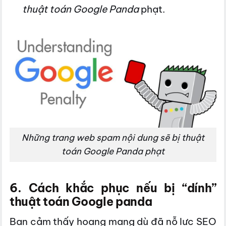
thuật toán Google Panda
phạt.
Những trang web spam nội dung sẽ bị thuật
toán Google Panda phạt
6. Cách khắc phục nếu bị “dính”
thuật toán Google panda
Bạn cảm thấy hoang mang dù đã nỗ lực SEO