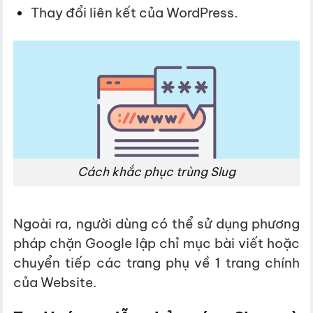
Thay đổi liên kết của WordPress.
Cách khắc phục trùng Slug
Ngoài ra, người dùng có thể sử dụng phương
pháp chặn Google lập chỉ mục bài viết hoặc
chuyển tiếp các trang phụ về 1 trang chính
của Website.