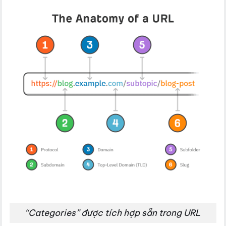
“Categories” được tích hợp sẵn trong URL