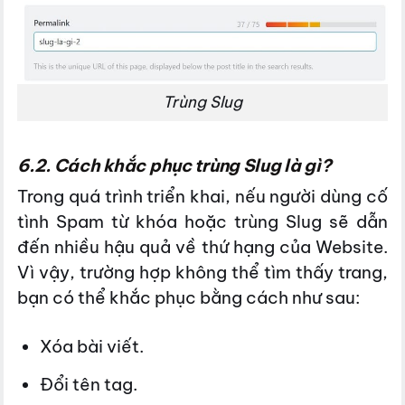
Trùng Slug
6.2. Cách khắc phục trùng Slug là gì?
Trong quá trình triển khai, nếu người dùng cố
tình Spam từ khóa hoặc trùng Slug sẽ dẫn
đến nhiều hậu quả về thứ hạng của Website.
Vì vậy, trường hợp không thể tìm thấy trang,
bạn có thể khắc phục bằng cách như sau:
Xóa bài viết.
Đổi tên tag.