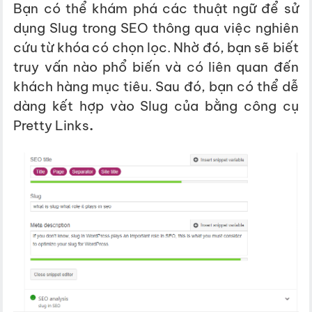
Bạn có thể khám phá các thuật ngữ để sử
dụng Slug trong SEO thông qua việc nghiên
cứu từ khóa có chọn lọc. Nhờ đó, bạn sẽ biết
truy vấn nào phổ biến và có liên quan đến
khách hàng mục tiêu. Sau đó, bạn có thể dễ
dàng kết hợp vào Slug của bằng công cụ
Pretty Links
.