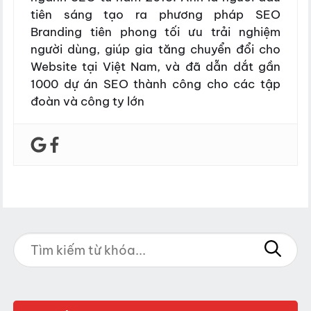
tiên sáng tạo ra phương pháp SEO
Branding tiên phong tối ưu trải nghiệm
người dùng, giúp gia tăng chuyển đổi cho
Website tại Việt Nam, và đã dẫn dắt gần
1000 dự án SEO thành công cho các tập
đoàn và công ty lớn