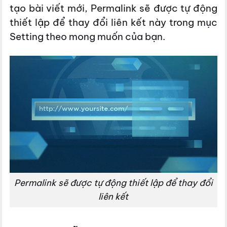
tạo bài viết mới,
Permalink sẽ được tự động
thiết lập để thay đổi liên kết này trong mục
Setting theo mong muốn của bạn.
Permalink sẽ được tự động thiết lập để thay đổi
liên kết