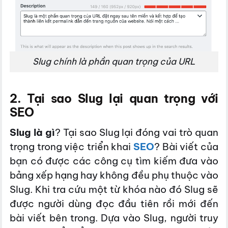
Slug chính là phần quan trọng của URL
2. Tại sao Slug lại quan trọng với
SEO
Slug là gì
? Tại sao Slug lại đóng vai trò quan
trọng trong việc triển khai
SEO
? Bài viết của
bạn có được các công cụ tìm kiếm đưa vào
bảng xếp hạng hay không đều phụ thuộc vào
Slug. Khi tra cứu một từ khóa nào đó Slug sẽ
được người dùng đọc đầu tiên rồi mới đến
bài viết bên trong. Dựa vào Slug, người truy