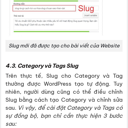
Slug mới đã được tạo cho bài viết của Website
4.3. Category và Tags Slug
Trên thực tế, Slug cho Category và Tag
thường được WordPress tạo tự động. Tuy
nhiên, người dùng cũng có thể điều chỉnh
Slug bằng cách tạo Category và chỉnh sửa
sau.
Vì vậy, đ
ể cài đặt Category và Tags có
sự đồng bộ, bạn chỉ cần thực hiện 3 bước
sau: