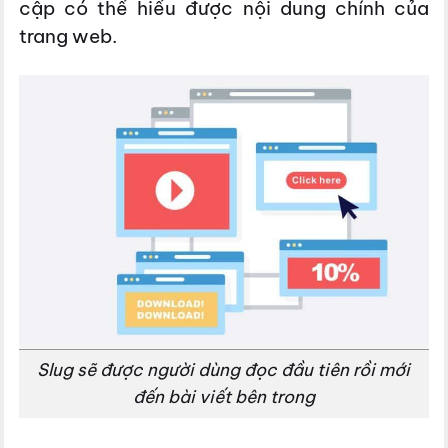
cập có thể hiểu được nội dung chính của
trang web.
Slug sẽ được người dùng đọc đầu tiên rồi mới
đến bài viết bên trong