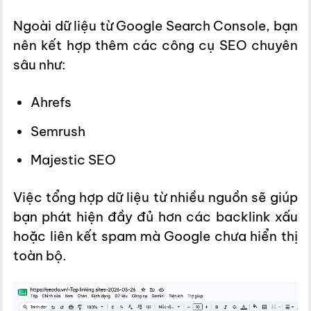
Ngoài dữ liệu từ Google Search Console, bạn
nên kết hợp thêm các công cụ SEO chuyên
sâu như:
Ahrefs
Semrush
Majestic SEO
Việc tổng hợp dữ liệu từ nhiều nguồn sẽ giúp
bạn phát hiện đầy đủ hơn các backlink xấu
hoặc liên kết spam mà Google chưa hiển thị
toàn bộ.