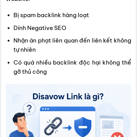
Bị spam backlink hàng loạt
Dính Negative SEO
Nhận án phạt liên quan đến liên kết không
tự nhiên
Có quá nhiều backlink độc hại không thể
gỡ thủ công