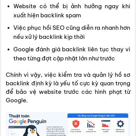
Website có thể bị ảnh hưởng ngay khi
xuất hiện backlink spam
Việc phục hồi SEO cũng diễn ra nhanh hơn
nếu xử lý backlink kịp thời
Google đánh giá backlink liên tục thay vì
theo từng đợt cập nhật lớn như trước
Chính vì vậy, việc kiểm tra và quản lý hồ sơ
backlink định kỳ là yếu tố cực kỳ quan trọng
để bảo vệ website trước các hình phạt từ
Google.