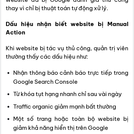
thay vì chỉ bị thuật toán tự động xử lý.
Dấu hiệu nhận biết website bị Manual
Action
Khi website bị tác vụ thủ công, quản trị viên
thường thấy các dấu hiệu như:
Nhận thông báo cảnh báo trực tiếp trong
Google Search Console
Từ khóa tụt hạng nhanh chỉ sau vài ngày
Traffic organic giảm mạnh bất thường
Một số trang hoặc toàn bộ website bị
giảm khả năng hiển thị trên Google