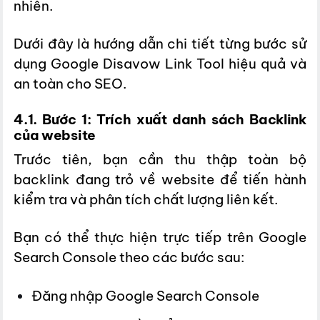
nhiên.
Dưới đây là hướng dẫn chi tiết từng bước sử
dụng Google Disavow Link Tool hiệu quả và
an toàn cho SEO.
4.1. Bước 1: Trích xuất danh sách Backlink
của website
Trước tiên, bạn cần thu thập toàn bộ
backlink đang trỏ về website để tiến hành
kiểm tra và phân tích chất lượng liên kết.
Bạn có thể thực hiện trực tiếp trên Google
Search Console theo các bước sau:
Đăng nhập Google Search Console