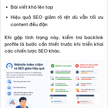
Bài viết khó lên top
Hiệu quả SEO giảm rõ rệt dù vẫn tối ưu
content đều đặn
Khi gặp tình trạng này, kiểm tra backlink
profile là bước cần thiết trước khi triển khai
các chiến lược SEO khác.