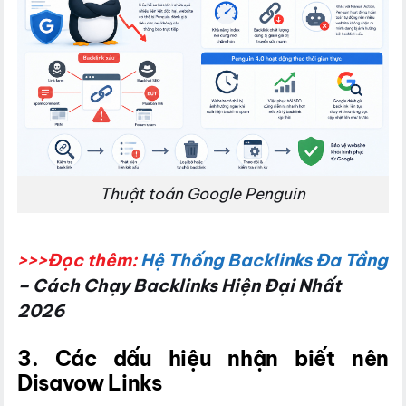
Thuật toán Google Penguin
>>>Đọc thêm:
Hệ Thống Backlinks Đa Tầng
– Cách Chạy Backlinks Hiện Đại Nhất
2026
3. Các dấu hiệu nhận biết nên
Disavow Links