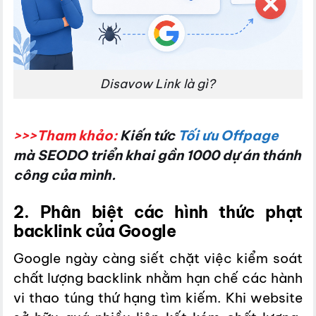
Disavow Link là gì?
>>>Tham khảo:
Kiến tức
Tối ưu Offpage
mà SEODO triển khai gần 1000 dự án thánh
công của mình.
2. Phân biệt các hình thức phạt
backlink của Google
Google ngày càng siết chặt việc kiểm soát
chất lượng backlink nhằm hạn chế các hành
vi thao túng thứ hạng tìm kiếm. Khi website