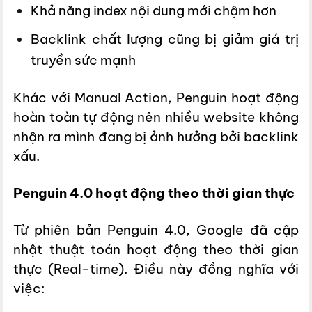
Khả năng index nội dung mới chậm hơn
Backlink chất lượng cũng bị giảm giá trị
truyền sức mạnh
Khác với Manual Action, Penguin hoạt động
hoàn toàn tự động nên nhiều website không
nhận ra mình đang bị ảnh hưởng bởi backlink
xấu.
Penguin 4.0 hoạt động theo thời gian thực
Từ phiên bản Penguin 4.0, Google đã cập
nhật thuật toán hoạt động theo thời gian
thực (Real-time). Điều này đồng nghĩa với
việc: