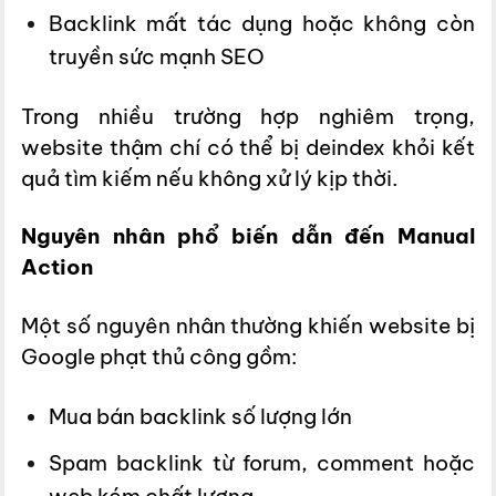
Backlink mất tác dụng hoặc không còn
truyền sức mạnh SEO
Trong nhiều trường hợp nghiêm trọng,
website thậm chí có thể bị deindex khỏi kết
quả tìm kiếm nếu không xử lý kịp thời.
Nguyên nhân phổ biến dẫn đến Manual
Action
Một số nguyên nhân thường khiến website bị
Google phạt thủ công gồm:
Mua bán backlink số lượng lớn
Spam backlink từ forum, comment hoặc
web kém chất lượng