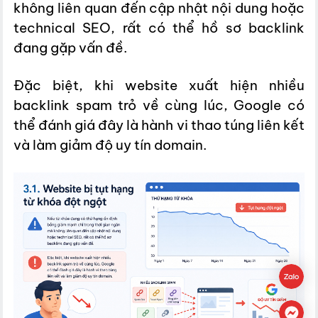
không liên quan đến cập nhật nội dung hoặc
technical SEO, rất có thể hồ sơ backlink
đang gặp vấn đề.
Đặc biệt, khi website xuất hiện nhiều
backlink spam trỏ về cùng lúc, Google có
thể đánh giá đây là hành vi thao túng liên kết
và làm giảm độ uy tín domain.