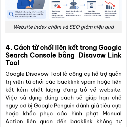
Website index chậm và SEO giảm hiệu quả
4. Cách từ chối liên kết trong Google
Search Console bằng Disavow Link
Tool
Google Disavow Tool là công cụ hỗ trợ quản
trị viên từ chối các backlink spam hoặc liên
kết kém chất lượng đang trỏ về website.
Việc sử dụng đúng cách sẽ giúp hạn chế
nguy cơ bị Google Penguin đánh giá tiêu cực
hoặc khắc phục các hình phạt Manual
Action liên quan đến backlink không tự