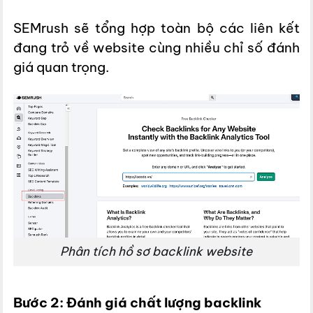
SEMrush sẽ tổng hợp toàn bộ các liên kết
đang trỏ về website cùng nhiều chỉ số đánh
giá quan trọng.
Phân tích hồ sơ backlink website
Bước 2: Đánh giá chất lượng backlink