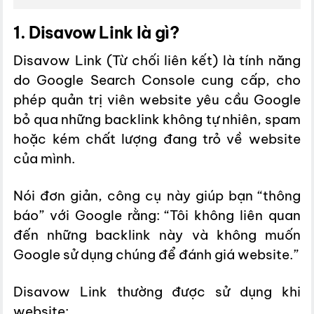
1. Disavow Link là gì?
Disavow Link (Từ chối liên kết) là tính năng
do Google Search Console cung cấp, cho
phép quản trị viên website yêu cầu Google
bỏ qua những backlink không tự nhiên, spam
hoặc kém chất lượng đang trỏ về website
của mình.
Nói đơn giản, công cụ này giúp bạn “thông
báo” với Google rằng: “Tôi không liên quan
đến những backlink này và không muốn
Google sử dụng chúng để đánh giá website.”
Disavow Link thường được sử dụng khi
website: