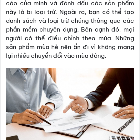
cáo của mình và đánh dấu các sản phẩm
này là bị loại trừ. Ngoài ra, bạn có thể tạo
danh sách và loại trừ chúng thông qua các
phần mềm chuyên dụng. Bên cạnh đó, mọi
người có thể điều chỉnh theo mùa. Những
sản phẩm mùa hè nên ẩn đi vì không mang
lại nhiều chuyển đổi vào mùa đông.