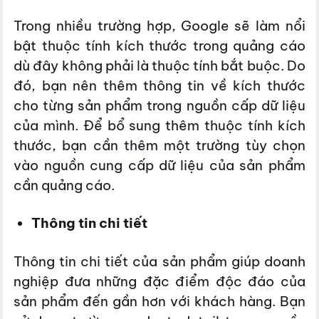
Trong nhiều trường hợp, Google sẽ làm nổi
bật thuộc tính kích thước trong quảng cáo
dù đây không phải là thuộc tính bắt buộc. Do
đó, bạn nên thêm thông tin về kích thước
cho từng sản phẩm trong nguồn cấp dữ liệu
của mình. Để bổ sung thêm thuộc tính kích
thước, bạn cần thêm một trường tùy chọn
vào nguồn cung cấp dữ liệu của sản phẩm
cần quảng cáo.
Thông tin chi tiết
Thông tin chi tiết của sản phẩm giúp doanh
nghiệp đưa những đặc điểm độc đáo của
sản phẩm đến gần hơn với khách hàng. Bạn