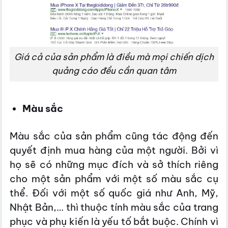
Giá cả của sản phẩm là điều mà mọi chiến dịch
quảng cáo đều cần quan tâm
Màu sắc
Màu sắc của sản phẩm cũng tác động đến
quyết định mua hàng của một người. Bởi vì
họ sẽ có những mục đích và sở thích riêng
cho một sản phẩm với một số màu sắc cụ
thể. Đối với một số quốc giá như Anh, Mỹ,
Nhật Bản,… thì thuộc tính màu sắc của trang
phục và phụ kiến là yếu tố bắt buộc. Chính vì