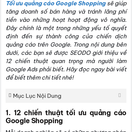
Tối ưu quảng cáo Google Shopping
sẽ giúp
tăng doanh số bán hàng và tránh lãng phí
tiền vào những hoạt hoạt động vô nghĩa.
Đây chính là một trong những yếu tố quyết
định đến sự thành công của chiến dịch
quảng cáo trên Google. Trong nội dung bên
dưới, các bạn sẽ được SEODO giới thiệu về
12 chiến thuật quan trọng mà người làm
Google Ads phải biết. Hãy đọc ngay bài viết
để biết thêm chi tiết nhé!
Mục Lục Nội Dung
1. 12 chiến thuật tối ưu quảng cáo
Google Shopping