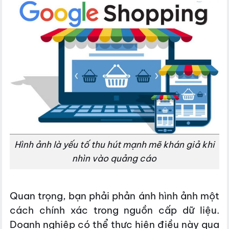
Hình ảnh là yếu tố thu hút mạnh mẽ khán giả khi
nhìn vào quảng cáo
Quan trọng, bạn phải phản ánh hình ảnh một
cách chính xác trong nguồn cấp dữ liệu.
Doanh nghiệp có thể thực hiện điều này qua