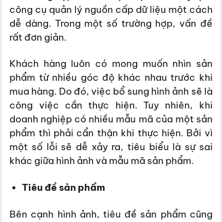
công cụ quản lý nguồn cấp dữ liệu một cách
dễ dàng. Trong một số trường hợp, vấn đề
rất đơn giản.
Khách hàng luôn có mong muốn nhìn sản
phẩm từ nhiều góc độ khác nhau trước khi
mua hàng. Do đó, việc bổ sung hình ảnh sẽ là
công việc cần thực hiện. Tuy nhiên, khi
doanh nghiệp có nhiều mẫu mã của một sản
phẩm thì phải cẩn thận khi thực hiện. Bởi vì
một số lỗi sẽ dễ xảy ra, tiêu biểu là sự sai
khác giữa hình ảnh và mẫu mã sản phẩm.
Tiêu đề sản phẩm
Bên cạnh hình ảnh, tiêu đề sản phẩm cũng