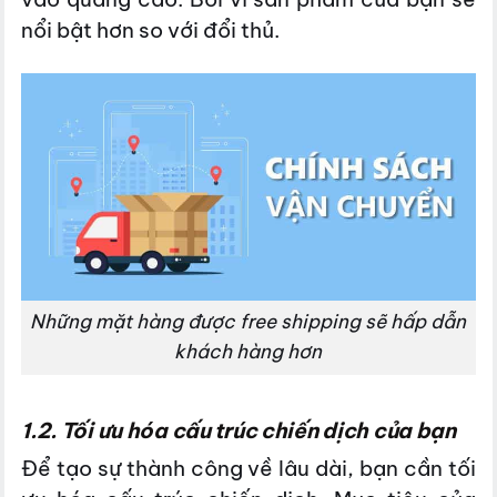
nổi bật hơn so với đổi thủ.
Những mặt hàng được free shipping sẽ hấp dẫn
khách hàng hơn
1.2. Tối ưu hóa cấu trúc chiến dịch của bạn
Để tạo sự thành công về lâu dài, bạn cần tối