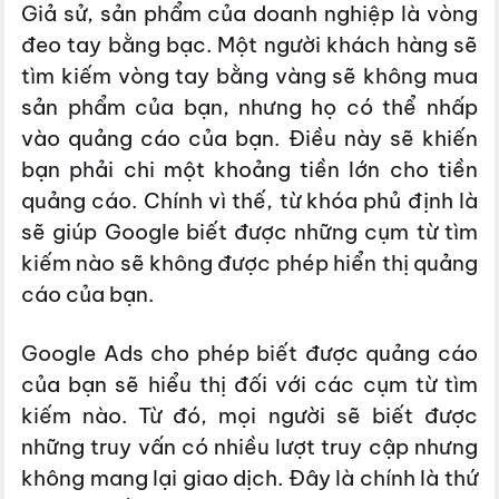
Giả sử, sản phẩm của doanh nghiệp là vòng
đeo tay bằng bạc. Một người khách hàng sẽ
tìm kiếm vòng tay bằng vàng sẽ không mua
sản phẩm của bạn, nhưng họ có thể nhấp
vào quảng cáo của bạn. Điều này sẽ khiến
bạn phải chi một khoảng tiền lớn cho tiền
quảng cáo. Chính vì thế, từ khóa phủ định là
sẽ giúp Google biết được những cụm từ tìm
kiếm nào sẽ không được phép hiển thị quảng
cáo của bạn.
Google Ads cho phép biết được quảng cáo
của bạn sẽ hiểu thị đối với các cụm từ tìm
kiếm nào. Từ đó, mọi người sẽ biết được
những truy vấn có nhiều lượt truy cập nhưng
không mang lại giao dịch. Đây là chính là thứ