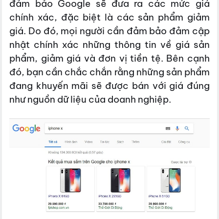
đảm bảo Google sẽ đưa ra các mức giá
chính xác, đặc biệt là các sản phẩm giảm
giá. Do đó, mọi người cần đảm bảo đảm cập
nhật chính xác những thông tin về giá sản
phẩm, giảm giá và đơn vị tiền tệ. Bên cạnh
đó, bạn cần chắc chắn rằng những sản phẩm
đang khuyến mãi sẽ được bán với giá đúng
như nguồn dữ liệu của doanh nghiệp.