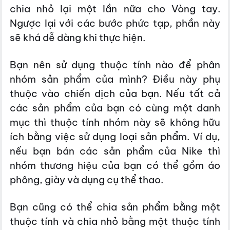
chia nhỏ lại một lần nữa cho Vòng tay.
Ngược lại với các bước phức tạp, phần này
sẽ khá dễ dàng khi thực hiện.
Bạn nên sử dụng thuộc tính nào để phân
nhóm sản phẩm của mình? Điều này phụ
thuộc vào chiến dịch của bạn. Nếu tất cả
các sản phẩm của bạn có cùng một danh
mục thì thuộc tính nhóm này sẽ không hữu
ích bằng việc sử dụng loại sản phẩm. Ví dụ,
nếu bạn bán các sản phẩm của Nike thì
nhóm thương hiệu của bạn có thể gồm áo
phông, giày và dụng cụ thể thao.
Bạn cũng có thể chia sản phẩm bằng một
thuộc tính và chia nhỏ bằng một thuộc tính