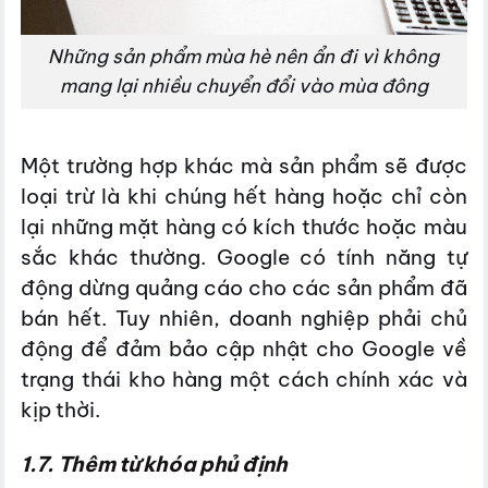
Những sản phẩm mùa hè nên ẩn đi vì không
mang lại nhiều chuyển đổi vào mùa đông
Một trường hợp khác mà sản phẩm sẽ được
loại trừ là khi chúng hết hàng hoặc chỉ còn
lại những mặt hàng có kích thước hoặc màu
sắc khác thường. Google có tính năng tự
động dừng quảng cáo cho các sản phẩm đã
bán hết. Tuy nhiên, doanh nghiệp phải chủ
động để đảm bảo cập nhật cho Google về
trạng thái kho hàng một cách chính xác và
kịp thời.
1.7. Thêm từ khóa phủ định