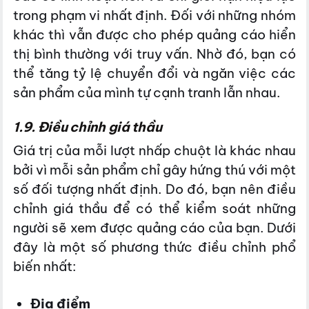
trong phạm vi nhất định. Đối với những nhóm
khác thì vẫn được cho phép quảng cáo hiển
thị bình thường với truy vấn. Nhờ đó, bạn có
thể tăng tỷ lệ chuyển đổi và ngăn việc các
sản phẩm của mình tự cạnh tranh lẫn nhau.
1.9. Điều chỉnh giá thầu
Giá trị của mỗi lượt nhấp chuột là khác nhau
bởi vì mỗi sản phẩm chỉ gây hứng thú với một
số đối tượng nhất định. Do đó, bạn nên điều
chỉnh giá thầu để có thể kiểm soát những
người sẽ xem được quảng cáo của bạn. Dưới
đây là một số phương thức điều chỉnh phổ
biến nhất:
Địa điểm