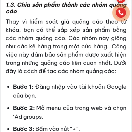
1.3. Chia sản phẩm thành các nhóm quảng
cáo
Thay vì kiểm soát giá quảng cáo theo từ
khóa, bạn có thể sắp xếp sản phẩm bằng
các nhóm quảng cáo. Các nhóm này giống
như các kệ hàng trong một cửa hàng. Công
việc này đảm bảo sản phẩm được xuất hiện
trong những quảng cáo liên quan nhất. Dưới
đây là cách để tạo các nhóm quảng cáo:
Bước 1:
Đăng nhập vào tài khoản Google
của bạn.
Bước 2:
Mở menu của trang web và chọn
‘Ad groups.
Bước 3:
Bấm vào nút “+”.