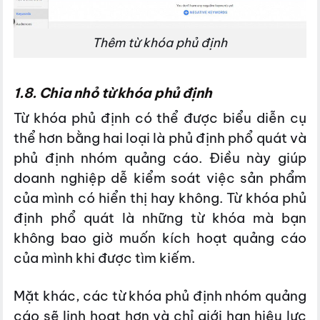
Thêm từ khóa phủ định
1.8. Chia nhỏ từ khóa phủ định
Từ khóa phủ định có thể được biểu diễn cụ
thể hơn bằng hai loại là phủ định phổ quát và
phủ định nhóm quảng cáo. Điều này giúp
doanh nghiệp dễ kiểm soát việc sản phẩm
của mình có hiển thị hay không. Từ khóa phủ
định phổ quát là những từ khóa mà bạn
không bao giờ muốn kích hoạt quảng cáo
của mình khi được tìm kiếm.
Mặt khác, các từ khóa phủ định nhóm quảng
cáo sẽ linh hoạt hơn và chỉ giới hạn hiệu lực