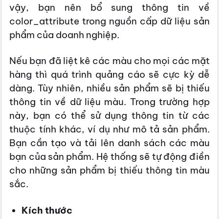
vậy, bạn nên bổ sung thông tin về
color_attribute trong nguồn cấp dữ liệu sản
phẩm của doanh nghiệp.
Nếu bạn đã liệt kê các màu cho mọi các mặt
hàng thì quá trình quảng cáo sẽ cực kỳ dễ
dàng. Tùy nhiên, nhiều sản phẩm sẽ bị thiếu
thông tin về dữ liệu màu. Trong trường hợp
này, bạn có thể sử dụng thông tin từ các
thuộc tính khác, ví dụ như mô tả sản phẩm.
Bạn cần tạo và tải lên danh sách các màu
bạn của sản phẩm. Hệ thống sẽ tự động điền
cho những sản phẩm bị thiếu thông tin màu
sắc.
Kích thước