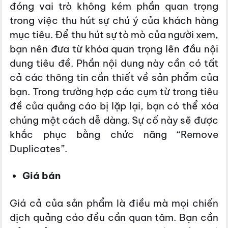
đóng vai trò không kém phần quan trọng
trong việc thu hút sự chú ý của khách hàng
mục tiêu. Để thu hút sự tò mò của người xem,
bạn nên đưa từ khóa quan trọng lên đầu nội
dung tiêu đề. Phần nội dung này cần có tất
cả các thông tin cần thiết về sản phẩm của
bạn. Trong trường hợp các cụm từ trong tiêu
đề của quảng cáo bị lặp lại, bạn có thể xóa
chúng một cách dễ dàng. Sự cố này sẽ được
khắc phục bằng chức năng “Remove
Duplicates”.
Giá bán
Giá cả của sản phẩm là điều mà mọi chiến
dịch quảng cáo đều cần quan tâm. Bạn cần