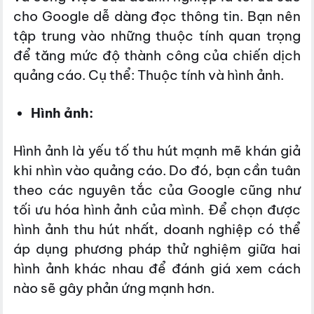
cho Google dễ dàng đọc thông tin. Bạn nên
tập trung vào những thuộc tính quan trọng
để tăng mức độ thành công của chiến dịch
quảng cáo. Cụ thể: Thuộc tính và hình ảnh.
Hình ảnh:
Hình ảnh là yếu tố thu hút mạnh mẽ khán giả
khi nhìn vào quảng cáo. Do đó, bạn cần tuân
theo các nguyên tắc của Google cũng như
tối ưu hóa hình ảnh của mình. Để chọn được
hình ảnh thu hút nhất, doanh nghiệp có thể
áp dụng phương pháp thử nghiệm giữa hai
hình ảnh khác nhau để đánh giá xem cách
nào sẽ gây phản ứng mạnh hơn.