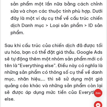
sản phẩm một lần nữa bằng cách chỉnh
sửa và chọn các thuộc tính phù hợp. Dưới
đây là một ví dụ cụ thể về cấu trúc chiến
dịch Danh mục > Loại sản phẩm > ID sản
phẩm.
Sau khi cấu trúc của chiến dịch đã được tối
ưu hóa, bạn có thể đặt giá thầu. Google Ads
sẽ tự động thêm một nhóm sản phẩm mới có
tên là “Everything else”. Điều này có nghĩa là
những sản phẩm có thông số cụ thể về danh
mục, nhãn hiệu,… thì sẽ sử dụng một giá
quảng cáo khác và những sản phẩm còn lại
sẽ được áp dụng mức tiền của Everything
else.