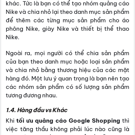
khác. Tức là bạn có thể tạo nhóm quảng cáo
Nike và chia nhỏ lại theo danh mục sản phẩm
để thêm các từng mục sản phẩm cho áo
phông Nike, giày Nike và thiết bị thể thao
Nike.
Ngoài ra, mọi người có thể chia sản phẩm
của bạn theo danh mục hoặc loại sản phẩm
và chia nhỏ bằng thương hiệu của các mặt
hàng đó. Một lưu ý quan trọng là bạn nên tạo
các nhóm sản phẩm có số lượng sản phẩm
tương đương nhau.
1.4. Hàng đầu vs Khác
Khi
tối ưu quảng cáo Google Shopping
thì
việc tăng thầu không phải lúc nào cũng là