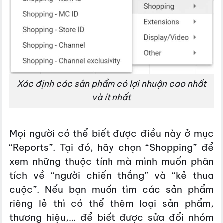
Xác định các sản phẩm có lợi nhuận cao nhất
và ít nhất
Mọi người có thể biết được điều này ở mục
“Reports”. Tại đó, hãy chọn “Shopping” để
xem những thuộc tính mà mình muốn phân
tích về “người chiến thắng” và “kẻ thua
cuộc”. Nếu bạn muốn tìm các sản phẩm
riêng lẻ thì có thể thêm loại sản phẩm,
thương hiệu,… để biết được sửa đổi nhóm