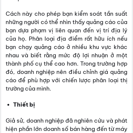
Cách này cho phép bạn kiểm soát tần suất
những người có thể nhìn thấy quảng cáo của
bạn dựa phạm vị liên quan đến vị trí địa lý
của họ. Phân loại địa điểm rất hữu ích nếu
bạn chạy quảng cáo ở nhiều khu vực khác
nhau và biết rằng mức độ lợi nhuận ở một
thành phố cụ thể cao hơn. Trong trường hợp
đó, doanh nghiệp nên điều chỉnh giá quảng
cáo để phù hợp với chiến lược phân loại thị
trường của mình.
Thiết bị
Giả sử, doanh nghiệp đã nghiên cứu và phát
hiện phần lớn doanh số bán hàng đến từ máy