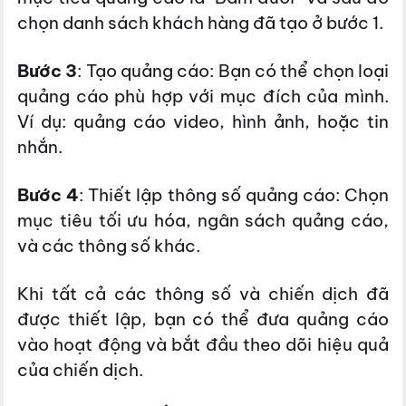
chọn danh sách khách hàng đã tạo ở bước 1.
Bước 3
: Tạo quảng cáo: Bạn có thể chọn loại
quảng cáo phù hợp với mục đích của mình.
Ví dụ: quảng cáo video, hình ảnh, hoặc tin
nhắn.
Bước 4
: Thiết lập thông số quảng cáo: Chọn
mục tiêu tối ưu hóa, ngân sách quảng cáo,
và các thông số khác.
Khi tất cả các thông số và chiến dịch đã
được thiết lập, bạn có thể đưa quảng cáo
vào hoạt động và bắt đầu theo dõi hiệu quả
của chiến dịch.