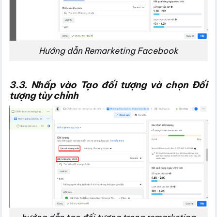
Hướng dẫn Remarketing Facebook
3.3. Nhấp vào Tạo đối tượng và chọn Đối
tượng tùy chỉnh