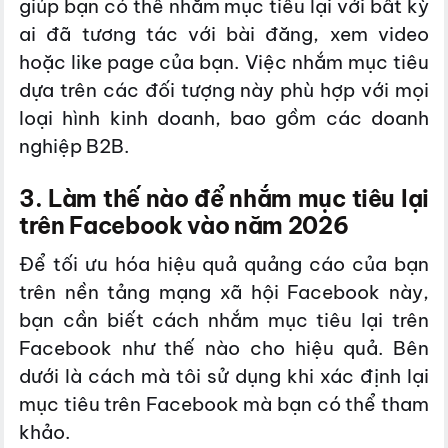
giúp bạn có thể nhắm mục tiêu lại với bất kỳ
ai đã tương tác với bài đăng, xem video
hoặc like page của bạn. Việc nhắm mục tiêu
dựa trên các đối tượng này phù hợp với mọi
loại hình kinh doanh, bao gồm các doanh
nghiệp B2B.
3. Làm thế nào để nhắm mục tiêu lại
trên Facebook vào năm 2026
Để tối ưu hóa hiệu quả quảng cáo của bạn
trên nền tảng mạng xã hội Facebook này,
bạn cần biết cách nhắm mục tiêu lại trên
Facebook như thế nào cho hiệu quả. Bên
dưới là cách mà tôi sử dụng khi xác định lại
mục tiêu trên Facebook mà bạn có thể tham
khảo.