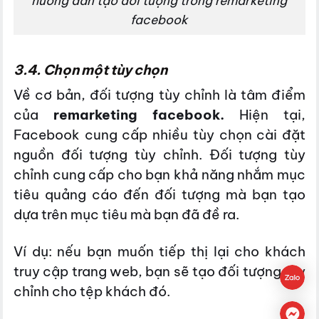
hướng dẫn tạo đối tượng trong remarketing
facebook
3.4. Chọn một tùy chọn
Về cơ bản, đối tượng tùy chỉnh là tâm điểm
của
remarketing facebook.
Hiện tại,
Facebook cung cấp nhiều tùy chọn cài đặt
nguồn đối tượng tùy chỉnh. Đối tượng tùy
chỉnh cung cấp cho bạn khả năng nhắm mục
tiêu quảng cáo đến đối tượng mà bạn tạo
dựa trên mục tiêu mà bạn đã đề ra.
Ví dụ: nếu bạn muốn tiếp thị lại cho khách
truy cập trang web, bạn sẽ tạo đối tượng tùy
chỉnh cho tệp khách đó.