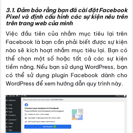
3.1. Đảm bảo rằng bạn đã cài đặt Facebook
Pixel và định cấu hình các sự kiện nêu trên
trên trang web của mình
Việc đầu tiên của nhắm mục tiêu lại trên
Facebook là bạn cần phải biết được sự kiện
nào sẽ kích hoạt nhắm mục tiêu lại. Bạn có
thể chọn một số hoặc tất cả các sự kiện
tiềm năng. Nếu bạn sử dụng WordPress, bạn
có thể sử dụng plugin Facebook dành cho
WordPress để xem hướng dẫn quy trình này.