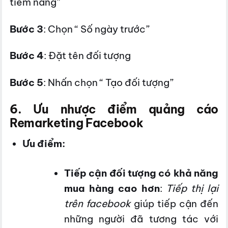
tiềm năng”
Bước 3
: Chọn “ Số ngày trước”
Bước 4
: Đặt tên đối tượng
Bước 5
: Nhấn chọn “ Tạo đối tượng”
6. Ưu nhược điểm quảng cáo
Remarketing Facebook
Ưu điểm:
Tiếp cận đối tượng có khả năng
mua hàng cao hơn
:
Tiếp thị lại
trên facebook
giúp tiếp cận đến
những người đã tương tác với