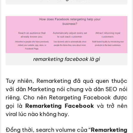
remarketing facebook là gì
Tuy nhiên, Remarketing đã quá quen thuộc
với dân Marketing nói chung và dân SEO nói
riêng. Cho nên Retargeting Facebook được
gọi là
Remarketing Facebook
và trở nên
viral lúc nào không hay.
Đồng thời, search volume của “
Remarketing