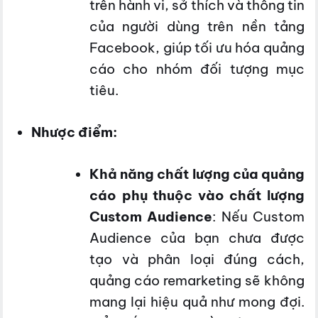
trên hành vi, sở thích và thông tin
của người dùng trên nền tảng
Facebook, giúp tối ưu hóa quảng
cáo cho nhóm đối tượng mục
tiêu.
Nhược điểm:
Khả năng chất lượng của quảng
cáo phụ thuộc vào chất lượng
Custom Audience
: Nếu Custom
Audience của bạn chưa được
tạo và phân loại đúng cách,
quảng cáo remarketing sẽ không
mang lại hiệu quả như mong đợi.