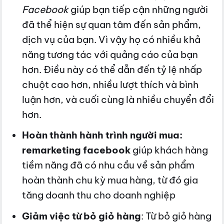
Facebook
giúp bạn tiếp cận những người
đã thể hiện sự quan tâm đến sản phẩm,
dịch vụ của bạn. Vì vậy họ có nhiều khả
năng tương tác với quảng cáo của bạn
hơn. Điều này có thể dẫn đến tỷ lệ nhấp
chuột cao hơn, nhiều lượt thích và bình
luận hơn, và cuối cùng là nhiều chuyển đổi
hơn.
Hoàn thành hành trình người mua:
remarketing facebook
giúp khách hàng
tiềm năng đã có nhu cầu về sản phẩm
hoàn thành chu kỳ mua hàng, từ đó gia
tăng doanh thu cho doanh nghiệp
Giảm việc từ bỏ giỏ hàng
: Từ bỏ giỏ hàng