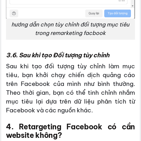
hướng dẫn chọn tùy chỉnh đối tượng mục tiêu
trong remarketing facbook
3.6. Sau khi tạo Đối tượng tùy chỉnh
Sau khi tạo đối tượng tùy chỉnh làm mục
tiêu, bạn khởi chạy chiến dịch quảng cáo
trên Facebook của mình như bình thường.
Theo thời gian, bạn có thể tinh chỉnh nhắm
mục tiêu lại dựa trên dữ liệu phân tích từ
Facebook và các nguồn khác.
4. Retargeting Facebook có cần
website không?