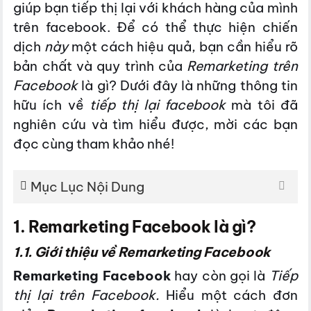
giúp bạn tiếp thị lại với khách hàng của mình
trên facebook. Để có thể thực hiện chiến
dịch
này
một cách hiệu quả, bạn cần hiểu rõ
bản chất và quy trình của
Remarketing trên
Facebook
là gì? Dưới đây là những thông tin
hữu ích về
tiếp thị lại facebook
mà tôi đã
nghiên cứu và tìm hiểu được, mời các bạn
đọc cùng tham khảo nhé!
Mục Lục Nội Dung
1. Remarketing Facebook là gì?
1.1. Giới thiệu về Remarketing Facebook
Remarketing Facebook
hay còn gọi là
Tiếp
thị lại trên Facebook.
Hiểu một cách đơn