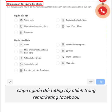
Chọn nguồn đối tượng tùy chỉnh trong
remarketing facebook