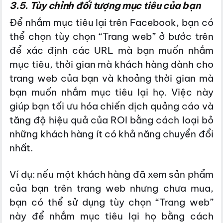
3.5. Tùy chỉnh đối tượng mục tiêu của bạn
Để nhắm mục tiêu lại trên Facebook, bạn có
thể chọn tùy chọn “Trang web” ở bước trên
để xác định các URL mà bạn muốn nhắm
mục tiêu, thời gian mà khách hàng dành cho
trang web của bạn và khoảng thời gian mà
bạn muốn nhắm mục tiêu lại họ. Việc này
giúp bạn tối ưu hóa chiến dịch quảng cáo và
tăng độ hiệu quả của ROI bằng cách loại bỏ
những khách hàng ít có khả năng chuyển đổi
nhất.
Ví dụ: nếu một khách hàng đã xem sản phẩm
của bạn trên trang web nhưng chưa mua,
bạn có thể sử dụng tùy chọn “Trang web”
này để nhắm mục tiêu lại họ bằng cách