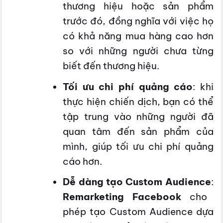
thương hiệu hoặc sản phẩm
trước đó, đồng nghĩa với việc họ
có khả năng mua hàng cao hơn
so với những người chưa từng
biết đến thương hiệu.
Tối ưu chi phí quảng cáo
: khi
thực hiện chiến dịch
, bạn có thể
tập trung vào những người đã
quan tâm đến sản phẩm của
mình, giúp tối ưu chi phí quảng
cáo hơn.
Dễ dàng tạo Custom Audience
:
Remarketing Facebook
cho
phép tạo Custom Audience dựa