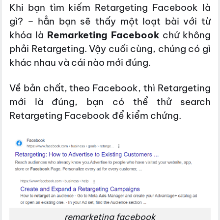
Khi bạn tìm kiếm Retargeting Facebook là
gì? – hẳn bạn sẽ thấy một loạt bài với từ
khóa là
Remarketing Facebook
chứ không
phải Retargeting. Vậy cuối cùng, chúng có gì
khác nhau và cái nào mới đúng.
Về bản chất, theo Facebook, thì Retargeting
mới là đúng, bạn có thể thử search
Retargeting Facebook để kiểm chứng.
remarketing facebook