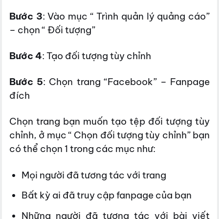
Bước 3
: Vào mục “ Trình quản lý quảng cáo”
– chọn “ Đối tượng”
Bước 4
: Tạo đối tượng tùy chỉnh
Bước 5
: Chọn trang “Facebook” – Fanpage
đích
Chọn trang bạn muốn tạo tệp đối tượng tùy
chỉnh, ở mục “ Chọn đối tượng tùy chỉnh” bạn
có thể chọn 1 trong các mục như:
Mọi người đã tương tác với trang
Bất kỳ ai đã truy cập fanpage của bạn
Những người đã tương tác với bài viết