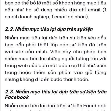
bạn có thể bỏ lỡ một số khách hàng mục tiêu
nếu như họ sử dụng nhiều địa chỉ email (1
email doanh nghiệp, 1 email cá nhân).
2.2. Nhắm mục tiêu lại dựa trên sự kiện
Nhắm mục tiêu lại dựa trên sự kiện yêu cầu
bạn cần phải thiết lập các sự kiện đó trên
website của mình. Việc này cho phép bạn
nhắm mục tiêu lại những người tương tác với
trang web của bạn một cách cụ thể như: xem
trang hoặc thêm sản phẩm vào giỏ hàng
nhưng không đi đến bước thanh toán.
2.3. Nhắm mục tiêu lại dựa trên sự kiện trên
Facebook
Nhắm mục tiêu lại dựa trên sự kiện Facebook