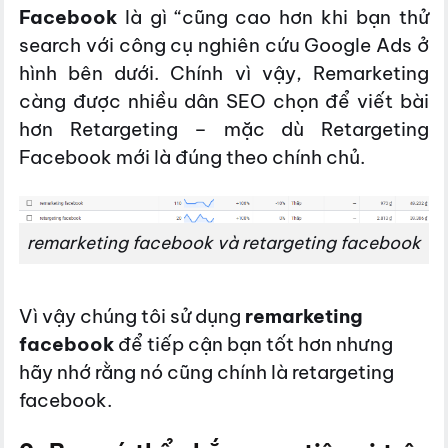
Facebook
là gì “cũng cao hơn khi bạn thử
search với công cụ nghiên cứu Google Ads ở
hình bên dưới. Chính vì vậy, Remarketing
càng được nhiều dân SEO chọn để viết bài
hơn Retargeting – mặc dù Retargeting
Facebook mới là đúng theo chính chủ.
remarketing facebook và retargeting facebook
Vì vậy chúng tôi sử dụng
remarketing
facebook
để tiếp cận bạn tốt hơn nhưng
hãy nhớ rằng nó cũng chính là retargeting
facebook.