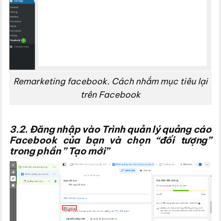
Remarketing facebook. Cách nhắm mục tiêu lại
trên Facebook
3.2. Đăng nhập vào Trình quản lý quảng cáo
Facebook của bạn và chọn “đối tượng”
trong phần ” Tạo mới”