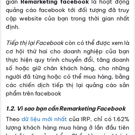
giản
Remarketing facebook
là hoạt động
quảng cáo facebook tới đối tượng đã truy
cập website của bạn trong thời gian nhất
định.
Tiếp thị lại Facebook
còn có thể được xem là
cơ hội thứ hai cho doanh nghiệp của bạn
thực hiện quy trình chuyển đổi, tăng doanh
số hoặc giữ chân khách hàng, cho những
người đã từng hoặc có thể mua hàng, bằng
các chiến dịch tiếp thị lại quảng cáo sản
phẩm trên facebook
1.2. Vì sao bạn cần Remarketing Facebook
Theo
dữ liệu mới nhất
của IRP, chỉ có 1.62%
lượng khách hàng mua hàng ở lần đầu tiên