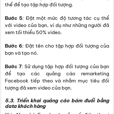
thể để tạo tập hợp đối tượng.
Bước 5
: Đặt một mức độ tương tác cụ thể
với video của bạn, ví dụ như những người đã
xem tối thiểu 50% video.
Bước 6
: Đặt tên cho tập hợp đối tượng của
bạn và tạo nó.
Bước 7
: Sử dụng tập hợp đối tượng của bạn
để tạo các quảng cáo remarketing
Facebook tiếp theo và nhắm mục tiêu đối
tượng đã xem video của bạn.
5.3. Triển khai quảng cáo bám đuổi bằng
data khách hàng