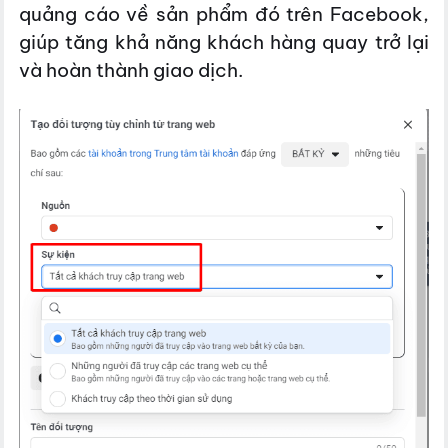
quảng cáo về sản phẩm đó trên Facebook,
giúp tăng khả năng khách hàng quay trở lại
và hoàn thành giao dịch.