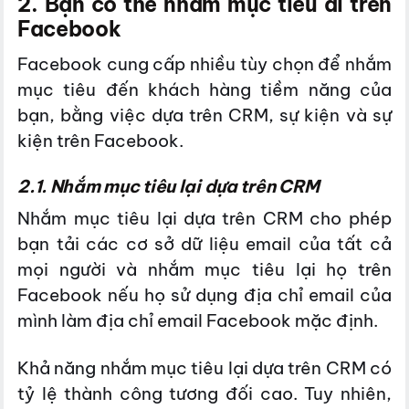
2. Bạn có thể nhắm mục tiêu ai trên
Facebook
Facebook cung cấp nhiều tùy chọn để nhắm
mục tiêu đến khách hàng tiềm năng của
bạn, bằng việc dựa trên CRM, sự kiện và sự
kiện trên Facebook.
2.1. Nhắm mục tiêu lại dựa trên CRM
Nhắm mục tiêu lại dựa trên CRM cho phép
bạn tải các cơ sở dữ liệu email của tất cả
mọi người và nhắm mục tiêu lại họ trên
Facebook nếu họ sử dụng địa chỉ email của
mình làm địa chỉ email Facebook mặc định.
Khả năng nhắm mục tiêu lại dựa trên CRM có
tỷ lệ thành công tương đối cao. Tuy nhiên,