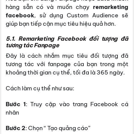
hàng sẵn có và muốn chạy
remarketing
facebook
, sử dụng Custom Audience sẽ
giúp bạn tiếp cận mục tiêu hiệu quả hơn.
5.1. Remarketing Facebook đối tượng đã
tương tác Fanpage
Đây là cách nhắm mục tiêu đối tượng đã
tương tác với fanpage của bạn trong một
khoảng thời gian cụ thể, tối đa là 365 ngày.
Cách làm cụ thể như sau:
Bước 1
: Truy cập vào trang Facebook cá
nhân
Bước 2
: Chọn “ Tạo quảng cáo”