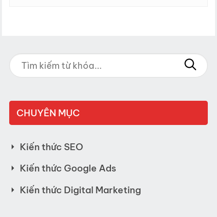
CHUYÊN MỤC
Kiến thức SEO
Kiến thức Google Ads
Kiến thức Digital Marketing