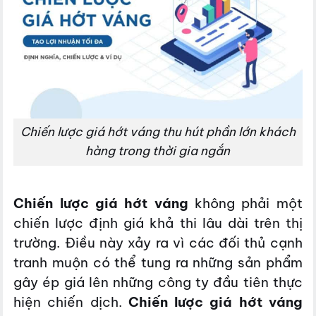
Chiến lược giá hớt váng thu hút phần lớn khách
hàng trong thời gia ngắn
Chiến lược giá hớt váng
không phải một
chiến lược định giá khả thi lâu dài trên thị
trường. Điều này xảy ra vì các đối thủ cạnh
tranh muộn có thể tung ra những sản phẩm
gây ép giá lên những công ty đầu tiên thực
hiện chiến dịch.
Chiến lược giá hớt váng