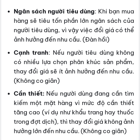
Ngân sách người tiêu dùng
: Khi bạn mua
hàng sẽ tiêu tốn phần lớn ngân sách của
người tiêu dùng, vì vậy việc đổi giá có thể
ảnh hưởng đến nhu cầu. (Đàn hồi)
Cạnh tranh
: Nếu người tiêu dùng không
có nhiều lựa chọn phân khúc sản phẩm,
thay đổi giá sẽ ít ảnh hưởng đến nhu cầu.
(Không co giãn)
Cần thiết:
Nếu người dùng đang cần tìm
kiếm một mặt hàng vì mức độ cần thiết
tăng cao (ví dụ như khẩu trang hay thuốc
trong đợt dịch), thì thay đổi giá không ảnh
hưởng lớn đến nhu cầu. (Không co giãn)