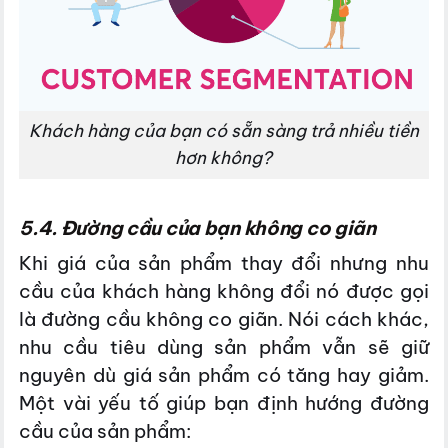
Khách hàng của bạn có sẵn sàng trả nhiều tiền
hơn không?
5.4. Đường cầu của bạn không co giãn
Khi giá của sản phẩm thay đổi nhưng nhu
cầu của khách hàng không đổi nó được gọi
là đường cầu không co giãn. Nói cách khác,
nhu cầu tiêu dùng sản phẩm vẫn sẽ giữ
nguyên dù giá sản phẩm có tăng hay giảm.
Một vài yếu tố giúp bạn định hướng đường
cầu của sản phẩm: