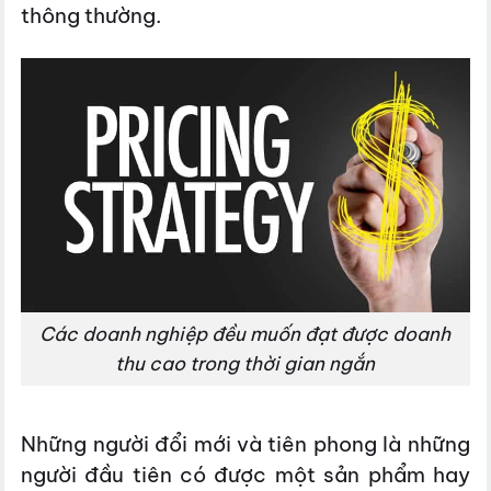
thông thường.
Các doanh nghiệp đều muốn đạt được doanh
thu cao trong thời gian ngắn
Những người đổi mới và tiên phong là những
người đầu tiên có được một sản phẩm hay