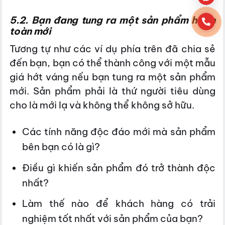
5.2. Bạn đang tung ra một sản phẩm hoàn
toàn mới
Tương tự như các ví dụ phía trên đã chia sẻ
đến bạn, bạn có thể thành công với một mẫu
giá hớt váng nếu bạn tung ra một sản phẩm
mới. Sản phẩm phải là thứ người tiêu dùng
cho là mới lạ và không thể không sở hữu.
Các tính năng độc đáo mới mà sản phẩm
bên bạn có là gì?
Điều gì khiến sản phẩm đó trở thành độc
nhất?
Làm thế nào để khách hàng có trải
nghiệm tốt nhất với sản phẩm của bạn?