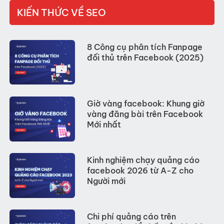
KIẾN THỨC VỀ SEO
8 Công cụ phân tích Fanpage
đối thủ trên Facebook (2025)
Giờ vàng facebook: Khung giờ
vàng đăng bài trên Facebook
Mới nhất
Kinh nghiệm chạy quảng cáo
facebook 2026 từ A-Z cho
Người mới
Chi phí quảng cáo trên