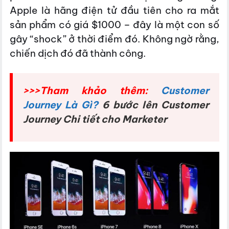
Apple là hãng điện tử đầu tiên cho ra mắt
sản phẩm có giá $1000 – đây là một con số
gây “shock” ở thời điểm đó. Không ngờ rằng,
chiến dịch đó đã thành công.
>>>Tham khảo thêm:
Customer
Journey Là Gì?
6 bước lên Customer
Journey Chi tiết cho Marketer