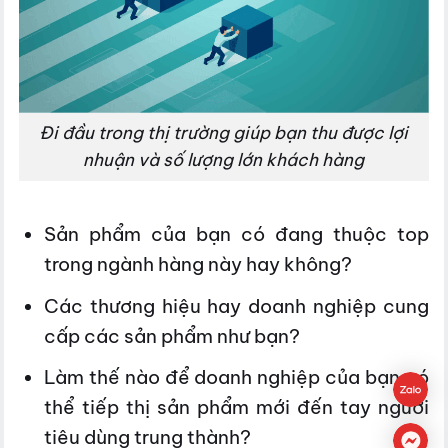
Đi đầu trong thị trường giúp bạn thu được lợi
nhuận và số lượng lớn khách hàng
Sản phẩm của bạn có đang thuộc top
trong ngành hàng này hay không?
Các thương hiệu hay doanh nghiệp cung
cấp các sản phẩm như bạn?
Làm thế nào để doanh nghiệp của bạn có
thể tiếp thị sản phẩm mới đến tay người
tiêu dùng trung thành?