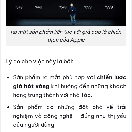
Ra mắt sản phẩm liên tục với giá cao là chiến
dịch của Apple
Lý do cho việc này là bởi:
Sản phẩm ra mắt phù hợp với
chiến lược
giá hớt váng
khi hướng đến những khách
hàng trung thành với nhà Táo.
Sản phẩm có những đột phá về trải
nghiệm và công nghệ – đúng nhu thị yếu
của người dùng