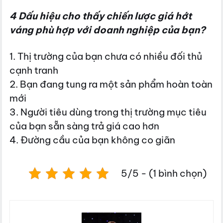
4 Dấu hiệu cho thấy chiến lược giá hớt
váng phù hợp với doanh nghiệp của bạn?
1. Thị trường của bạn chưa có nhiều đối thủ
cạnh tranh
2. Bạn đang tung ra một sản phẩm hoàn toàn
mới
3. Người tiêu dùng trong thị trường mục tiêu
của bạn sẵn sàng trả giá cao hơn
4. Đường cầu của bạn không co giãn
5/5 - (1 bình chọn)