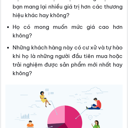
bạn mang lại nhiều giá trị hơn các thương
hiệu khác hay không?
Họ có mong muốn mức giá cao hơn
không?
Những khách hàng này có cư xử và tự hào
khi họ là những người đầu tiên mua hoặc
trải nghiệm được sản phẩm mới nhất hay
không?