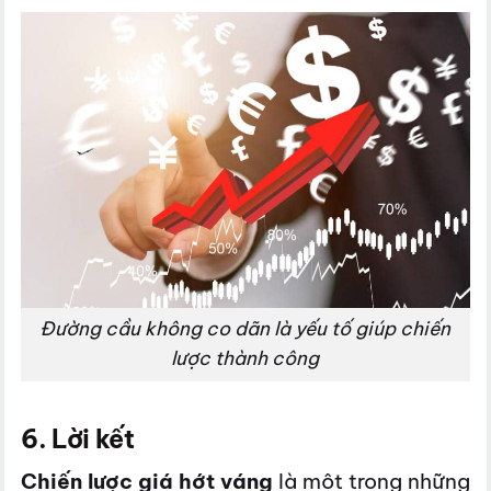
Đường cầu không co dãn là yếu tố giúp chiến
lược thành công
6. Lời kết
Chiến lược giá hớt váng
là một trong những