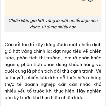
Chiến lược giá hớt váng là một chiến lược nên
được sử dụng nhiều hơn
Cái cốt lõi để xây dựng được một chiến dịch
giá hớt váng chính là: đặt mục tiêu về chiến
lược, phân tích thị trường, làm rõ phân khúc
ngành, phân tích chân dung khách hàng và
cuối cùng là phân tích đối thủ cạnh tranh. Về
lý thuyết, chiến lược khá dễ thực hiện nhưng
thực tế doanh nghiệp cần cân nhắc khá
nhiều yếu tố trước khi thực hiện. Hãy nghiên
cứu kỹ trước khi thực hiện chiến lược.