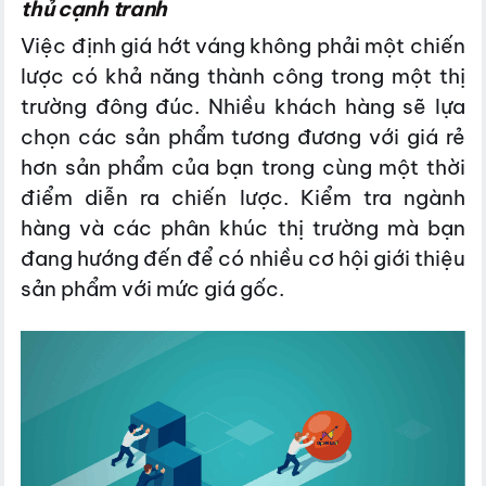
thủ cạnh tranh
Việc định giá hớt váng không phải một chiến
lược có khả năng thành công trong một thị
trường đông đúc. Nhiều khách hàng sẽ lựa
chọn các sản phẩm tương đương với giá rẻ
hơn sản phẩm của bạn trong cùng một thời
điểm diễn ra chiến lược. Kiểm tra ngành
hàng và các phân khúc thị trường mà bạn
đang hướng đến để có nhiều cơ hội giới thiệu
sản phẩm với mức giá gốc.