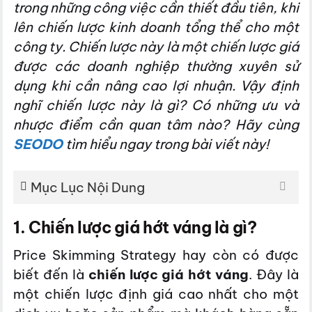
trong những công việc cần thiết đầu tiên, khi
lên chiến lược kinh doanh tổng thể cho một
công ty. Chiến lược này là một chiến lược giá
được các doanh nghiệp thường xuyên sử
dụng khi cần nâng cao lợi nhuận. Vậy định
nghĩ chiến lược này là gì? Có những ưu và
nhược điểm cần quan tâm nào? Hãy cùng
SEODO
tìm hiểu ngay trong bài viết này!
Mục Lục Nội Dung
1. Chiến lược giá hớt váng là gì?
Price Skimming Strategy hay còn có được
biết đến là
chiến lược giá hớt váng
. Đây là
một chiến lược định giá cao nhất cho một