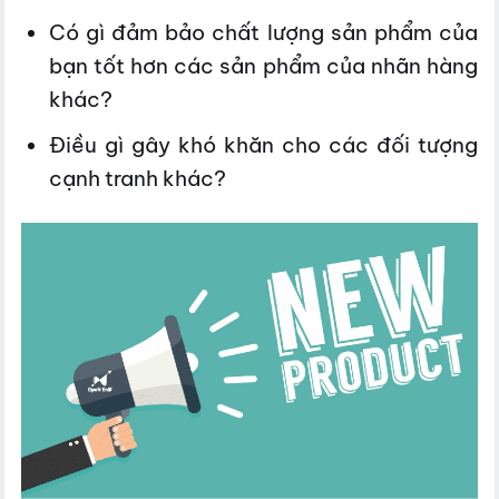
Có gì đảm bảo chất lượng sản phẩm của
bạn tốt hơn các sản phẩm của nhãn hàng
khác?
Điều gì gây khó khăn cho các đối tượng
cạnh tranh khác?