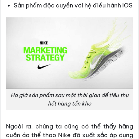
Sản phẩm độc quyền với hệ điều hành IOS
Hạ giá sản phẩm sau một thời gian để tiêu thụ
hết hàng tồn kho
Ngoài ra, chúng ta cũng có thể thấy hãng
quần áo thể thao Nike đã xuất sắc áp dụng