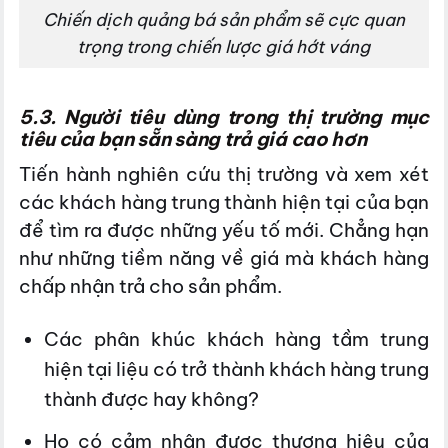
Chiến dịch quảng bá sản phẩm sẽ cực quan
trọng trong chiến lược giá hớt váng
5.3. Người tiêu dùng trong thị trường mục
tiêu của bạn sẵn sàng trả giá cao hơn
Tiến hành nghiên cứu thị trường và xem xét
các khách hàng trung thành hiện tại của bạn
để tìm ra được những yếu tố mới. Chẳng hạn
như những tiềm năng về giá mà khách hàng
chấp nhận trả cho sản phẩm.
Các phân khúc khách hàng tầm trung
hiện tại liệu có trở thành khách hàng trung
thành được hay không?
Họ có cảm nhận được thương hiệu của