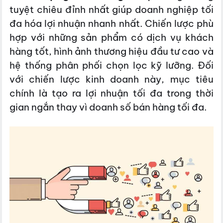
tuyệt chiêu đỉnh nhất giúp doanh nghiệp tối
đa hóa lợi nhuận nhanh nhất. Chiến lược phù
hợp với những sản phẩm có dịch vụ khách
hàng tốt, hình ảnh thương hiệu đầu tư cao và
hệ thống phân phối chọn lọc kỹ lưỡng. Đối
với chiến lược kinh doanh này, mục tiêu
chính là tạo ra lợi nhuận tối đa trong thời
gian ngắn thay vì doanh số bán hàng tối đa.