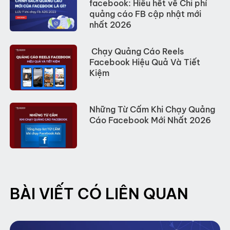
facebook: Hiểu hết về Chi phí
quảng cáo FB cập nhật mới
nhất 2026
Chạy Quảng Cáo Reels
Facebook Hiệu Quả Và Tiết
Kiệm
Những Từ Cấm Khi Chạy Quảng
Cáo Facebook Mới Nhất 2026
BÀI VIẾT CÓ LIÊN QUAN