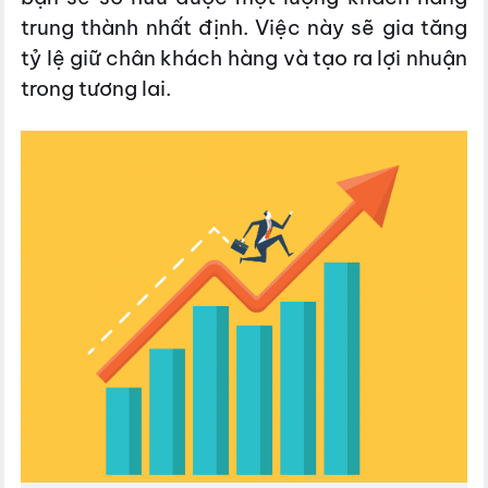
trung thành nhất định. Việc này sẽ gia tăng
tỷ lệ giữ chân khách hàng và tạo ra lợi nhuận
trong tương lai.