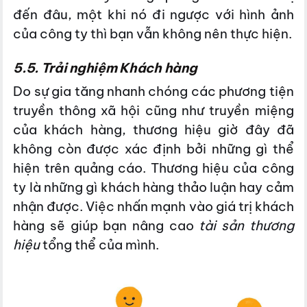
đến đâu, một khi nó đi ngược với hình ảnh
của công ty thì bạn vẫn không nên thực hiện.
5.5. Trải nghiệm Khách hàng
Do sự gia tăng nhanh chóng các phương tiện
truyền thông xã hội cũng như truyền miệng
của khách hàng, thương hiệu giờ đây đã
không còn được xác định bởi những gì thể
hiện trên quảng cáo. Thương hiệu của công
ty là những gì khách hàng thảo luận hay cảm
nhận được. Việc nhấn mạnh vào giá trị khách
hàng sẽ giúp bạn nâng cao
tài sản thương
hiệu
tổng thể của mình.