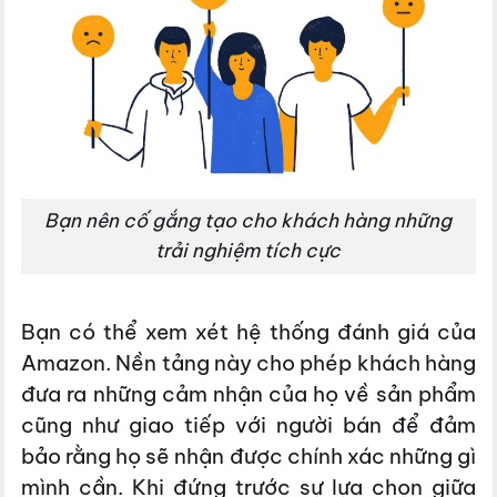
Bạn nên cố gắng tạo cho khách hàng những
trải nghiệm tích cực
Bạn có thể xem xét hệ thống đánh giá của
Amazon. Nền tảng này cho phép khách hàng
đưa ra những cảm nhận của họ về sản phẩm
cũng như giao tiếp với người bán để đảm
bảo rằng họ sẽ nhận được chính xác những gì
mình cần. Khi đứng trước sự lựa chọn giữa