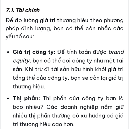
7.1. Tài chính
Để đo lường giá trị thương hiệu theo phương
pháp định lượng, bạn có thể cân nhắc các
yếu tố sau:
Giá trị công ty:
Để tính toán được
brand
equity
, bạn có thể coi công ty như một tài
sản. Khi trừ đi tài sản hữu hình khỏi giá trị
tổng thể của công ty, bạn sẽ còn lại giá trị
thương hiệu.
Thị phần:
Thị phần của công ty bạn là
bao nhiêu? Các doanh nghiệp nắm giữ
nhiều thị phần thường có xu hướng có giá
trị thương hiệu cao hơn.