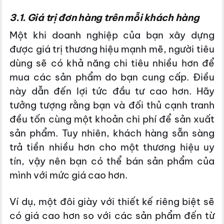
3.1. Giá trị đơn hàng trên mỗi khách hàng
Một khi doanh nghiệp của bạn xây dựng
được giá trị thương hiệu mạnh mẽ, người tiêu
dùng sẽ có khả năng chi tiêu nhiều hơn để
mua các sản phẩm do bạn cung cấp. Điều
này dẫn đến lợi tức đầu tư cao hơn. Hãy
tưởng tượng rằng bạn và đối thủ cạnh tranh
đều tốn cùng một khoản chi phí để sản xuất
sản phẩm. Tuy nhiên, khách hàng sẵn sàng
trả tiền nhiều hơn cho một thương hiệu uy
tín, vậy nên bạn có thể bán sản phẩm của
mình với mức giá cao hơn.
Ví dụ, một đôi giày với thiết kế riêng biệt sẽ
có giá cao hơn so với các sản phẩm đến từ