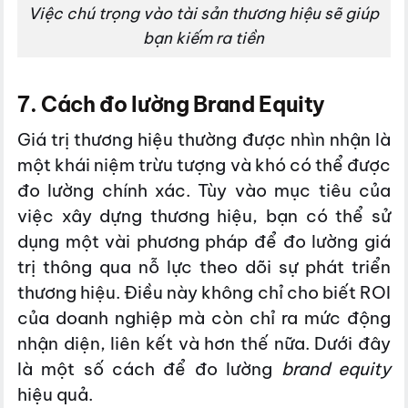
Việc chú trọng vào tài sản thương hiệu sẽ giúp
bạn kiếm ra tiền
7. Cách đo lường Brand Equity
Giá trị thương hiệu thường được nhìn nhận là
một khái niệm trừu tượng và khó có thể được
đo lường chính xác. Tùy vào mục tiêu của
việc xây dựng thương hiệu, bạn có thể sử
dụng một vài phương pháp để đo lường giá
trị thông qua nỗ lực theo dõi sự phát triển
thương hiệu. Điều này không chỉ cho biết ROI
của doanh nghiệp mà còn chỉ ra mức động
nhận diện, liên kết và hơn thế nữa. Dưới đây
là một số cách để đo lường
brand equity
hiệu quả.