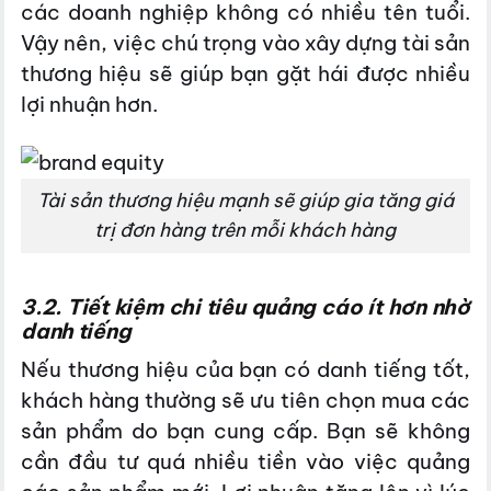
các doanh nghiệp không có nhiều tên tuổi.
Vậy nên, việc chú trọng vào xây dựng tài sản
thương hiệu sẽ giúp bạn gặt hái được nhiều
lợi nhuận hơn.
Tài sản thương hiệu mạnh sẽ giúp gia tăng giá
trị đơn hàng trên mỗi khách hàng
3.2. Tiết kiệm chi tiêu quảng cáo ít hơn nhờ
danh tiếng
Nếu thương hiệu của bạn có danh tiếng tốt,
khách hàng thường sẽ ưu tiên chọn mua các
sản phẩm do bạn cung cấp. Bạn sẽ không
cần đầu tư quá nhiều tiền vào việc quảng