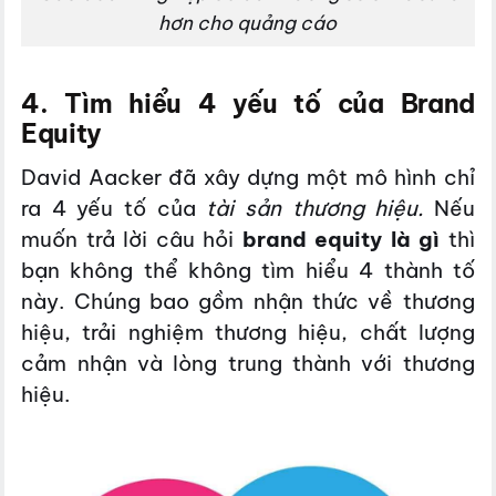
hơn cho quảng cáo
4. Tìm hiểu 4 yếu tố của Brand
Equity
David Aacker đã xây dựng một mô hình chỉ
ra 4 yếu tố của
tài sản thương hiệu.
Nếu
muốn trả lời câu hỏi
brand equity là gì
thì
bạn không thể không tìm hiểu 4 thành tố
này. Chúng bao gồm nhận thức về thương
hiệu, trải nghiệm thương hiệu, chất lượng
cảm nhận và lòng trung thành với thương
hiệu.