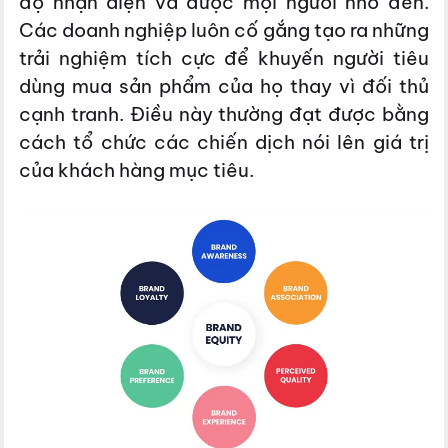
độ nhận diện và được mọi người nhớ đến.
Các doanh nghiệp luôn cố gắng tạo ra những
trải nghiệm tích cực để khuyến người tiêu
dùng mua sản phẩm của họ thay vì đối thủ
cạnh tranh. Điều này thường đạt được bằng
cách tổ chức các chiến dịch nói lên giá trị
của khách hàng mục tiêu.