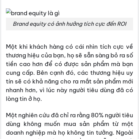
Brand equity có ảnh hưởng tích cực đến ROI
Một khi khách hàng có cái nhìn tích cực về
thương hiệu của bạn, họ sẽ sẵn sàng bỏ ra số
tiền cao hơn để có được sản phẩm mà bạn
cung cấp. Bên cạnh đó, các thương hiệu uy
tín sẽ có khả năng cho ra mắt sản phẩm mới
nhanh hơn, vì lúc này người tiêu dùng đã có
lòng tin ở họ.
Một nghiên cứu đã chỉ ra rằng 80% người tiêu
dùng không muốn mua sản phẩm từ một
doanh nghiệp mà họ không tin tưởng. Ngoài