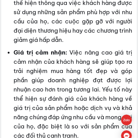
thể hiện thông qua việc khách hàng được
sử dụng những sản phẩm phù hợp với nhu
cầu của họ, các cuộc gặp gỡ với người
đại diện thương hiệu hay các chương trình
giảm giá hấp dẫn.
Giá trị cảm nhận:
Việc nâng cao giá trị
cảm nhận của khách hàng sẽ giúp tạo ra
trải nghiệm mua hàng tốt đẹp và góp
phần giúp doanh nghiệp đạt được lợi
nhuận cao hơn trong tương lai. Yếu tố này
thể hiện sự đánh giá của khách hàng về
giá trị của sản phẩm hoặc dịch vụ và khả
năng chúng đáp ứng nhu cầu và mong đợi
của họ, đặc biệt là so với sản phẩm của
các đối thủ cạnh tranh.