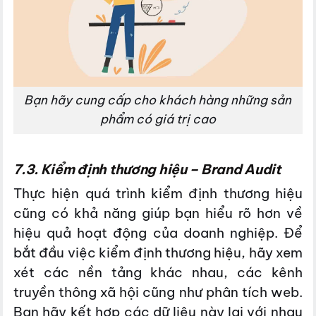
Bạn hãy cung cấp cho khách hàng những sản
phẩm có giá trị cao
7.3. Kiểm định thương hiệu – Brand Audit
Thực hiện quá trình kiểm định thương hiệu
cũng có khả năng giúp bạn hiểu rõ hơn về
hiệu quả hoạt động của doanh nghiệp. Để
bắt đầu việc kiểm định thương hiệu, hãy xem
xét các nền tảng khác nhau, các kênh
truyền thông xã hội cũng như phân tích web.
Bạn hãy kết hợp các dữ liệu này lại với nhau