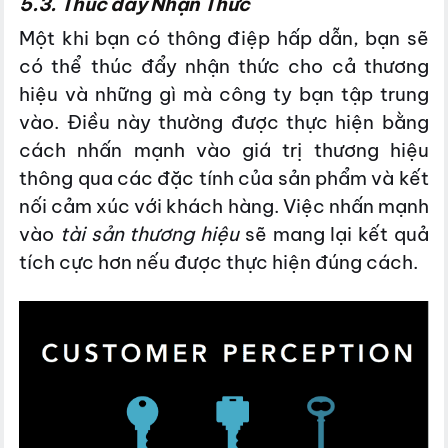
5.3. Thúc đẩy Nhận Thức
Một khi bạn có thông điệp hấp dẫn, bạn sẽ
có thể thúc đẩy nhận thức cho cả thương
hiệu và những gì mà công ty bạn tập trung
vào. Điều này thường được thực hiện bằng
cách nhấn mạnh vào giá trị thương hiệu
thông qua các đặc tính của sản phẩm và kết
nối cảm xúc với khách hàng. Việc nhấn mạnh
vào
tài sản thương hiệu
sẽ mang lại kết quả
tích cực hơn nếu được thực hiện đúng cách.