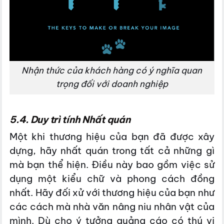
Nhận thức của khách hàng có ý nghĩa quan
trọng đối với doanh nghiệp
5.4. Duy trì tính Nhất quán
Một khi thương hiệu của bạn đã được xây
dựng, hãy nhất quán trong tất cả những gì
mà bạn thể hiện. Điều này bao gồm việc sử
dụng một kiểu chữ và phong cách đồng
nhất. Hãy đối xử với thương hiệu của bạn như
các cách mà nhà văn nâng niu nhân vật của
mình. Dù cho ý tưởng quảng cáo có thú vị