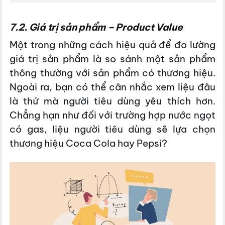
7.2. Giá trị sản phẩm – Product Value
Một trong những cách hiệu quả để đo lường
giá trị sản phẩm là so sánh một sản phẩm
thông thường với sản phẩm có thương hiệu.
Ngoài ra, bạn có thể cân nhắc xem liệu đâu
là thứ mà người tiêu dùng yêu thích hơn.
Chẳng hạn như đối với trường hợp nước ngọt
có gas, liệu người tiêu dùng sẽ lựa chọn
thương hiệu Coca Cola hay Pepsi?