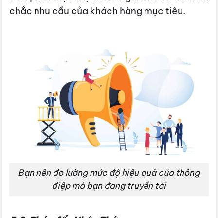
chắc nhu cầu của khách hàng mục tiêu.
Bạn nên đo lường mức độ hiệu quả của thông
điệp mà bạn đang truyền tải