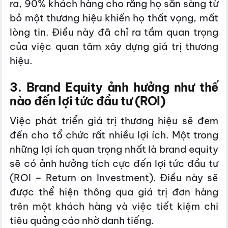
ra, 90% khách hàng cho rằng họ sẵn sàng từ
bỏ một thương hiệu khiến họ thất vọng, mất
lòng tin. Điều này đã chỉ ra tầm quan trọng
của việc quan tâm xây dựng giá trị thương
hiệu.
3. Brand Equity ảnh hưởng như thế
nào đến lợi tức đầu tư (ROI)
Việc phát triển giá trị thương hiệu sẽ đem
đến cho tổ chức rất nhiều lợi ích. Một trong
những lợi ích quan trọng nhất là brand equity
sẽ có ảnh hưởng tích cực đến lợi tức đầu tư
(ROI – Return on Investment). Điều này sẽ
được thể hiện thông qua giá trị đơn hàng
trên một khách hàng và việc tiết kiệm chi
tiêu quảng cáo nhờ danh tiếng.