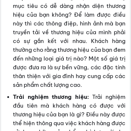
mục tiêu có dễ dàng nhận diện thương
hiệu của bạn không? Để làm được điều
này thì các thông điệp, hình ảnh mà bạn
truyền tải về thương hiệu của mình phải
có sự gắn kết với nhau. Khách hàng
thường cho rằng thương hiệu của bạn đem
đến những loại giá trị nào? Một số giá trị
được đưa ra là sự bền vững, các đặc tính
thân thiện với gia đình hay cung cấp các
sản phẩm chất lượng cao.
Trải nghiệm thương hiệu:
Trải nghiệm
đầu tiên mà khách hàng có được với
thương hiệu của bạn là gì? Điều này được
thể hiện thông qua việc khách hàng được