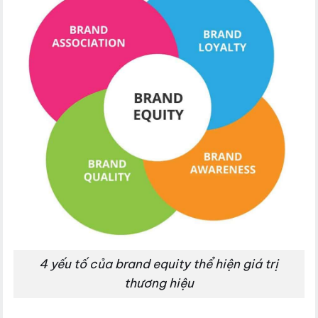
4 yếu tố của brand equity thể hiện giá trị
thương hiệu