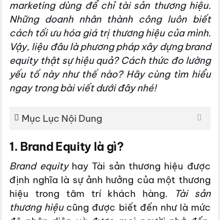
marketing dùng để chỉ tài sản thương hiệu.
Những doanh nhân thành công luôn biết
cách tối ưu hóa giá trị thương hiệu của mình.
Vậy, liệu đâu là phương pháp xây dựng brand
equity thật sự hiệu quả? Cách thức đo lường
yếu tố này như thế nào? Hãy cùng tìm hiểu
ngay trong bài viết dưới đây nhé!
Mục Lục Nội Dung
1. Brand Equity là gì?
Brand equity
hay Tài sản thương hiệu được
định nghĩa là sự ảnh hưởng của một thương
hiệu trong tâm trí khách hàng.
Tài sản
thương hiệu
cũng được biết đến như là mức