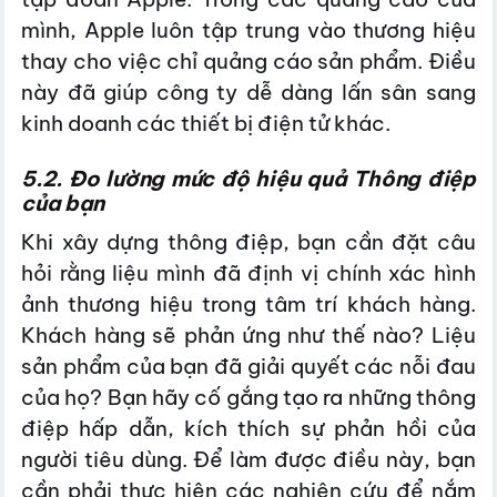
mình, Apple luôn tập trung vào thương hiệu
thay cho việc chỉ quảng cáo sản phẩm. Điều
này đã giúp công ty dễ dàng lấn sân sang
kinh doanh các thiết bị điện tử khác.
5.2. Đo lường mức độ hiệu quả Thông điệp
của bạn
Khi xây dựng thông điệp, bạn cần đặt câu
hỏi rằng liệu mình đã định vị chính xác hình
ảnh thương hiệu trong tâm trí khách hàng.
Khách hàng sẽ phản ứng như thế nào? Liệu
sản phẩm của bạn đã giải quyết các nỗi đau
của họ? Bạn hãy cố gắng tạo ra những thông
điệp hấp dẫn, kích thích sự phản hồi của
người tiêu dùng. Để làm được điều này, bạn
cần phải thực hiện các nghiên cứu để nắm