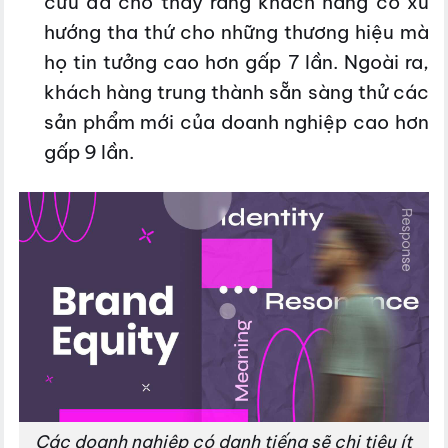
cứu đã cho thấy rằng khách hàng có xu
hướng tha thứ cho những thương hiệu mà
họ tin tưởng cao hơn gấp 7 lần. Ngoài ra,
khách hàng trung thành sẵn sàng thử các
sản phẩm mới của doanh nghiệp cao hơn
gấp 9 lần.
Các doanh nghiệp có danh tiếng sẽ chi tiêu ít