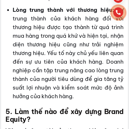
Lòng trung thành với thương hiệu:
Sự
trung thành của khách hàng đối với
thương hiệu được tạo thành từ quá trình
mua hàng trong quá khứ và hiện tại, nhận
diện thương hiệu cũng như trải nghiệm
thương hiệu. Yếu tố này chủ yếu liên quan
đến sự ưu tiên của khách hàng. Doanh
nghiệp cần tập trung nâng cao lòng trung
thành của người tiêu dùng để gia tăng tỷ
suất lợi nhuận và kiểm soát mức độ ảnh
hưởng của khách hàng.
5. Làm thế nào để xây dựng Brand
Equity?