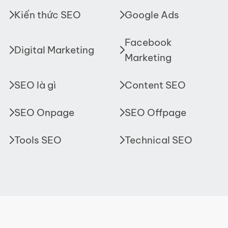
Kiến thức SEO
Google Ads
Facebook
Digital Marketing
Marketing
SEO là gì
Content SEO
SEO Onpage
SEO Offpage
Tools SEO
Technical SEO