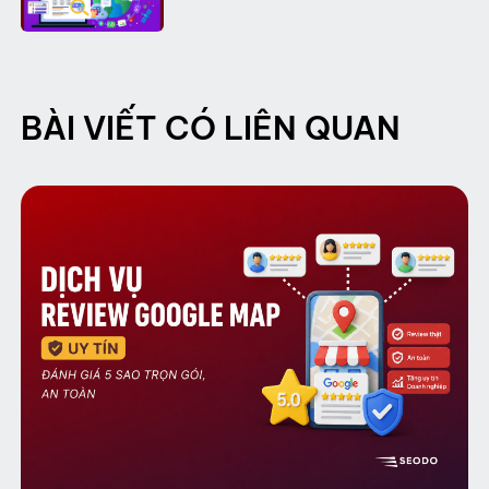
BÀI VIẾT CÓ LIÊN QUAN