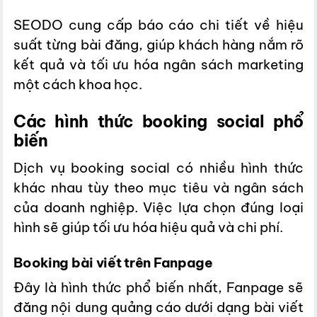
SEODO cung cấp báo cáo chi tiết về hiệu
suất từng bài đăng, giúp khách hàng nắm rõ
kết quả và tối ưu hóa ngân sách marketing
một cách khoa học.
Các hình thức booking social phổ
biến
Dịch vụ booking social có nhiều hình thức
khác nhau tùy theo mục tiêu và ngân sách
của doanh nghiệp. Việc lựa chọn đúng loại
hình sẽ giúp tối ưu hóa hiệu quả và chi phí.
Booking bài viết trên Fanpage
Đây là hình thức phổ biến nhất, Fanpage sẽ
đăng nội dung quảng cáo dưới dạng bài viết