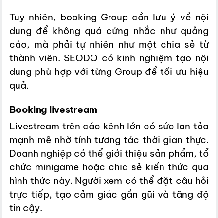
Tuy nhiên, booking Group cần lưu ý về nội
dung để không quá cứng nhắc như quảng
cáo, mà phải tự nhiên như một chia sẻ từ
thành viên. SEODO có kinh nghiệm tạo nội
dung phù hợp với từng Group để tối ưu hiệu
quả.
Booking livestream
Livestream trên các kênh lớn có sức lan tỏa
mạnh mẽ nhờ tính tương tác thời gian thực.
Doanh nghiệp có thể giới thiệu sản phẩm, tổ
chức minigame hoặc chia sẻ kiến thức qua
hình thức này. Người xem có thể đặt câu hỏi
trực tiếp, tạo cảm giác gần gũi và tăng độ
tin cậy.