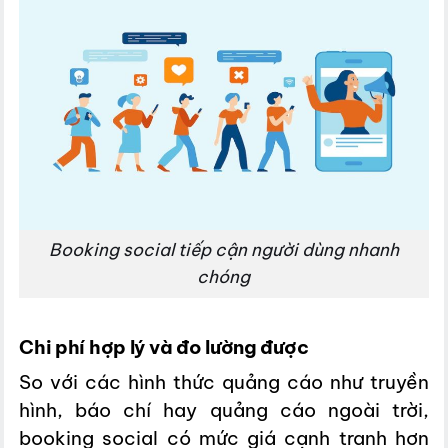
Booking social tiếp cận người dùng nhanh
chóng
Chi phí hợp lý và đo lường được
So với các hình thức quảng cáo như truyền
hình, báo chí hay quảng cáo ngoài trời,
booking social có mức giá cạnh tranh hơn