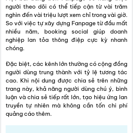
người theo dõi có thể tiếp cận từ vài trăm
nghìn đến vài triệu lượt xem chỉ trong vài giờ.
So với việc tự xây dựng Fanpage từ đầu mất
nhiều năm, booking social giúp doanh
nghiệp lan tỏa thông điệp cực kỳ nhanh
chóng.
Đặc biệt, các kênh lớn thường có cộng đồng
người dùng trung thành với tỷ lệ tương tác
cao. Khi nội dung được chia sẻ trên những
trang này, khả năng người dùng chú ý, bình
luận và chia sẻ tiếp rất lớn, tạo hiệu ứng lan
truyền tự nhiên mà không cần tốn chi phí
quảng cáo thêm.