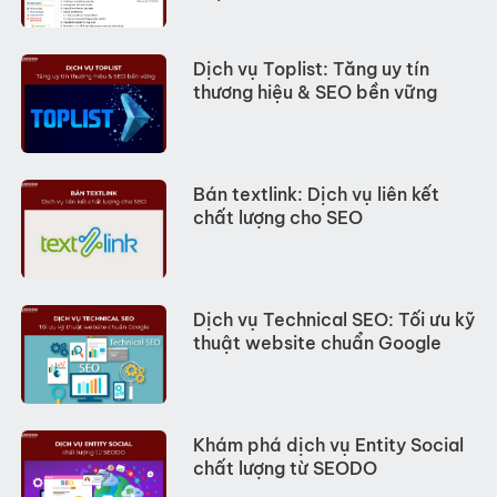
Dịch vụ Toplist: Tăng uy tín
thương hiệu & SEO bền vững
Bán textlink: Dịch vụ liên kết
chất lượng cho SEO
Dịch vụ Technical SEO: Tối ưu kỹ
thuật website chuẩn Google
Khám phá dịch vụ Entity Social
chất lượng từ SEODO