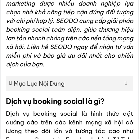
marketing được nhiều doanh nghiệp lựa
chọn nhờ khả năng tiếp cận đúng đối tượng
với chi phí hợp lý. SEODO cung cấp giải pháp
booking social toàn diện, giúp thương hiệu
lan tỏa nhanh chóng trên các nền tảng mạng
xã hội. Liên hệ SEODO ngay để nhận tư vấn
miễn phí và báo giá ưu đãi nhất cho chiến
dịch của bạn.
Mục Lục Nội Dung
Dịch vụ booking social là gì?
Dịch vụ booking social là hình thức đặt
quảng cáo trên các kênh mạng xã hội có
lượng theo dõi lớn và tương tác cao như