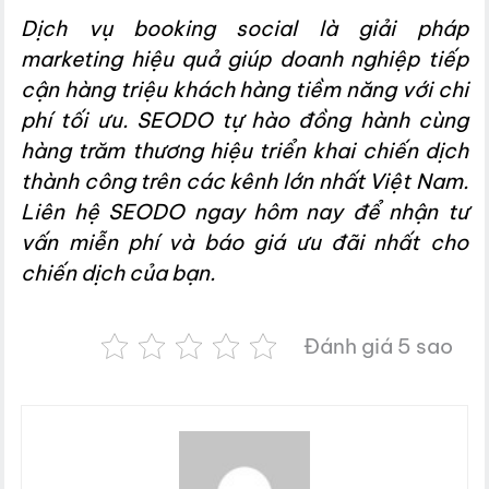
Dịch vụ booking social là giải pháp
marketing hiệu quả giúp doanh nghiệp tiếp
cận hàng triệu khách hàng tiềm năng với chi
phí tối ưu. SEODO tự hào đồng hành cùng
hàng trăm thương hiệu triển khai chiến dịch
thành công trên các kênh lớn nhất Việt Nam.
Liên hệ SEODO ngay hôm nay để nhận tư
vấn miễn phí và báo giá ưu đãi nhất cho
chiến dịch của bạn.
Đánh giá 5 sao