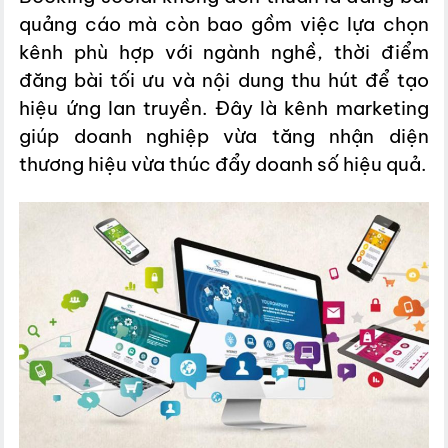
quảng cáo mà còn bao gồm việc lựa chọn
kênh phù hợp với ngành nghề, thời điểm
đăng bài tối ưu và nội dung thu hút để tạo
hiệu ứng lan truyền. Đây là kênh marketing
giúp doanh nghiệp vừa tăng nhận diện
thương hiệu vừa thúc đẩy doanh số hiệu quả.