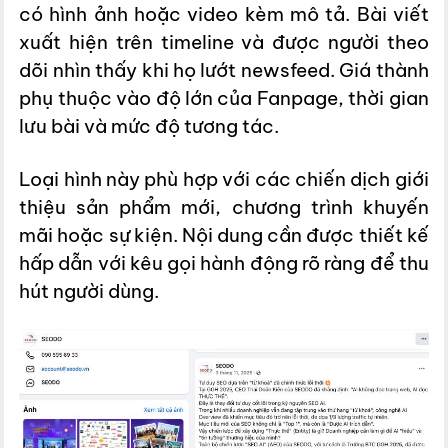
có hình ảnh hoặc video kèm mô tả. Bài viết
xuất hiện trên timeline và được người theo
dõi nhìn thấy khi họ lướt newsfeed. Giá thành
phụ thuộc vào độ lớn của Fanpage, thời gian
lưu bài và mức độ tương tác.
Loại hình này phù hợp với các chiến dịch giới
thiệu sản phẩm mới, chương trình khuyến
mãi hoặc sự kiện. Nội dung cần được thiết kế
hấp dẫn với kêu gọi hành động rõ ràng để thu
hút người dùng.