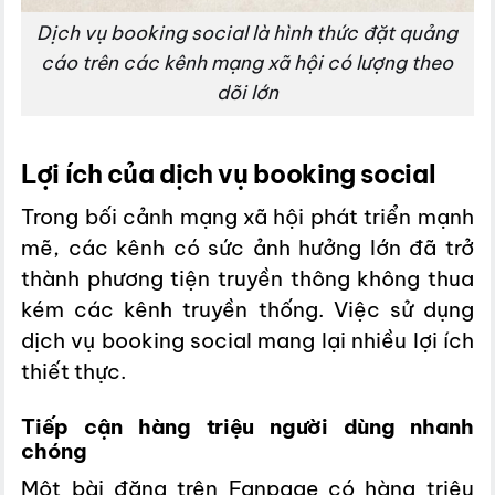
Dịch vụ booking social là hình thức đặt quảng
cáo trên các kênh mạng xã hội có lượng theo
dõi lớn
Lợi ích của dịch vụ booking social
Trong bối cảnh mạng xã hội phát triển mạnh
mẽ, các kênh có sức ảnh hưởng lớn đã trở
thành phương tiện truyền thông không thua
kém các kênh truyền thống. Việc sử dụng
dịch vụ booking social mang lại nhiều lợi ích
thiết thực.
Tiếp cận hàng triệu người dùng nhanh
chóng
Một bài đăng trên Fanpage có hàng triệu