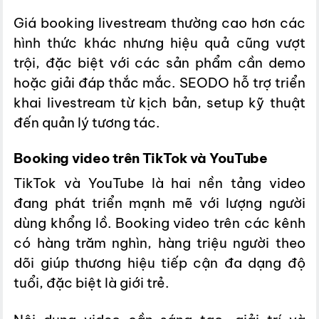
Giá booking livestream thường cao hơn các
hình thức khác nhưng hiệu quả cũng vượt
trội, đặc biệt với các sản phẩm cần demo
hoặc giải đáp thắc mắc. SEODO hỗ trợ triển
khai livestream từ kịch bản, setup kỹ thuật
đến quản lý tương tác.
Booking video trên TikTok và YouTube
TikTok và YouTube là hai nền tảng video
đang phát triển mạnh mẽ với lượng người
dùng khổng lồ. Booking video trên các kênh
có hàng trăm nghìn, hàng triệu người theo
dõi giúp thương hiệu tiếp cận đa dạng độ
tuổi, đặc biệt là giới trẻ.