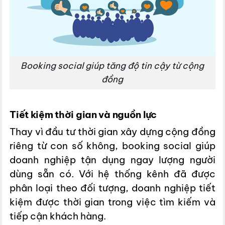
Booking social giúp tăng độ tin cậy từ cộng
đồng
Tiết kiệm thời gian và nguồn lực
Thay vì đầu tư thời gian xây dựng cộng đồng
riêng từ con số không, booking social giúp
doanh nghiệp tận dụng ngay lượng người
dùng sẵn có. Với hệ thống kênh đã được
phân loại theo đối tượng, doanh nghiệp tiết
kiệm được thời gian trong việc tìm kiếm và
tiếp cận khách hàng.