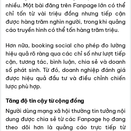
nhiều. Một bài đăng trên Fanpage lớn có thể
chỉ tốn từ vài triệu đồng nhưng tiếp cận
được hàng trăm nghìn người, trong khi quảng
cáo truyền hình có thể tốn hàng trăm triệu.
Hơn nữa, booking social cho phép đo lường
hiệu quả rõ ràng qua các chỉ số như lượt tiếp
cận, tương tác, bình luận, chia sẻ và doanh
số phát sinh. Từ đó, doanh nghiệp đánh giá
được hiệu quả đầu tư và điều chỉnh chiến
lược phù hợp.
Tăng độ tin cậy từ cộng đồng
Người dùng mạng xã hội thường tin tưởng nội
dung được chia sẻ từ các Fanpage họ đang
theo dõi hơn là quảng cáo trực tiếp từ