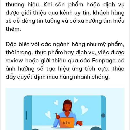
thương hiệu. Khi sản phẩm hoặc dịch vụ
được giới thiệu qua kênh uy tín, khách hàng
sẽ dễ dàng tin tưởng và có xu hướng tìm hiểu
thêm.
Đặc biệt với các ngành hàng như mỹ phẩm,
thời trang, thực phẩm hay dịch vụ, việc được
review hoặc giới thiệu qua các Fanpage có
ảnh hưởng sẽ tạo hiệu ứng tích cực, thúc
đẩy quyết định mua hàng nhanh chóng.