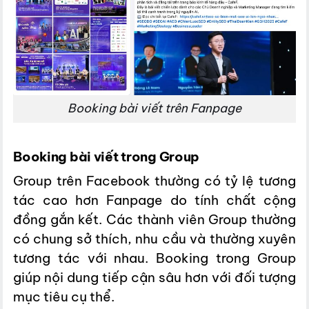
Booking bài viết trên Fanpage
Booking bài viết trong Group
Group trên Facebook thường có tỷ lệ tương
tác cao hơn Fanpage do tính chất cộng
đồng gắn kết. Các thành viên Group thường
có chung sở thích, nhu cầu và thường xuyên
tương tác với nhau. Booking trong Group
giúp nội dung tiếp cận sâu hơn với đối tượng
mục tiêu cụ thể.