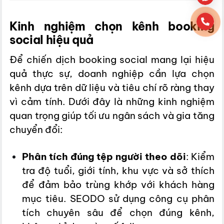
Kinh nghiệm chọn kênh booking
social hiệu quả
Để chiến dịch booking social mang lại hiệu
quả thực sự, doanh nghiệp cần lựa chọn
kênh dựa trên dữ liệu và tiêu chí rõ ràng thay
vì cảm tính. Dưới đây là những kinh nghiệm
quan trọng giúp tối ưu ngân sách và gia tăng
chuyển đổi:
Phân tích đúng tệp người theo dõi
: Kiểm
tra độ tuổi, giới tính, khu vực và sở thích
để đảm bảo trùng khớp với khách hàng
mục tiêu. SEODO sử dụng công cụ phân
tích chuyên sâu để chọn đúng kênh,