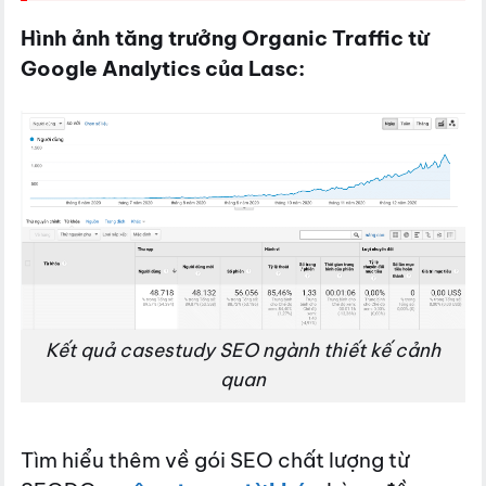
Hình ảnh tăng trưởng Organic Traffic từ
Google Analytics của Lasc:
Kết quả casestudy SEO ngành thiết kế cảnh
quan
Tìm hiểu thêm về gói SEO chất lượng từ