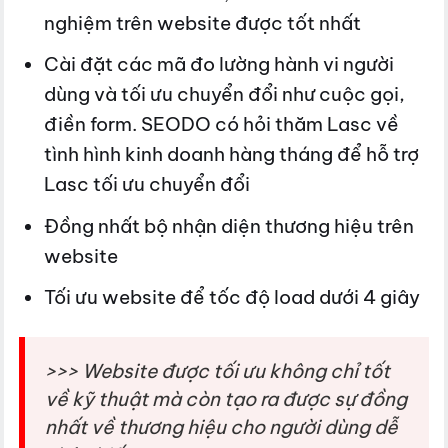
nghiệm trên website được tốt nhất
Cài đặt các mã đo lường hành vi người
dùng và tối ưu chuyển đổi như cuộc gọi,
điền form. SEODO có hỏi thăm Lasc về
tình hình kinh doanh hàng tháng để hỗ trợ
Lasc tối ưu chuyển đổi
Đồng nhất bộ nhận diện thương hiệu trên
website
Tối ưu website để tốc độ load dưới 4 giây
>>> Website được tối ưu không chỉ tốt
về kỹ thuật mà còn tạo ra được sự đồng
nhất về thương hiệu cho người dùng dễ