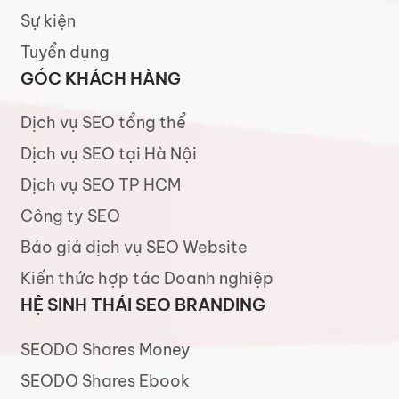
Sự kiện
Tuyển dụng
GÓC KHÁCH HÀNG
Dịch vụ SEO tổng thể
Dịch vụ SEO tại Hà Nội
Dịch vụ SEO TP HCM
Công ty SEO
Báo giá dịch vụ SEO Website
Kiến thức hợp tác Doanh nghiệp
HỆ SINH THÁI SEO BRANDING
SEODO Shares Money
SEODO Shares Ebook