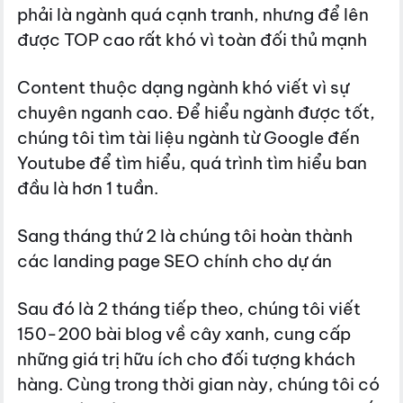
phải là ngành quá cạnh tranh, nhưng để lên
được TOP cao rất khó vì toàn đối thủ mạnh
Content thuộc dạng ngành khó viết vì sự
chuyên nganh cao. Để hiểu ngành được tốt,
chúng tôi tìm tài liệu ngành từ Google đến
Youtube để tìm hiểu, quá trình tìm hiểu ban
đầu là hơn 1 tuần.
Sang tháng thứ 2 là chúng tôi hoàn thành
các landing page SEO chính cho dự án
Sau đó là 2 tháng tiếp theo, chúng tôi viết
150-200 bài blog về cây xanh, cung cấp
những giá trị hữu ích cho đối tượng khách
hàng. Cùng trong thời gian này, chúng tôi có