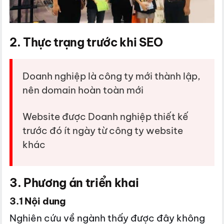
2. Thực trạng trước khi SEO
Doanh nghiệp là công ty mới thành lập,
nên domain hoàn toàn mới
Website được Doanh nghiệp thiết kế
trước đó ít ngày từ công ty website
khác
3. Phương án triển khai
3.1 Nội dung
Nghiên cứu về ngành thấy được đây không