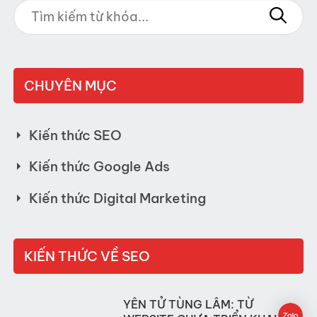
CHUYÊN MỤC
Kiến thức SEO
Kiến thức Google Ads
Kiến thức Digital Marketing
KIẾN THỨC VỀ SEO
YÊN TỬ TÙNG LÂM: TỪ