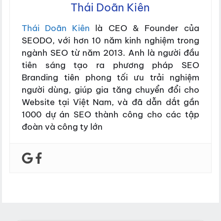
Thái Doãn Kiên
Thái Doãn Kiên
là CEO & Founder của
SEODO, với hơn 10 năm kinh nghiệm trong
ngành SEO từ năm 2013. Anh là người đầu
tiên sáng tạo ra phương pháp SEO
Branding tiên phong tối ưu trải nghiệm
người dùng, giúp gia tăng chuyển đổi cho
Website tại Việt Nam, và đã dẫn dắt gần
1000 dự án SEO thành công cho các tập
đoàn và công ty lớn