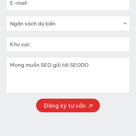
Đăng ký tư vấn