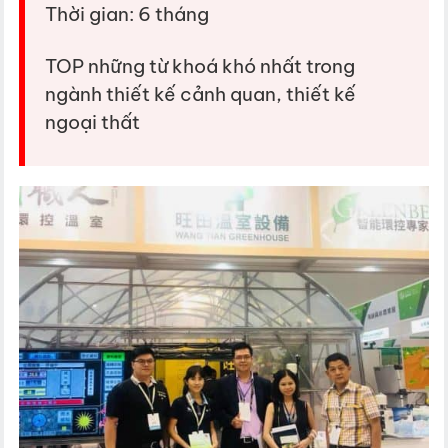
Thời gian: 6 tháng
TOP những từ khoá khó nhất trong
ngành thiết kế cảnh quan, thiết kế
ngoại thất