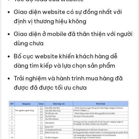
Giao diện website có sự đồng nhất với
định vị thương hiệu không
Giao diện ở mobile đã thân thiện với người
dùng chưa
Bố cục website khiến khách hàng dễ
dàng tìm kiếp và lựa chọn sản phẩm
Trải nghiệm và hành trình mua hàng đã
được đã được tối ưu chưa