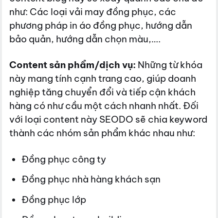
như: Các loại vải may đồng phục, các
phương pháp in áo đồng phục, hướng dẫn
bảo quản, hướng dẫn chọn màu,….
Content sản phẩm/dịch vụ:
Những từ khóa
này mang tính cạnh trang cao, giúp doanh
nghiệp tăng chuyển đổi và tiếp cận khách
hàng có như cầu một cách nhanh nhất. Đối
với loại content này SEODO sẽ chia keyword
thành các nhóm sản phẩm khác nhau như:
Đồng phục công ty
Đồng phục nhà hàng khách sạn
Đồng phục lớp