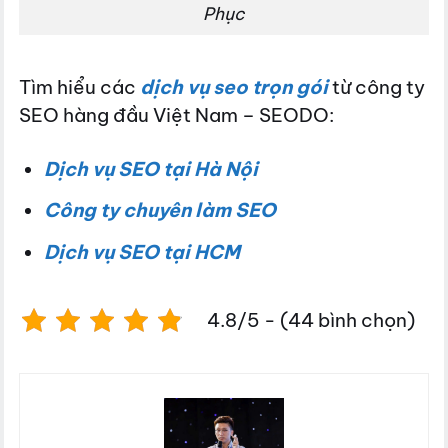
Phục
Tìm hiểu các
dịch vụ seo trọn gói
từ công ty
SEO hàng đầu Việt Nam – SEODO:
Dịch vụ SEO tại Hà Nội
Công ty chuyên làm SEO
Dịch vụ SEO tại HCM
4.8/5 - (44 bình chọn)