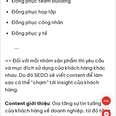
Đồng phục team building
Đồng phục họp lớp
Đồng phục công nhân
Đồng phục y tế
….
=> Đối với mỗi nhóm sản phẩm thì yêu cầu
và mục đích sử dụng của khách hàng khác
nhau. Do đó SEDO sẽ viết content để làm
sao có thể “chạm” tới insight của khách
hàng.
Content giới thiệu
: Gia tăng sự tin tưởng
của khách hàng về doanh nghiệp, từ đó tăng