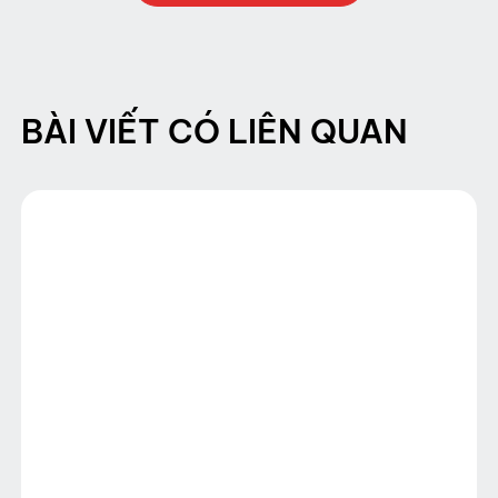
BÀI VIẾT CÓ LIÊN QUAN