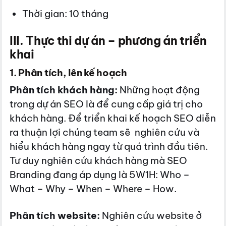
Thời gian: 10 tháng
III. Thực thi dự án – phương án triển
khai
1. Phân tích, lên kế hoạch
Phân tích khách hàng:
Những hoạt động
trong dự án SEO là để cung cấp giá trị cho
khách hàng. Để triển khai kế hoạch SEO diễn
ra thuận lợi chúng team sẽ nghiên cứu và
hiểu khách hàng ngay từ quá trình đầu tiên.
Tư duy nghiên cứu khách hàng mà SEO
Branding đang áp dụng là 5W1H: Who –
What – Why – When – Where – How.
Phân tích website:
Nghiên cứu website ở