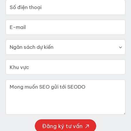
Đăng ký tư vấn