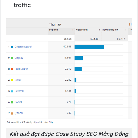
traffic
Kết quả đạt được Case Study SEO Mảng Đồng