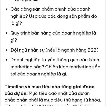
Các dòng sản phẩm chính của doanh
nghiệp? Usp của các dòng sản phẩm đó
là gì?
Quy trình bán hàng của doanh nghiệp là
gì?
Đội ngũ nhân sự (nếu là ngành hàng B2B)
Doanh nghiệp truyền thông qua các kênh
marketing nào? Chiến lược marketing sắp
tới của doanh nghiệp là gì.
Timeline và mục tiêu cho từng giai đoạn
của dự án:
Mục tiêu cao nhất của dự án
chắc chắn phải là mục tiêu thứ hạng từ khóa.