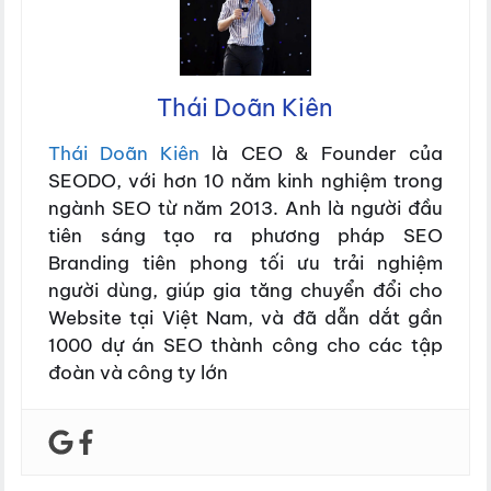
Thái Doãn Kiên
Thái Doãn Kiên
là CEO & Founder của
SEODO, với hơn 10 năm kinh nghiệm trong
ngành SEO từ năm 2013. Anh là người đầu
tiên sáng tạo ra phương pháp SEO
Branding tiên phong tối ưu trải nghiệm
người dùng, giúp gia tăng chuyển đổi cho
Website tại Việt Nam, và đã dẫn dắt gần
1000 dự án SEO thành công cho các tập
đoàn và công ty lớn