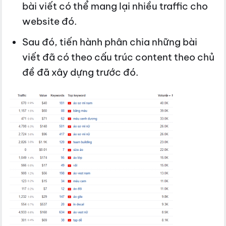
bài viết có thể mang lại nhiều traffic cho
website đó.
Sau đó, tiến hành phân chia những bài
viết đã có theo cấu trúc content theo chủ
đề đã xây dựng trước đó.