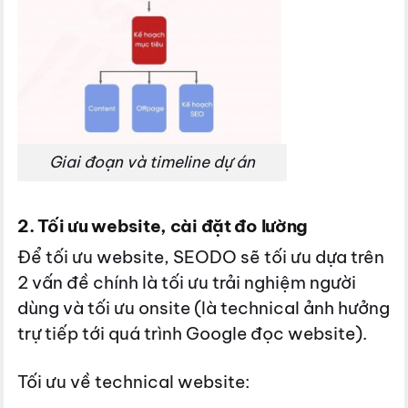
Giai đoạn và timeline dự án
2. Tối ưu website, cài đặt đo lường
Để tối ưu website, SEODO sẽ tối ưu dựa trên
2 vấn đề chính là tối ưu trải nghiệm
người
dùng và tối ưu onsite (là technical ảnh hưởng
trự tiếp tới quá trình Google
đọc website).
Tối ưu về technical website: