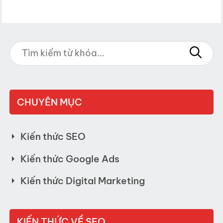
CHUYÊN MỤC
Kiến thức SEO
Kiến thức Google Ads
Kiến thức Digital Marketing
KIẾN THỨC VỀ SEO