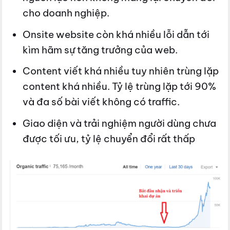
cho doanh nghiệp.
Onsite website còn khá nhiều lỗi dẫn tới
kìm hãm sự tăng trưởng của web.
Content viết khá nhiều tuy nhiên trùng lặp
content khá nhiều. Tỷ lệ trùng lặp tới 90%
và đa số bài viết không có traffic.
Giao diện và trải nghiệm người dùng chưa
được tối ưu, tỷ lệ chuyển đổi rất thấp