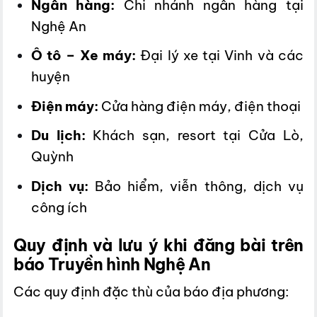
Ngân hàng:
Chi nhánh ngân hàng tại
Nghệ An
Ô tô – Xe máy:
Đại lý xe tại Vinh và các
huyện
Điện máy:
Cửa hàng điện máy, điện thoại
Du lịch:
Khách sạn, resort tại Cửa Lò,
Quỳnh
Dịch vụ:
Bảo hiểm, viễn thông, dịch vụ
công ích
Quy định và lưu ý khi đăng bài trên
báo Truyền hình Nghệ An
Các quy định đặc thù của báo địa phương: