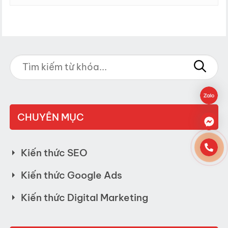
CHUYÊN MỤC
Kiến thức SEO
Kiến thức Google Ads
Kiến thức Digital Marketing