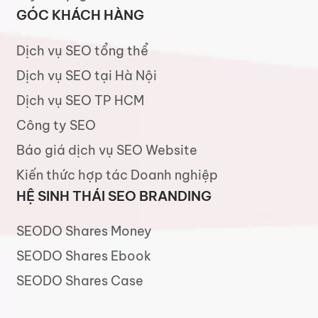
GÓC KHÁCH HÀNG
Dịch vụ SEO tổng thể
Dịch vụ SEO tại Hà Nội
Dịch vụ SEO TP HCM
Công ty SEO
Báo giá dịch vụ SEO Website
Kiến thức hợp tác Doanh nghiệp
HỆ SINH THÁI SEO BRANDING
SEODO Shares Money
SEODO Shares Ebook
SEODO Shares Case