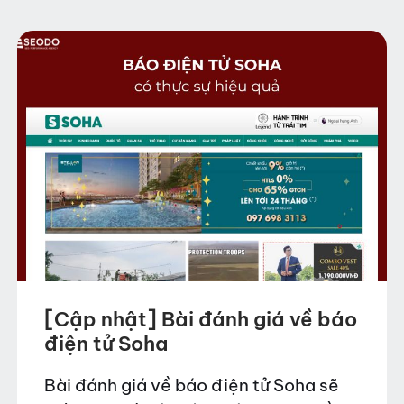
[Cập nhật] Bài đánh giá về báo
điện tử Soha
Bài đánh giá về báo điện tử Soha sẽ