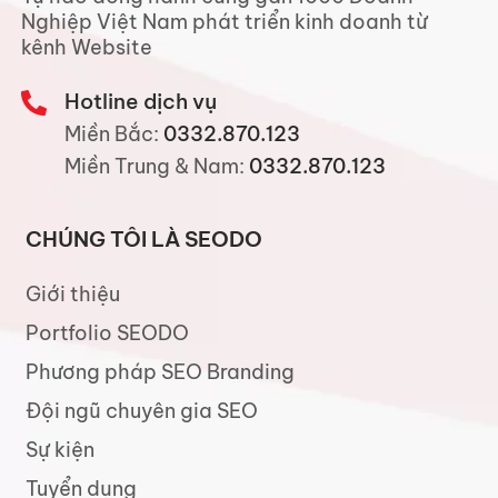
Nghiệp Việt Nam phát triển kinh doanh từ
kênh Website
Hotline dịch vụ
Miền Bắc:
0332.870.123
Miền Trung & Nam:
0332.870.123
CHÚNG TÔI LÀ SEODO
Giới thiệu
Portfolio SEODO
Phương pháp SEO Branding
Đội ngũ chuyên gia SEO
Sự kiện
Tuyển dụng