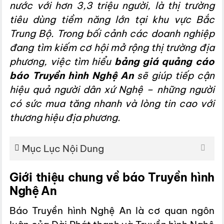
nước với hơn 3,3 triệu người, là thị trường
tiêu dùng tiềm năng lớn tại khu vực Bắc
Trung Bộ. Trong bối cảnh các doanh nghiệp
đang tìm kiếm cơ hội mở rộng thị trường địa
phương, việc tìm hiểu
bảng giá quảng cáo
báo Truyền hình Nghệ An
sẽ giúp tiếp cận
hiệu quả người dân xứ Nghệ – những người
có sức mua tăng nhanh và lòng tin cao với
thương hiệu địa phương.
Mục Lục Nội Dung
Giới thiệu chung về báo Truyền hình
Nghệ An
Báo Truyền hình Nghệ An là cơ quan ngôn