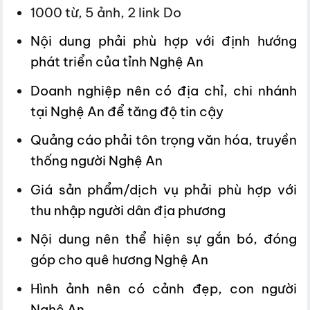
1000 từ, 5 ảnh, 2 link Do
Nội dung phải phù hợp với định hướng
phát triển của tỉnh Nghệ An
Doanh nghiệp nên có địa chỉ, chi nhánh
tại Nghệ An để tăng độ tin cậy
Quảng cáo phải tôn trọng văn hóa, truyền
thống người Nghệ An
Giá sản phẩm/dịch vụ phải phù hợp với
thu nhập người dân địa phương
Nội dung nên thể hiện sự gắn bó, đóng
góp cho quê hương Nghệ An
Hình ảnh nên có cảnh đẹp, con người
Nghệ An