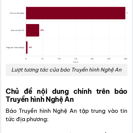
Lượt tương tác của báo Truyền hình Nghệ An
Chủ đề nội dung chính trên báo
Truyền hình Nghệ An
Báo Truyền hình Nghệ An tập trung vào tin
tức địa phương: