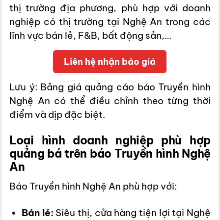
thị trường địa phương, phù hợp với doanh
nghiệp có thị trường tại Nghệ An trong các
lĩnh vực bán lẻ, F&B, bất động sản,…
Liên hệ nhận báo giá
Lưu ý: Bảng giá quảng cáo báo Truyền hình
Nghệ An có thể điều chỉnh theo từng thời
điểm và dịp đặc biệt.
Loại hình doanh nghiệp phù hợp
quảng bá trên báo Truyền hình Nghệ
An
Báo Truyền hình Nghệ An phù hợp với:
Bán lẻ:
Siêu thị, cửa hàng tiện lợi tại Nghệ