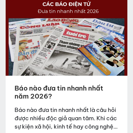
Báo nào đưa tin nhanh nhất
năm 2026?
Báo nào đưa tin nhanh nhất là câu hỏi
được nhiều độc giả quan tâm. Khi các
sự kiện xã hội, kinh tế hay công nghệ