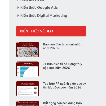
Kiến thức Google Ads
Kiến thức Digital Marketing
KIẾN THỨC VỀ SEO
Báo nào đưa tin nhanh nhất
năm 2026?
7+ Báo điện tử có lượng truy
cập cao năm 2026
Top báo PR ngành giáo dục uy
tín, lượt đọc cao năm 2026
Bất động sản nên đăng báo