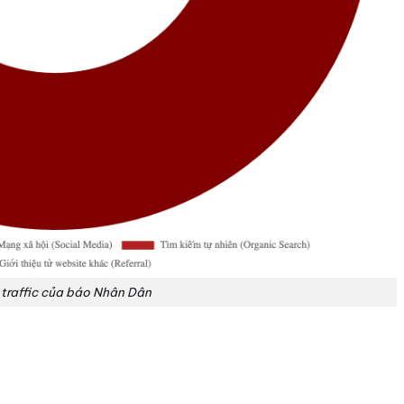
traffic của báo Nhân Dân