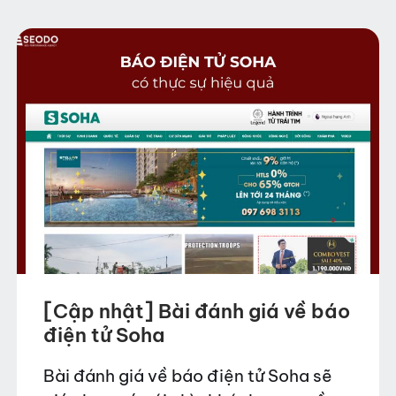
[Cập nhật] Bài đánh giá về báo
điện tử Soha
Bài đánh giá về báo điện tử Soha sẽ