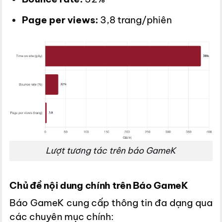
Page per views:
3,8 trang/phiên
Lượt tương tác trên báo GameK
Chủ đề nội dung chính trên Báo GameK
Báo GameK cung cấp thông tin đa dạng qua
các chuyên mục chính: