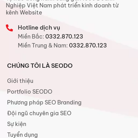
Nghiệp Việt Nam phát triển kinh doanh từ
kênh Website
Hotline dịch vụ
Miền Bắc:
0332.870.123
Miền Trung & Nam:
0332.870.123
CHÚNG TÔI LÀ SEODO
Giới thiệu
Portfolio SEODO
Phương pháp SEO Branding
Đội ngũ chuyên gia SEO
Sự kiện
Tuyển dụng