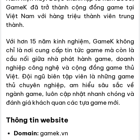
GameK đã trở thành cộng đồng game tại
Việt Nam với hàng triệu thành viên trung
thành.
Với hơn 15 năm kinh nghiệm, GameK không
chỉ là nơi cung cấp tin tức game mà còn là
cầu nối giữa nhà phát hành game, doanh
nghiệp công nghệ và cộng đồng game thủ
Việt. Đội ngũ biên tập viên là những game
thủ chuyên nghiệp, am hiểu sâu sắc về
ngành game, luôn cập nhật nhanh chóng và
đánh giá khách quan các tựa game mới.
Thông tin website
Domain:
gamek.vn