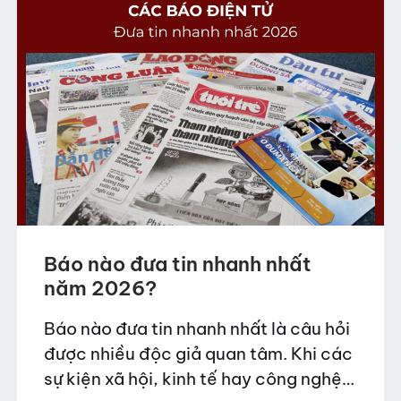
Báo nào đưa tin nhanh nhất
năm 2026?
Báo nào đưa tin nhanh nhất là câu hỏi
được nhiều độc giả quan tâm. Khi các
sự kiện xã hội, kinh tế hay công nghệ