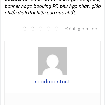
banner hoặc booking PR phù hợp nhất, giúp
chiến dịch đạt hiệu quả cao nhất.
Đánh giá 5 sao
seodocontent