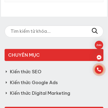
CHUYÊN MỤC
Kiến thức SEO
Kiến thức Google Ads
Kiến thức Digital Marketing