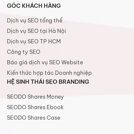
GÓC KHÁCH HÀNG
Dịch vụ SEO tổng thể
Dịch vụ SEO tại Hà Nội
Dịch vụ SEO TP HCM
Công ty SEO
Báo giá dịch vụ SEO Website
Kiến thức hợp tác Doanh nghiệp
HỆ SINH THÁI SEO BRANDING
SEODO Shares Money
SEODO Shares Ebook
SEODO Shares Case