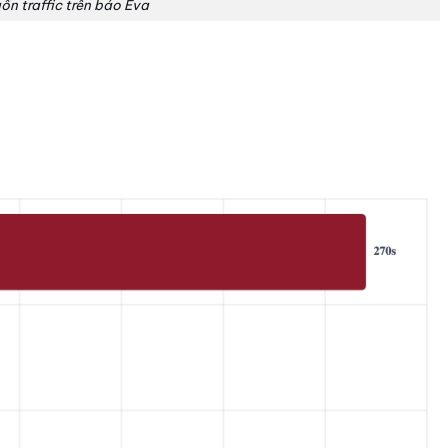
ồn traffic trên báo Eva