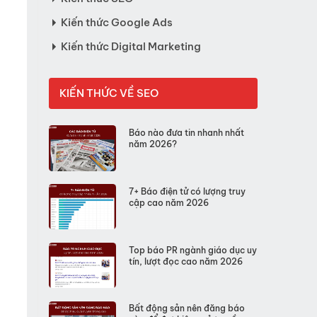
Kiến thức Google Ads
Kiến thức Digital Marketing
KIẾN THỨC VỀ SEO
Báo nào đưa tin nhanh nhất
năm 2026?
7+ Báo điện tử có lượng truy
cập cao năm 2026
Top báo PR ngành giáo dục uy
tín, lượt đọc cao năm 2026
Bất động sản nên đăng báo