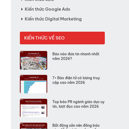
Kiến thức Google Ads
Kiến thức Digital Marketing
KIẾN THỨC VỀ SEO
Báo nào đưa tin nhanh nhất
năm 2026?
7+ Báo điện tử có lượng truy
cập cao năm 2026
Top báo PR ngành giáo dục uy
tín, lượt đọc cao năm 2026
Bất động sản nên đăng báo