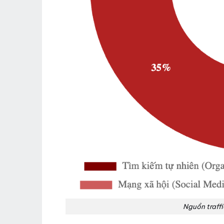
Nguồn traff