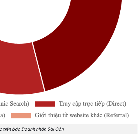
ic trên báo Doanh nhân Sài Gòn