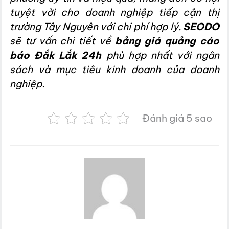
tuyệt vời cho doanh nghiệp tiếp cận thị
trường Tây Nguyên với chi phí hợp lý.
SEODO
sẽ tư vấn chi tiết về
bảng giá quảng cáo
báo Đắk Lắk 24h
phù hợp nhất với ngân
sách và mục tiêu kinh doanh của doanh
nghiệp.
Đánh giá 5 sao