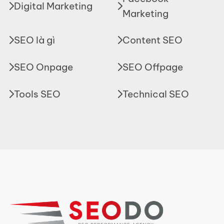
Digital Marketing
Marketing
SEO là gì
Content SEO
SEO Onpage
SEO Offpage
Tools SEO
Technical SEO