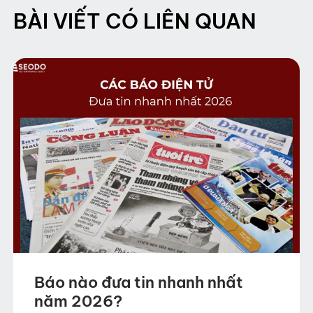
BÀI VIẾT CÓ LIÊN QUAN
Báo nào đưa tin nhanh nhất
năm 2026?