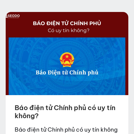
Báo điện tử Chính phủ có uy tín
không?
Báo điện tử Chính phủ có uy tín không