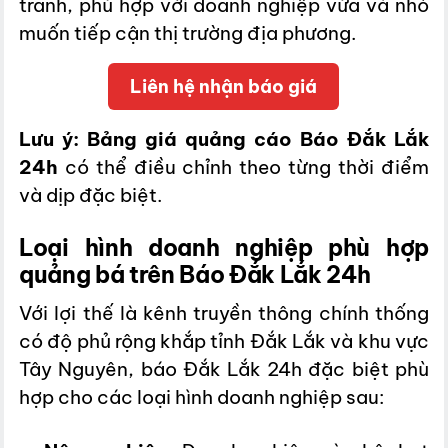
tranh, phù hợp với doanh nghiệp vừa và nhỏ
muốn tiếp cận thị trường địa phương.
Liên hệ nhận báo giá
Lưu ý:
Bảng giá quảng cáo Báo Đắk Lắk
24h
có thể điều chỉnh theo từng thời điểm
và dịp đặc biệt.
Loại hình doanh nghiệp phù hợp
quảng bá trên Báo Đắk Lắk 24h
Với lợi thế là kênh truyền thông chính thống
có độ phủ rộng khắp tỉnh Đắk Lắk và khu vực
Tây Nguyên, báo Đắk Lắk 24h đặc biệt phù
hợp cho các loại hình doanh nghiệp sau: