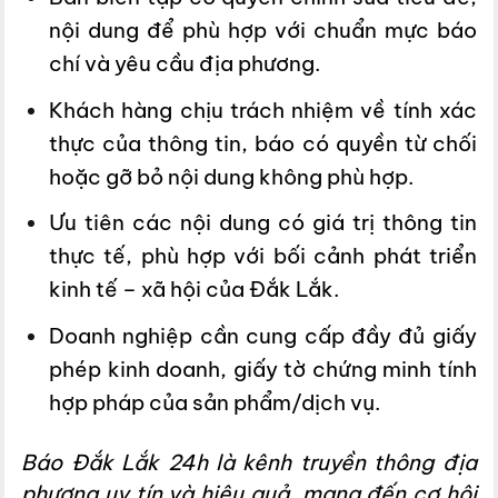
nội dung để phù hợp với chuẩn mực báo
chí và yêu cầu địa phương.
Khách hàng chịu trách nhiệm về tính xác
thực của thông tin, báo có quyền từ chối
hoặc gỡ bỏ nội dung không phù hợp.
Ưu tiên các nội dung có giá trị thông tin
thực tế, phù hợp với bối cảnh phát triển
kinh tế – xã hội của Đắk Lắk.
Doanh nghiệp cần cung cấp đầy đủ giấy
phép kinh doanh, giấy tờ chứng minh tính
hợp pháp của sản phẩm/dịch vụ.
Báo Đắk Lắk 24h là kênh truyền thông địa
phương uy tín và hiệu quả, mang đến cơ hội