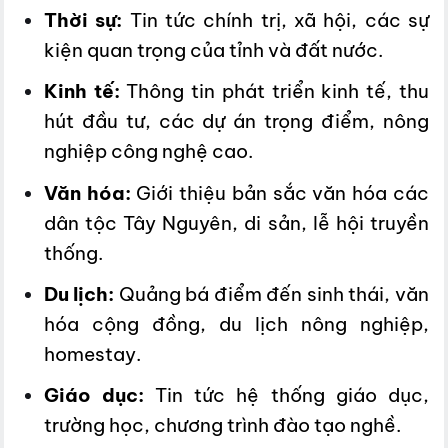
Thời sự:
Tin tức chính trị, xã hội, các sự
kiện quan trọng của tỉnh và đất nước.
Kinh tế:
Thông tin phát triển kinh tế, thu
hút đầu tư, các dự án trọng điểm, nông
nghiệp công nghệ cao.
Văn hóa:
Giới thiệu bản sắc văn hóa các
dân tộc Tây Nguyên, di sản, lễ hội truyền
thống.
Du lịch:
Quảng bá điểm đến sinh thái, văn
hóa cộng đồng, du lịch nông nghiệp,
homestay.
Giáo dục:
Tin tức hệ thống giáo dục,
trường học, chương trình đào tạo nghề.