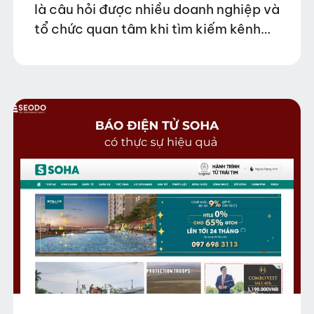
là câu hỏi được nhiều doanh nghiệp và
tổ chức quan tâm khi tìm kiếm kênh
truyền thông chính thống để đăng tải
thông tin. Trong…