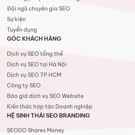
Đội ngũ chuyên gia SEO
Sự kiện
Tuyển dụng
GÓC KHÁCH HÀNG
Dịch vụ SEO tổng thể
Dịch vụ SEO tại Hà Nội
Dịch vụ SEO TP HCM
Công ty SEO
Báo giá dịch vụ SEO Website
Kiến thức hợp tác Doanh nghiệp
HỆ SINH THÁI SEO BRANDING
SEODO Shares Money