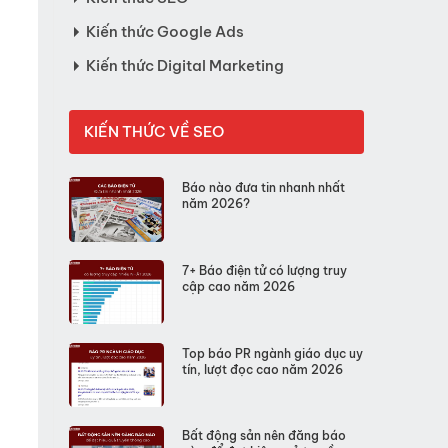
Kiến thức Google Ads
Kiến thức Digital Marketing
KIẾN THỨC VỀ SEO
Báo nào đưa tin nhanh nhất
năm 2026?
7+ Báo điện tử có lượng truy
cập cao năm 2026
Top báo PR ngành giáo dục uy
tín, lượt đọc cao năm 2026
Bất động sản nên đăng báo