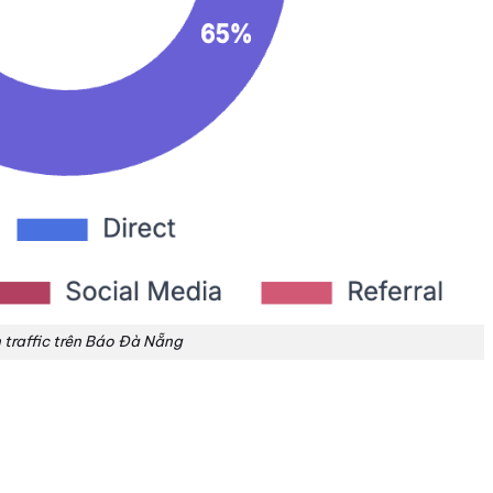
traffic trên Báo Đà Nẵng