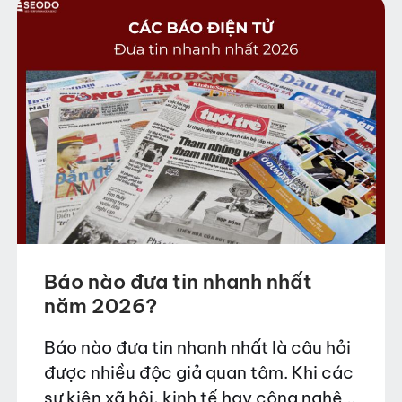
Báo nào đưa tin nhanh nhất
năm 2026?
Báo nào đưa tin nhanh nhất là câu hỏi
được nhiều độc giả quan tâm. Khi các
sự kiện xã hội, kinh tế hay công nghệ