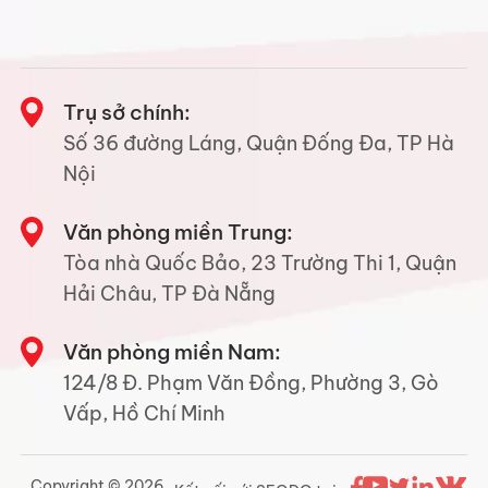
Trụ sở chính:
Số 36 đường Láng, Quận Đống Đa, TP Hà
Nội
Văn phòng miền Trung:
Tòa nhà Quốc Bảo, 23 Trường Thi 1, Quận
Hải Châu, TP Đà Nẵng
Văn phòng miền Nam:
124/8 Đ. Phạm Văn Đồng, Phường 3, Gò
Vấp, Hồ Chí Minh
Copyright © 2026