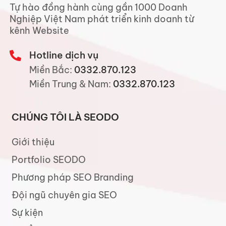
Tự hào đồng hành cùng gần 1000 Doanh
Nghiệp Việt Nam phát triển kinh doanh từ
kênh Website
Hotline dịch vụ
Miền Bắc:
0332.870.123
Miền Trung & Nam:
0332.870.123
CHÚNG TÔI LÀ SEODO
Giới thiệu
Portfolio SEODO
Phương pháp SEO Branding
Đội ngũ chuyên gia SEO
Sự kiện