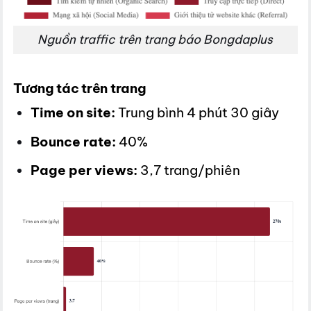
Nguồn traffic trên trang báo Bongdaplus
Tương tác trên trang
Time on site:
Trung bình 4 phút 30 giây
Bounce rate:
40%
Page per views:
3,7 trang/phiên