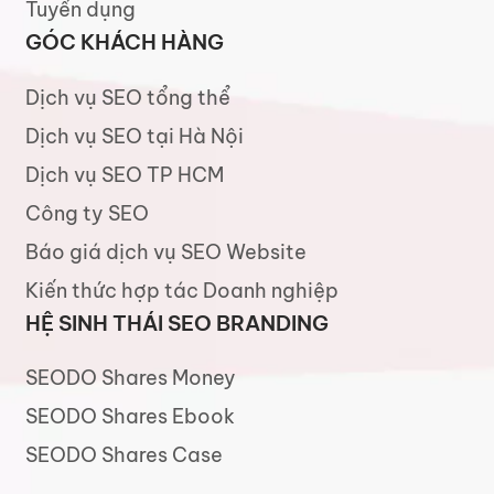
Tuyển dụng
GÓC KHÁCH HÀNG
Dịch vụ SEO tổng thể
Dịch vụ SEO tại Hà Nội
Dịch vụ SEO TP HCM
Công ty SEO
Báo giá dịch vụ SEO Website
Kiến thức hợp tác Doanh nghiệp
HỆ SINH THÁI SEO BRANDING
SEODO Shares Money
SEODO Shares Ebook
SEODO Shares Case