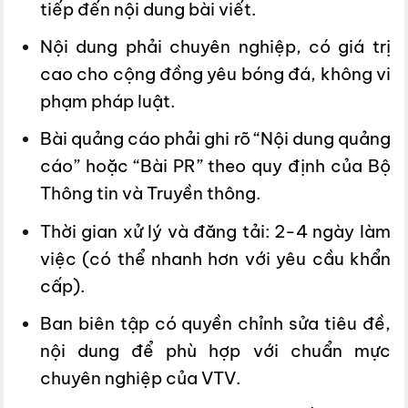
tiếp đến nội dung bài viết.
Nội dung phải chuyên nghiệp, có giá trị
cao cho cộng đồng yêu bóng đá, không vi
phạm pháp luật.
Bài quảng cáo phải ghi rõ “Nội dung quảng
cáo” hoặc “Bài PR” theo quy định của Bộ
Thông tin và Truyền thông.
Thời gian xử lý và đăng tải: 2-4 ngày làm
việc (có thể nhanh hơn với yêu cầu khẩn
cấp).
Ban biên tập có quyền chỉnh sửa tiêu đề,
nội dung để phù hợp với chuẩn mực
chuyên nghiệp của VTV.