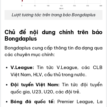
Lượt tương tác trên trang báo Bongdaplus
Chủ đề nội dung chính trên báo
Bongdaplus
Bongdaplus cung cấp thông tin đa dạng qua
các chuyên mục chính:
V.League:
Tin tức V.League, các CLB
Việt Nam, HLV, cầu thủ trong nước.
Đội tuyển Việt Nam:
Tin tức đội tuyển
quốc gia, U23, U20, các đội trẻ.
Bóng đá quốc tế:
Premier League, La