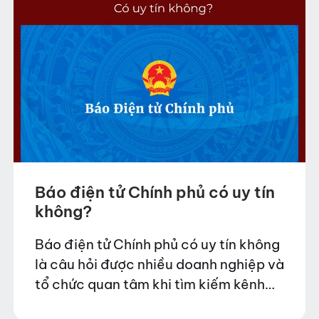
Báo điện tử Chính phủ có uy tín
không?
Báo điện tử Chính phủ có uy tín không
là câu hỏi được nhiều doanh nghiệp và
tổ chức quan tâm khi tìm kiếm kênh
truyền thông chính thống để đăng tải