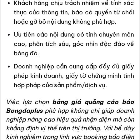
Khách hàng chịu trách nhiệm về tính xác
thực của thông tin, báo có quyền từ chối
hoặc gỡ bỏ nội dung không phù hợp.
Ưu tiên các nội dung có tính chuyên môn
cao, phân tích sâu, góc nhìn độc đáo về
bóng đá.
Doanh nghiệp cần cung cấp đầy đủ giấy
phép kinh doanh, giấy tờ chứng minh tính
hợp pháp của sản phẩm/dịch vụ.
Việc lựa chọn
bảng giá quảng cáo báo
Bongdaplus
phù hợp không chỉ giúp doanh
nghiệp nâng cao hiệu quả nhận diện mà còn
khẳng định vị thế trên thị trường. Với bề dày
kinh nghiệm trong lĩnh vực booking báo điện