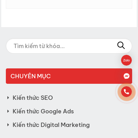
CHUYÊN MỤC
Kiến thức SEO
Kiến thức Google Ads
Kiến thức Digital Marketing